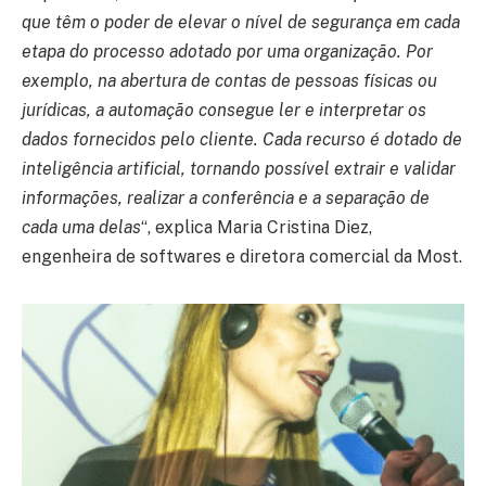
que têm o poder de elevar o nível de segurança em cada
etapa do processo adotado por uma organização. Por
exemplo, na abertura de contas de pessoas físicas ou
jurídicas, a automação consegue ler e interpretar os
dados fornecidos pelo cliente. Cada recurso é dotado de
inteligência artificial, tornando possível extrair e validar
informações, realizar a conferência e a separação de
cada uma delas
“, explica Maria Cristina Diez,
engenheira de softwares e diretora comercial da Most.