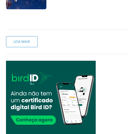
mantém desafio
LEIA MAIS