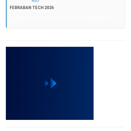
AGO
FEBRABAN TECH 2026
FEBRABAN TECH 2026 AGORA NO DISTRITO ANHEMBI EM SÃO
PAULO