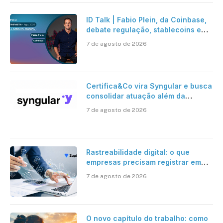
ID Talk | Fabio Plein, da Coinbase,
debate regulação, stablecoins e
risco onchain
7 de agosto de 2026
Certifica&Co vira Syngular e busca
consolidar atuação além da
certificação digital
7 de agosto de 2026
Rastreabilidade digital: o que
empresas precisam registrar em
jornadas digitais?
7 de agosto de 2026
O novo capítulo do trabalho: como