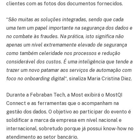
clientes com as fotos dos documentos fornecidos.
“
São muitas as soluções integradas, sendo que cada
uma tem um papel importante na segurança dos dados e
no combate às fraudes. Na prática, isto significa não
apenas um nível extremamente elevado de segurança
como também celeridade nos processos e redução
considerável dos custos. É uma inteligência que tende a
trazer um novo patamar aos serviços de automação com
foco no onboarding digital
“, sinaliza Maria Cristina Diez.
Durante a Febraban Tech, a Most exibirá o MostQI
Connect e as ferramentas que o acompanham na
gestão dos dados. O objetivo ao participar do evento é
solidificar a marca da empresa em nível nacional e
internacional, sobretudo porque já possui know-how no
atendimento ao setor bancário.