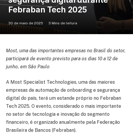
Febraban Tech 2025
30 de maio de 2025
3 Mins de leitura
Most, uma das importantes empresas no Brasil do setor,
participará de evento previsto para os dias 10 a 12 de
junho, em São Paulo
A Most Specialist Technologies, uma das maiores
empresas de automação de onboarding e segurança
digital do país, terá um estande próprio no Febraban
Tech 2025. O evento, considerado o mais importante
no setor de tecnologia e inovação do segmento
financeiro, é organizado anualmente pela Federação
Brasileira de Bancos (Febraban).