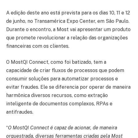
A edição deste ano está prevista para os dias 10, 11 e 12
de junho, no Transamérica Expo Center, em São Paulo.
Durante o encontro, a Most vai apresentar um produto
que promete revolucionar a relação das organizações
financeiras com os clientes.
O MostQI Connect, como foi batizado, tem a
capacidade de criar fluxos de processos que podem
consumir soluções para automatizar processos e
evitar fraudes. Ele se diferencia por operar de maneira
harmônica diversos recursos, como extração
inteligente de documentos complexos, RPAs e
antifraudes.
“
O MostQI Connect é capaz de acionar, de maneira
orquestrada, diversas ferramentas criadas pela Most