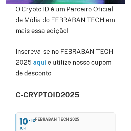
O Crypto ID é um Parceiro Oficial
de Mídia do FEBRABAN TECH em
mais essa edição!
Inscreva-se no FEBRABAN TECH
2025
aqui
e utilize nosso cupom
de desconto.
C-CRYPTOID2025
10
FEBRABAN TECH 2025
12
JUN