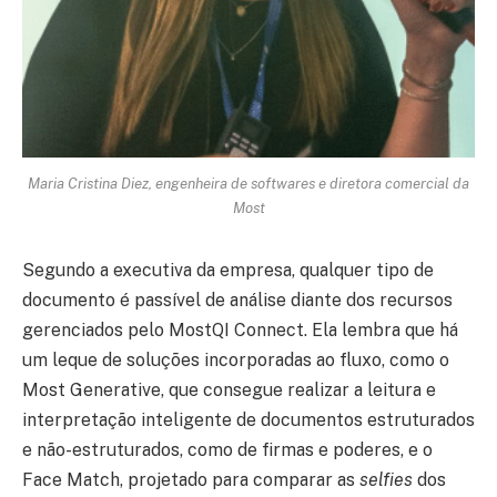
Maria Cristina Diez, engenheira de softwares e diretora comercial da
Most
Segundo a executiva da empresa, qualquer tipo de
documento é passível de análise diante dos recursos
gerenciados pelo MostQI Connect. Ela lembra que há
um leque de soluções incorporadas ao fluxo, como o
Most Generative, que consegue realizar a leitura e
interpretação inteligente de documentos estruturados
e não-estruturados, como de firmas e poderes, e o
Face Match, projetado para comparar as
selfies
dos