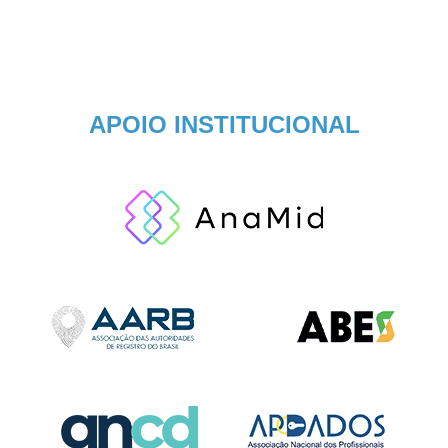
APOIO INSTITUCIONAL