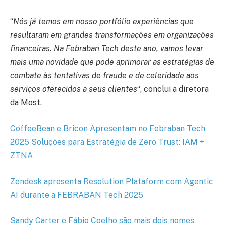
“
Nós já temos em nosso portfólio experiências que
resultaram em grandes transformações em organizações
financeiras. Na Febraban Tech deste ano, vamos levar
mais uma novidade que pode aprimorar as estratégias de
combate às tentativas de fraude e de celeridade aos
serviços oferecidos a seus clientes
“, conclui a diretora
da Most.
CoffeeBean e Bricon Apresentam no Febraban Tech
2025 Soluções para Estratégia de Zero Trust: IAM +
ZTNA
Zendesk apresenta Resolution Plataform com Agentic
AI durante a FEBRABAN Tech 2025
Sandy Carter e Fábio Coelho são mais dois nomes