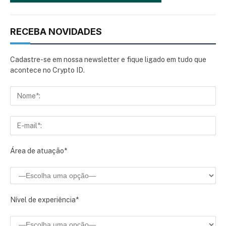
RECEBA NOVIDADES
Cadastre-se em nossa newsletter e fique ligado em tudo que
acontece no Crypto ID.
Área de atuação*
Nível de experiência*