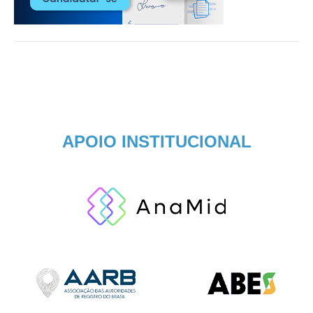
APOIO INSTITUCIONAL