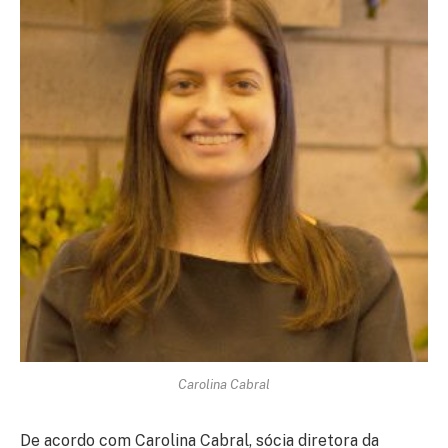
Carolina Cabral
De acordo com Carolina Cabral, sócia diretora da