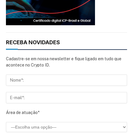
RECEBA NOVIDADES
Cadastre-se em nossa newsletter e fique ligado em tudo que
acontece no Crypto ID.
Área de atuação*