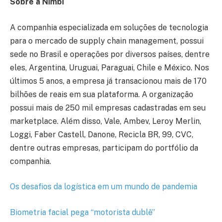
Sobre a Nimbi
A companhia especializada em soluções de tecnologia
para o mercado de supply chain management, possui
sede no Brasil e operações por diversos países, dentre
eles, Argentina, Uruguai, Paraguai, Chile e México. Nos
últimos 5 anos, a empresa já transacionou mais de 170
bilhões de reais em sua plataforma. A organização
possui mais de 250 mil empresas cadastradas em seu
marketplace. Além disso, Vale, Ambev, Leroy Merlin,
Loggi, Faber Castell, Danone, Recicla BR, 99, CVC,
dentre outras empresas, participam do portfólio da
companhia.
Os desafios da logística em um mundo de pandemia
Biometria facial pega “motorista dublê”