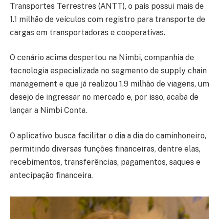
Transportes Terrestres (ANTT), o país possui mais de
1.1 milhão de veículos com registro para transporte de
cargas em transportadoras e cooperativas.
O cenário acima despertou na Nimbi, companhia de
tecnologia especializada no segmento de supply chain
management e que já realizou 1.9 milhão de viagens, um
desejo de ingressar no mercado e, por isso, acaba de
lançar a Nimbi Conta.
O aplicativo busca facilitar o dia a dia do caminhoneiro,
permitindo diversas funções financeiras, dentre elas,
recebimentos, transferências, pagamentos, saques e
antecipação financeira.