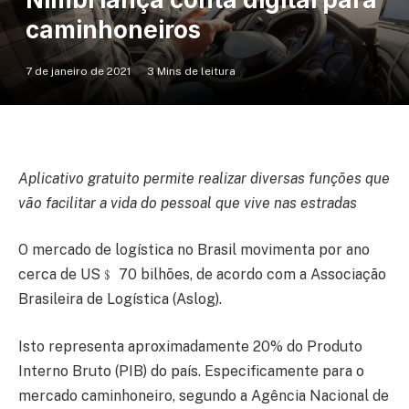
caminhoneiros
7 de janeiro de 2021
3 Mins de leitura
Aplicativo gratuito permite realizar diversas funções que
vão facilitar a vida do pessoal que vive nas estradas
O mercado de logística no Brasil movimenta por ano
cerca de US﹩ 70 bilhões, de acordo com a Associação
Brasileira de Logística (Aslog).
Isto representa aproximadamente 20% do Produto
Interno Bruto (PIB) do país. Especificamente para o
mercado caminhoneiro, segundo a Agência Nacional de