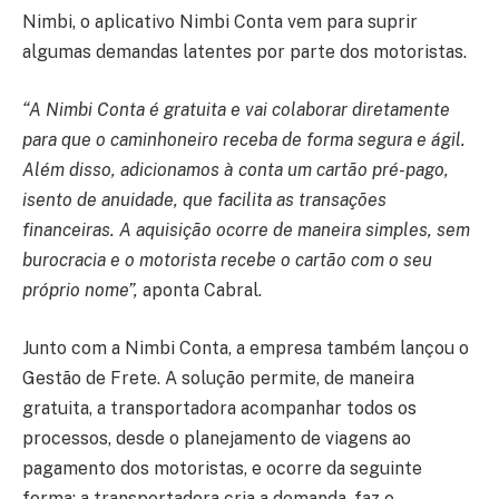
Nimbi, o aplicativo Nimbi Conta vem para suprir
algumas demandas latentes por parte dos motoristas.
“A Nimbi Conta é gratuita e vai colaborar diretamente
para que o caminhoneiro receba de forma segura e ágil.
Além disso, adicionamos à conta um cartão pré-pago,
isento de anuidade, que facilita as transações
financeiras. A aquisição ocorre de maneira simples, sem
burocracia e o motorista recebe o cartão com o seu
próprio nome”,
aponta Cabral.
Junto com a Nimbi Conta, a empresa também lançou o
Gestão de Frete. A solução permite, de maneira
gratuita, a transportadora acompanhar todos os
processos, desde o planejamento de viagens ao
pagamento dos motoristas, e ocorre da seguinte
forma: a transportadora cria a demanda, faz o