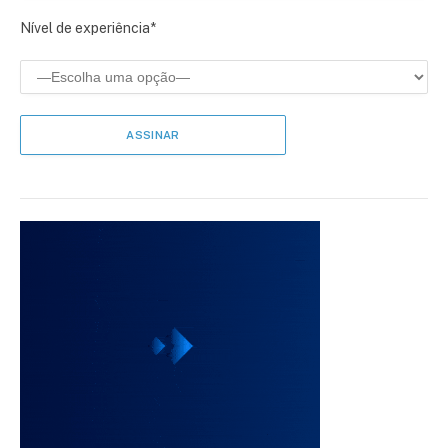
Nível de experiência*