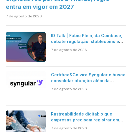
entra em vigor em 2027
7 de agosto de 2026
ID Talk | Fabio Plein, da Coinbase,
debate regulação, stablecoins e
risco onchain
7 de agosto de 2026
Certifica&Co vira Syngular e busca
consolidar atuação além da
certificação digital
7 de agosto de 2026
Rastreabilidade digital: o que
empresas precisam registrar em
jornadas digitais?
7 de agosto de 2026