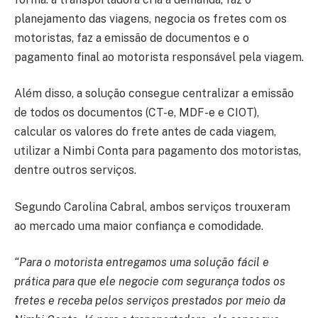
planejamento das viagens, negocia os fretes com os
motoristas, faz a emissão de documentos e o
pagamento final ao motorista responsável pela viagem.
Além disso, a solução consegue centralizar a emissão
de todos os documentos (CT-e, MDF-e e CIOT),
calcular os valores do frete antes de cada viagem,
utilizar a Nimbi Conta para pagamento dos motoristas,
dentre outros serviços.
Segundo Carolina Cabral, ambos serviços trouxeram
ao mercado uma maior confiança e comodidade.
“Para o motorista entregamos uma solução fácil e
prática para que ele negocie com segurança todos os
fretes e receba pelos serviços prestados por meio da