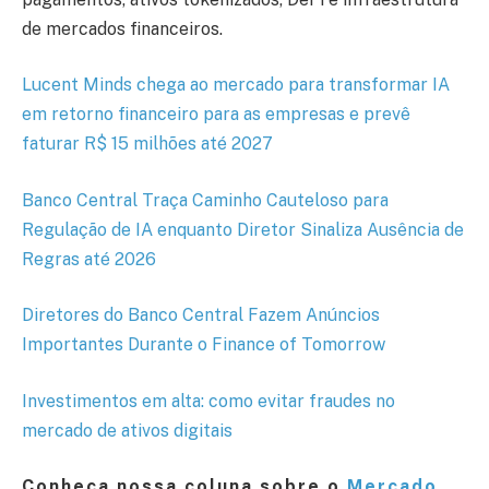
de mercados financeiros.
Lucent Minds chega ao mercado para transformar IA
em retorno financeiro para as empresas e prevê
faturar R$ 15 milhões até 2027
Banco Central Traça Caminho Cauteloso para
Regulação de IA enquanto Diretor Sinaliza Ausência de
Regras até 2026
Diretores do Banco Central Fazem Anúncios
Importantes Durante o Finance of Tomorrow
Investimentos em alta: como evitar fraudes no
mercado de ativos digitais
Conheça nossa coluna sobre o
Mercado