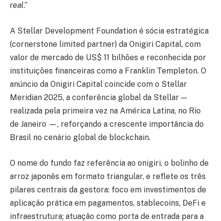
real
.”
A Stellar Development Foundation é sócia estratégica
(cornerstone limited partner) da Onigiri Capital, com
valor de mercado de US$ 11 bilhões e reconhecida por
instituições financeiras como a Franklin Templeton. O
anúncio da Onigiri Capital coincide com o Stellar
Meridian 2025, a conferência global da Stellar —
realizada pela primeira vez na América Latina, no Rio
de Janeiro —, reforçando a crescente importância do
Brasil no cenário global de blockchain.
O nome do fundo faz referência ao onigiri, o bolinho de
arroz japonês em formato triangular, e reflete os três
pilares centrais da gestora: foco em investimentos de
aplicação prática em pagamentos, stablecoins, DeFi e
infraestrutura; atuação como porta de entrada para a