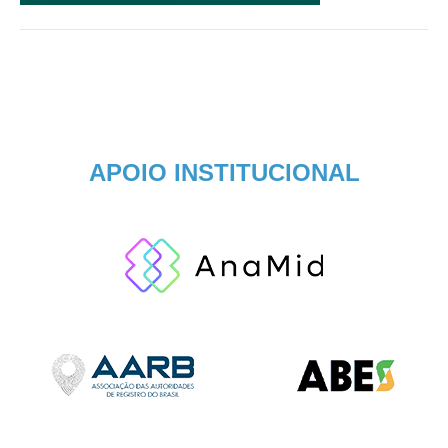
APOIO INSTITUCIONAL