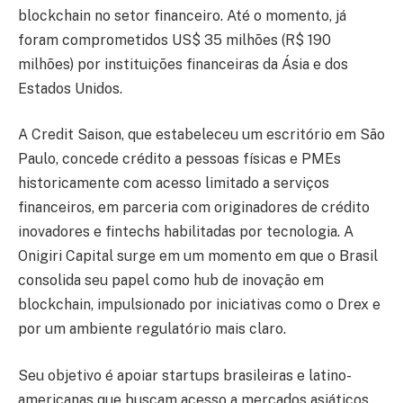
blockchain no setor financeiro. Até o momento, já
foram comprometidos US$ 35 milhões (R$ 190
milhões) por instituições financeiras da Ásia e dos
Estados Unidos.
A Credit Saison, que estabeleceu um escritório em São
Paulo, concede crédito a pessoas físicas e PMEs
historicamente com acesso limitado a serviços
financeiros, em parceria com originadores de crédito
inovadores e fintechs habilitadas por tecnologia. A
Onigiri Capital surge em um momento em que o Brasil
consolida seu papel como hub de inovação em
blockchain, impulsionado por iniciativas como o Drex e
por um ambiente regulatório mais claro.
Seu objetivo é apoiar startups brasileiras e latino-
americanas que buscam acesso a mercados asiáticos