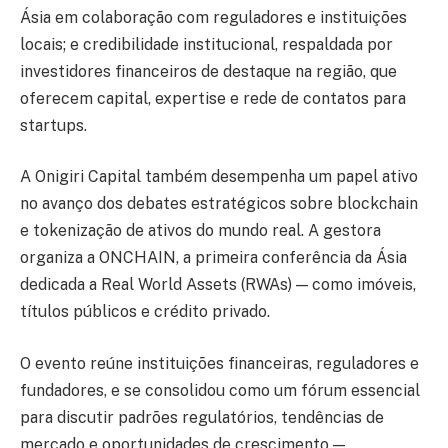
Ásia em colaboração com reguladores e instituições
locais; e credibilidade institucional, respaldada por
investidores financeiros de destaque na região, que
oferecem capital, expertise e rede de contatos para
startups.
A Onigiri Capital também desempenha um papel ativo
no avanço dos debates estratégicos sobre blockchain
e tokenização de ativos do mundo real. A gestora
organiza a ONCHAIN, a primeira conferência da Ásia
dedicada a Real World Assets (RWAs) — como imóveis,
títulos públicos e crédito privado.
O evento reúne instituições financeiras, reguladores e
fundadores, e se consolidou como um fórum essencial
para discutir padrões regulatórios, tendências de
mercado e oportunidades de crescimento —