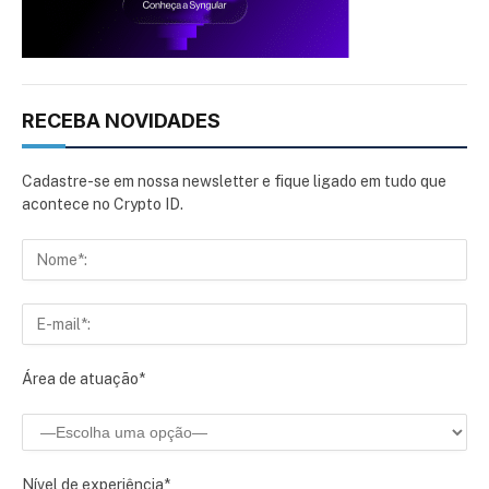
RECEBA NOVIDADES
Cadastre-se em nossa newsletter e fique ligado em tudo que
acontece no Crypto ID.
Área de atuação*
Nível de experiência*