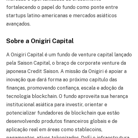
fortalecendo o papel do fundo como ponte entre
startups latino-americanas e mercados asiáticos
avançados.
Sobre a Onigiri Capital
A Onigiri Capital é um fundo de venture capital lançado
pela Saison Capital, o braço de corporate venture da
japonesa Credit Saison. A missão da Onigiri é apoiar a
inovação que dará forma ao próximo capítulo das
finanças, promovendo confiança, escala e adoção da
tecnologia blockchain. O fundo aproveita sua herança
institucional asiática para investir, orientar e
potencializar fundadores de blockchain que estão
desenvolvendo produtos financeiros globais e de
aplicação real em áreas como stablecoins,
pagamentos, ativos tokenizados, DeFi e infraestrutura