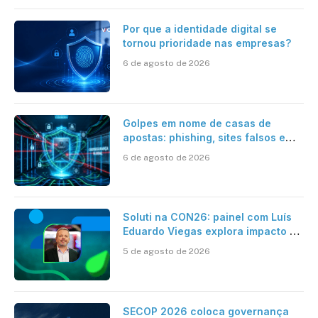
Por que a identidade digital se
tornou prioridade nas empresas?
6 de agosto de 2026
Golpes em nome de casas de
apostas: phishing, sites falsos e
como se proteger
6 de agosto de 2026
Soluti na CON26: painel com Luís
Eduardo Viegas explora impacto de
dados e IA na eficiência da
5 de agosto de 2026
Contabilidade
SECOP 2026 coloca governança