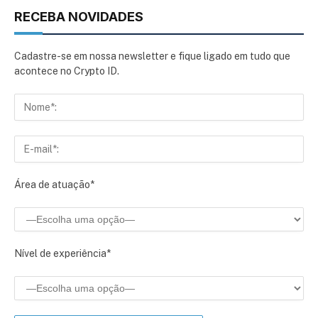
RECEBA NOVIDADES
Cadastre-se em nossa newsletter e fique ligado em tudo que
acontece no Crypto ID.
Área de atuação*
Nível de experiência*