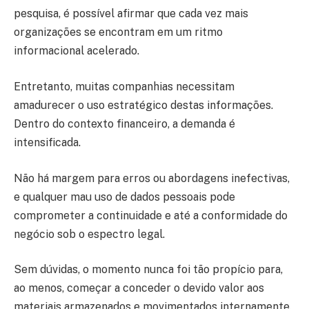
pesquisa, é possível afirmar que cada vez mais
organizações se encontram em um ritmo
informacional acelerado.
Entretanto, muitas companhias necessitam
amadurecer o uso estratégico destas informações.
Dentro do contexto financeiro, a demanda é
intensificada.
Não há margem para erros ou abordagens inefectivas,
e qualquer mau uso de dados pessoais pode
comprometer a continuidade e até a conformidade do
negócio sob o espectro legal.
Sem dúvidas, o momento nunca foi tão propício para,
ao menos, começar a conceder o devido valor aos
materiais armazenados e movimentados internamente.