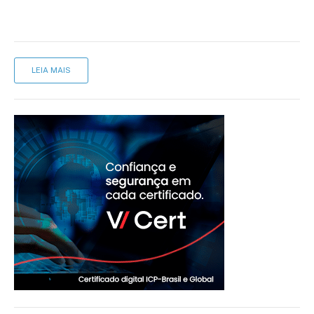
LEIA MAIS