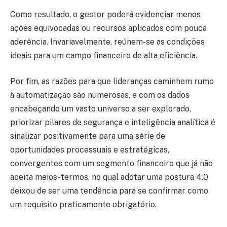
Como resultado, o gestor poderá evidenciar menos
ações equivocadas ou recursos aplicados com pouca
aderência. Invariavelmente, reúnem-se as condições
ideais para um campo financeiro de alta eficiência.
Por fim, as razões para que lideranças caminhem rumo
à automatização são numerosas, e com os dados
encabeçando um vasto universo a ser explorado,
priorizar pilares de segurança e inteligência analítica é
sinalizar positivamente para uma série de
oportunidades processuais e estratégicas,
convergentes com um segmento financeiro que já não
aceita meios-termos, no qual adotar uma postura 4.0
deixou de ser uma tendência para se confirmar como
um requisito praticamente obrigatório.