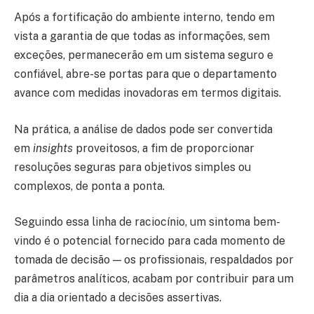
Após a fortificação do ambiente interno, tendo em
vista a garantia de que todas as informações, sem
exceções, permanecerão em um sistema seguro e
confiável, abre-se portas para que o departamento
avance com medidas inovadoras em termos digitais.
Na prática, a análise de dados pode ser convertida
em
insights
proveitosos, a fim de proporcionar
resoluções seguras para objetivos simples ou
complexos, de ponta a ponta.
Seguindo essa linha de raciocínio, um sintoma bem-
vindo é o potencial fornecido para cada momento de
tomada de decisão — os profissionais, respaldados por
parâmetros analíticos, acabam por contribuir para um
dia a dia orientado a decisões assertivas.