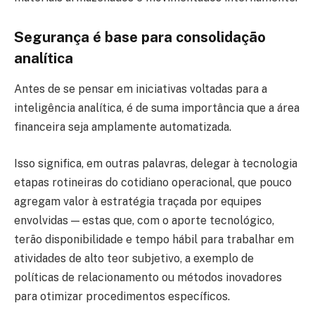
Segurança é base para consolidação
analítica
Antes de se pensar em iniciativas voltadas para a
inteligência analítica, é de suma importância que a área
financeira seja amplamente automatizada.
Isso significa, em outras palavras, delegar à tecnologia
etapas rotineiras do cotidiano operacional, que pouco
agregam valor à estratégia traçada por equipes
envolvidas — estas que, com o aporte tecnológico,
terão disponibilidade e tempo hábil para trabalhar em
atividades de alto teor subjetivo, a exemplo de
políticas de relacionamento ou métodos inovadores
para otimizar procedimentos específicos.