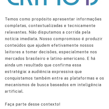
Temos como propósito apresentar informações
completas, contextualizadas e tecnicamente
relevantes. Não disputamos a corrida pela
notícia imediata. Nosso compromisso é produzir
conteúdos que ajudem efetivamente nossos
leitores a tomar decisões, especialmente nos
mercados brasileiro e latino-americano. E há
ainda um resultado que confirma essa
estratégia: a audiência expressiva que
conquistamos também entre as plataformas e os
mecanismos de busca baseados em inteligência
artificial.
Faça parte desse contexto!