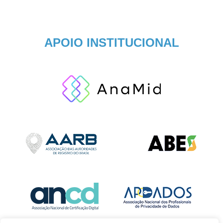
APOIO INSTITUCIONAL