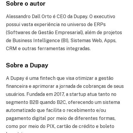
Sobre o autor
Alessandro Dall Orto é CEO da Dupay. O executivo
possui vasta experiência no universo de ERPs
(Softwares de Gestão Empresarial), além de projetos
de Business Intelligence (BI), Sistemas Web, Apps,
CRM e outras ferramentas integradas.
Sobre a Dupay
A Dupay é uma fintech que visa otimizar a gestão
financeira e aprimorar a jornada de cobranças de seus
usuários. Fundada em 2017, a startup atua tanto no
segmento B2B quando B2C, oferecendo um sistema
automatizado que facilita o recebimento e/ou
pagamento digital por meio de diferentes formas,
como por meio do PIX, cartão de crédito e boleto