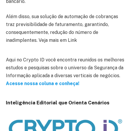
bancário.
Além disso, sua solução de automação de cobranças
traz previsibilidade de faturamento, garantindo,
consequentemente, redução do número de
inadimplentes. Veja mais em Link
Aqui no Crypto ID você encontra reunidos os melhores
estudos e pesquisas sobre o universo da Segurança da
Informação aplicada a diversas verticais de negócios.
Acesse nossa coluna e conheça!
Inteligência Editorial que Orienta Cenários