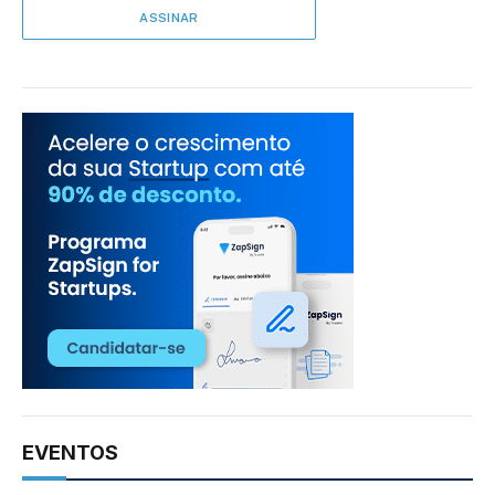
EVENTOS