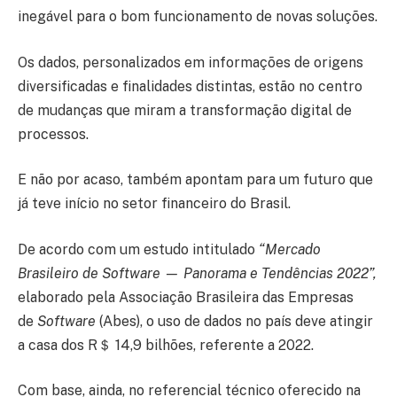
inegável para o bom funcionamento de novas soluções.
Os dados, personalizados em informações de origens
diversificadas e finalidades distintas, estão no centro
de mudanças que miram a transformação digital de
processos.
E não por acaso, também apontam para um futuro que
já teve início no setor financeiro do Brasil.
De acordo com um estudo intitulado
“Mercado
Brasileiro de Software — Panorama e Tendências 2022”,
elaborado pela Associação Brasileira das Empresas
de
Software
(Abes), o uso de dados no país deve atingir
a casa dos R＄ 14,9 bilhões, referente a 2022.
Com base, ainda, no referencial técnico oferecido na