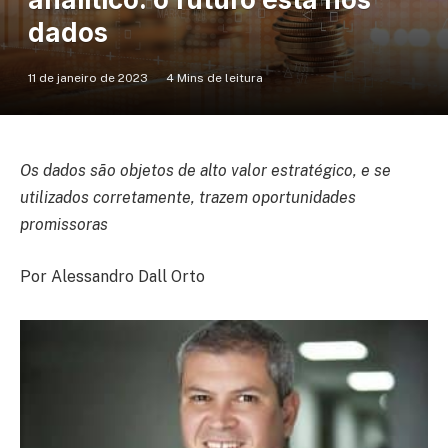
dados
11 de janeiro de 2023
4 Mins de leitura
Os dados são objetos de alto valor estratégico, e se
utilizados corretamente, trazem oportunidades
promissoras
Por Alessandro Dall Orto