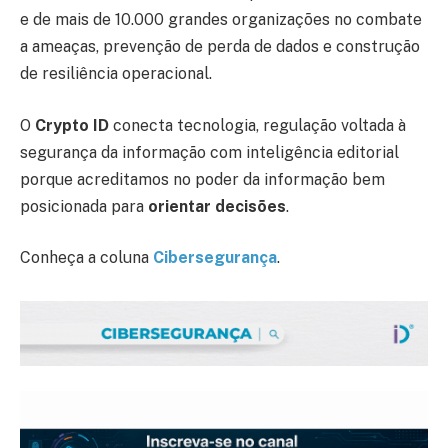
e de mais de 10.000 grandes organizações no combate
a ameaças, prevenção de perda de dados e construção
de resiliência operacional.
O
Crypto ID
conecta tecnologia, regulação voltada à
segurança da informação com inteligência editorial
porque acreditamos no poder da informação bem
posicionada para
orientar decisões
.
Conheça a coluna
Cibersegurança
.