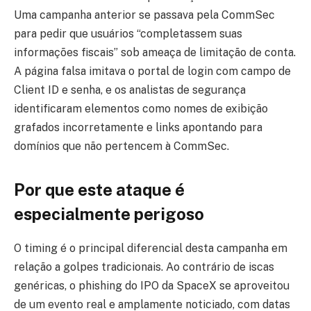
Uma campanha anterior se passava pela CommSec
para pedir que usuários “completassem suas
informações fiscais” sob ameaça de limitação de conta.
A página falsa imitava o portal de login com campo de
Client ID e senha, e os analistas de segurança
identificaram elementos como nomes de exibição
grafados incorretamente e links apontando para
domínios que não pertencem à CommSec.
Por que este ataque é
especialmente perigoso
O timing é o principal diferencial desta campanha em
relação a golpes tradicionais. Ao contrário de iscas
genéricas, o phishing do IPO da SpaceX se aproveitou
de um evento real e amplamente noticiado, com datas