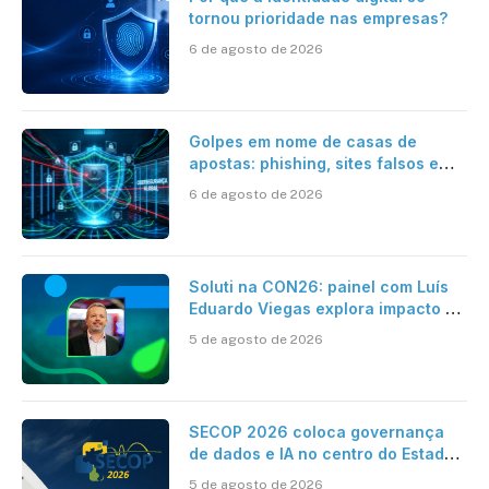
tornou prioridade nas empresas?
6 de agosto de 2026
Golpes em nome de casas de
apostas: phishing, sites falsos e
como se proteger
6 de agosto de 2026
Soluti na CON26: painel com Luís
Eduardo Viegas explora impacto de
dados e IA na eficiência da
5 de agosto de 2026
Contabilidade
SECOP 2026 coloca governança
de dados e IA no centro do Estado
inteligente
5 de agosto de 2026