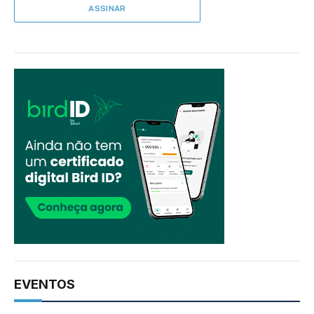
EVENTOS