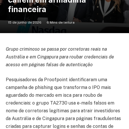
financeira
15 de junho de 2026
6 Mins de leitura
Grupo criminoso se passa por corretoras reais na
Austrália e em Cingapura para roubar credenciais de
acesso em páginas falsas de autenticação
Pesquisadores da Proofpoint identificaram uma
campanha de phishing que transforma o IPO mais
aguardado do mercado em isca para roubo de
credenciais: o grupo TA2730 usa e-mails falsos em
nome de corretoras legítimas para atrair investidores
da Austrália e de Cingapura para páginas fraudulentas
criadas para capturar logins e senhas de contas de