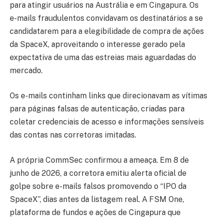
para atingir usuários na Austrália e em Cingapura. Os
e-mails fraudulentos convidavam os destinatários a se
candidatarem para a elegibilidade de compra de ações
da SpaceX, aproveitando o interesse gerado pela
expectativa de uma das estreias mais aguardadas do
mercado.
Os e-mails continham links que direcionavam as vítimas
para páginas falsas de autenticação, criadas para
coletar credenciais de acesso e informações sensíveis
das contas nas corretoras imitadas.
A própria CommSec confirmou a ameaça. Em 8 de
junho de 2026, a corretora emitiu alerta oficial de
golpe sobre e-mails falsos promovendo o “IPO da
SpaceX”, dias antes da listagem real. A FSM One,
plataforma de fundos e ações de Cingapura que