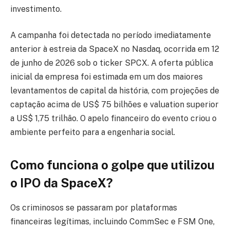
investimento.
A campanha foi detectada no período imediatamente
anterior à estreia da SpaceX no Nasdaq, ocorrida em 12
de junho de 2026 sob o ticker SPCX. A oferta pública
inicial da empresa foi estimada em um dos maiores
levantamentos de capital da história, com projeções de
captação acima de US$ 75 bilhões e valuation superior
a US$ 1,75 trilhão. O apelo financeiro do evento criou o
ambiente perfeito para a engenharia social.
Como funciona o golpe
que utilizou
o IPO da SpaceX?
Os criminosos se passaram por plataformas
financeiras legítimas, incluindo CommSec e FSM One,