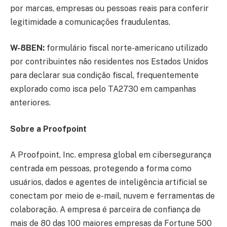
por marcas, empresas ou pessoas reais para conferir
legitimidade a comunicações fraudulentas.
W-8BEN:
formulário fiscal norte-americano utilizado
por contribuintes não residentes nos Estados Unidos
para declarar sua condição fiscal, frequentemente
explorado como isca pelo TA2730 em campanhas
anteriores.
Sobre a Proofpoint
A Proofpoint, Inc. empresa global em cibersegurança
centrada em pessoas, protegendo a forma como
usuários, dados e agentes de inteligência artificial se
conectam por meio de e-mail, nuvem e ferramentas de
colaboração. A empresa é parceira de confiança de
mais de 80 das 100 maiores empresas da Fortune 500