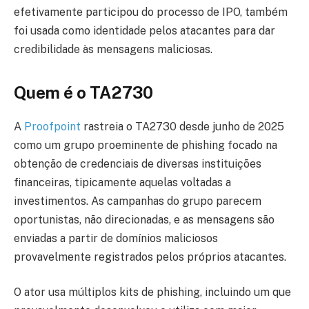
efetivamente participou do processo de IPO, também
foi usada como identidade pelos atacantes para dar
credibilidade às mensagens maliciosas.
Quem é o TA2730
A
Proofpoint
rastreia o TA2730 desde junho de 2025
como um grupo proeminente de phishing focado na
obtenção de credenciais de diversas instituições
financeiras, tipicamente aquelas voltadas a
investimentos. As campanhas do grupo parecem
oportunistas, não direcionadas, e as mensagens são
enviadas a partir de domínios maliciosos
provavelmente registrados pelos próprios atacantes.
O ator usa múltiplos kits de phishing, incluindo um que