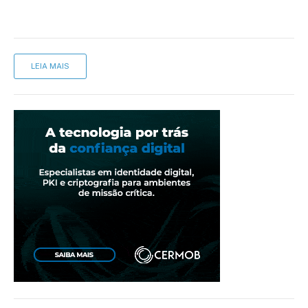
LEIA MAIS