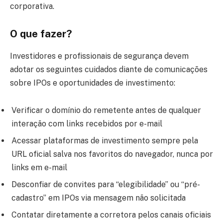
corporativa.
O que fazer
?
Investidores e profissionais de segurança devem
adotar os seguintes cuidados diante de comunicações
sobre IPOs e oportunidades de investimento:
Verificar o domínio do remetente antes de qualquer
interação com links recebidos por e-mail
Acessar plataformas de investimento sempre pela
URL oficial salva nos favoritos do navegador, nunca por
links em e-mail
Desconfiar de convites para “elegibilidade” ou “pré-
cadastro” em IPOs via mensagem não solicitada
Contatar diretamente a corretora pelos canais oficiais