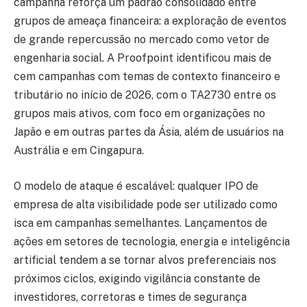
campanha reforça um padrão consolidado entre
grupos de ameaça financeira: a exploração de eventos
de grande repercussão no mercado como vetor de
engenharia social. A Proofpoint identificou mais de
cem campanhas com temas de contexto financeiro e
tributário no início de 2026, com o TA2730 entre os
grupos mais ativos, com foco em organizações no
Japão e em outras partes da Ásia, além de usuários na
Austrália e em Cingapura.
O modelo de ataque é escalável: qualquer IPO de
empresa de alta visibilidade pode ser utilizado como
isca em campanhas semelhantes. Lançamentos de
ações em setores de tecnologia, energia e inteligência
artificial tendem a se tornar alvos preferenciais nos
próximos ciclos, exigindo vigilância constante de
investidores, corretoras e times de segurança