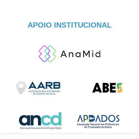
APOIO INSTITUCIONAL