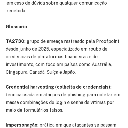
em caso de dúvida sobre qualquer comunicação
recebida
Glossário
TA2730:
grupo de ameaça rastreado pela Proofpoint
desde junho de 2025, especializado em roubo de
credenciais de plataformas financeiras e de
investimento, com foco em países como Austrália,
Cingapura, Canadá, Suíça e Japão.
Credential harvesting (colheita de credenciais):
técnica usada em ataques de phishing para coletar em
massa combinações de login e senha de vítimas por
meio de formulários falsos.
Impersonação
: prática em que atacantes se passam