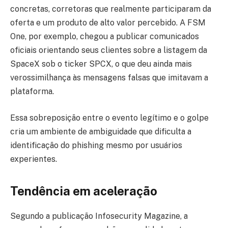
concretas, corretoras que realmente participaram da
oferta e um produto de alto valor percebido. A FSM
One, por exemplo, chegou a publicar comunicados
oficiais orientando seus clientes sobre a listagem da
SpaceX sob o ticker SPCX, o que deu ainda mais
verossimilhança às mensagens falsas que imitavam a
plataforma.
Essa sobreposição entre o evento legítimo e o golpe
cria um ambiente de ambiguidade que dificulta a
identificação do phishing mesmo por usuários
experientes.
Tendência em aceleração
Segundo a publicação Infosecurity Magazine, a