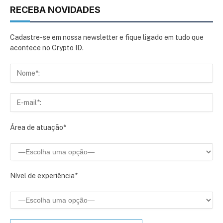
RECEBA NOVIDADES
Cadastre-se em nossa newsletter e fique ligado em tudo que
acontece no Crypto ID.
Área de atuação*
Nível de experiência*