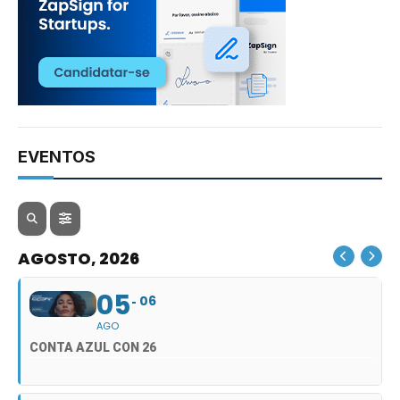
EVENTOS
AGOSTO, 2026
05
06
AGO
CONTA AZUL CON 26