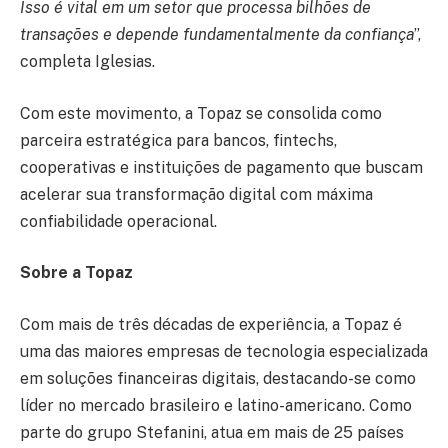
Isso é vital em um setor que processa bilhões de
transações e depende fundamentalmente da confiança
”,
completa Iglesias.
Com este movimento, a Topaz se consolida como
parceira estratégica para bancos, fintechs,
cooperativas e instituições de pagamento que buscam
acelerar sua transformação digital com máxima
confiabilidade operacional.
Sobre a Topaz
Com mais de três décadas de experiência, a Topaz é
uma das maiores empresas de tecnologia especializada
em soluções financeiras digitais, destacando-se como
líder no mercado brasileiro e latino-americano. Como
parte do grupo Stefanini, atua em mais de 25 países