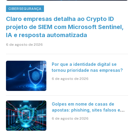
CIBERSEGURANÇA
Claro empresas detalha ao Crypto ID
projeto de SIEM com Microsoft Sentinel,
IA e resposta automatizada
6 de agosto de 2026
Por que a identidade digital se
tornou prioridade nas empresas?
6 de agosto de 2026
Golpes em nome de casas de
apostas: phishing, sites falsos e
como se proteger
6 de agosto de 2026