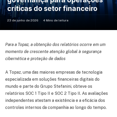
críticas do setor financeiro
23 de junho de 2026
4 Mins de leitura
Para a Topaz, a obtenção dos relatórios ocorre em um
momento de crescente atenção global à segurança
cibernética e proteção de dados
A Topaz, uma das maiores empresas de tecnologia
especializada em soluções financeiras digitais do
mundo e parte do Grupo Stefanini, obteve os
relatórios SOC 1 Tipo II e SOC 2 Tipo II. As avaliações
independentes atestam a existência e a eficácia dos
controles internos da companhia ao longo do tempo.