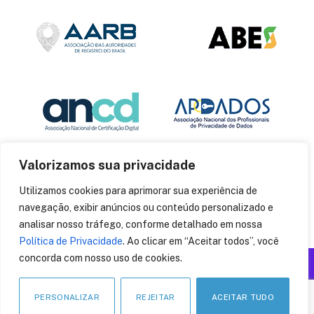
Valorizamos sua privacidade
Utilizamos cookies para aprimorar sua experiência de
navegação, exibir anúncios ou conteúdo personalizado e
analisar nosso tráfego, conforme detalhado em nossa
Política de Privacidade
. Ao clicar em “Aceitar todos”, você
concorda com nosso uso de cookies.
Produzido por: Insania
© 2014
CryptoID
. Todos os direitos reservados.
PERSONALIZAR
REJEITAR
ACEITAR TUDO