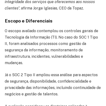
integridade dos serviços que oferecemos aos nossos
clientes
”, afirma Jorge Iglesias, CEO da Topaz.
Escopo e Diferenciais
O escopo avaliado contemplou os controles gerais de
Tecnologia da Informação (TI). No caso do SOC 1 Tipo
II, foram analisados processos como gestão da
segurança da informação, monitoramento de
infraestrutura, incidentes, vulnerabilidades e
mudanças.
Já o SOC 2 Tipo II ampliou essa análise para aspectos
de segurança, disponibilidade, confidencialidade e
privacidade das informações, incluindo continuidade de
negócios e gestão de talentos.