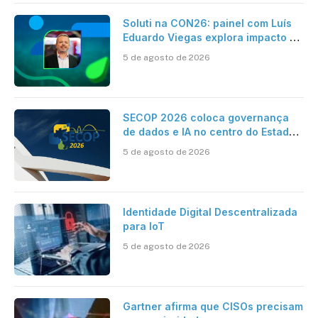
Soluti na CON26: painel com Luís
Eduardo Viegas explora impacto de
dados e IA na eficiência da
5 de agosto de 2026
Contabilidade
SECOP 2026 coloca governança
de dados e IA no centro do Estado
inteligente
5 de agosto de 2026
Identidade Digital Descentralizada
para IoT
5 de agosto de 2026
Gartner afirma que CISOs precisam