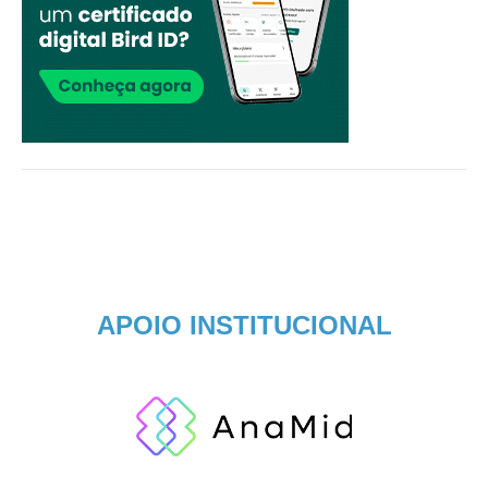
APOIO INSTITUCIONAL