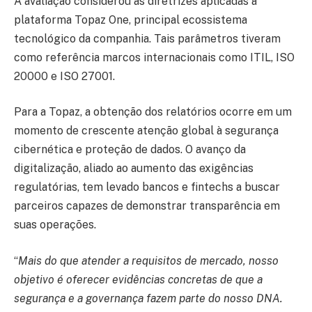
A avaliação considerou as diretrizes aplicadas à
plataforma Topaz One, principal ecossistema
tecnológico da companhia. Tais parâmetros tiveram
como referência marcos internacionais como ITIL, ISO
20000 e ISO 27001.
Para a Topaz, a obtenção dos relatórios ocorre em um
momento de crescente atenção global à segurança
cibernética e proteção de dados. O avanço da
digitalização, aliado ao aumento das exigências
regulatórias, tem levado bancos e fintechs a buscar
parceiros capazes de demonstrar transparência em
suas operações.
“
Mais do que atender a requisitos de mercado, nosso
objetivo é oferecer evidências concretas de que a
segurança e a governança fazem parte do nosso DNA.