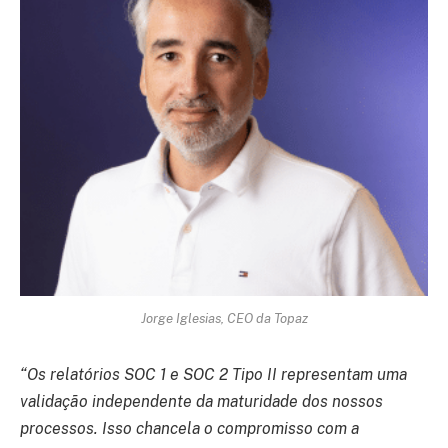
Jorge Iglesias, CEO da Topaz
“Os relatórios SOC 1 e SOC 2 Tipo II representam uma
validação independente da maturidade dos nossos
processos. Isso chancela o compromisso com a