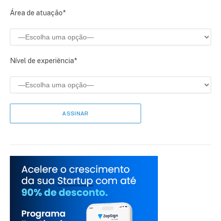
Área de atuação*
Nível de experiência*