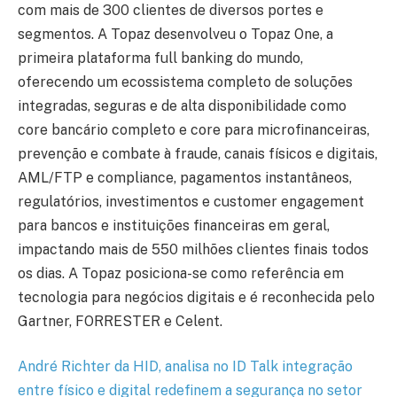
com mais de 300 clientes de diversos portes e
segmentos. A Topaz desenvolveu o Topaz One, a
primeira plataforma full banking do mundo,
oferecendo um ecossistema completo de soluções
integradas, seguras e de alta disponibilidade como
core bancário completo e core para microfinanceiras,
prevenção e combate à fraude, canais físicos e digitais,
AML/FTP e compliance, pagamentos instantâneos,
regulatórios, investimentos e customer engagement
para bancos e instituições financeiras em geral,
impactando mais de 550 milhões clientes finais todos
os dias. A Topaz posiciona-se como referência em
tecnologia para negócios digitais e é reconhecida pelo
Gartner, FORRESTER e Celent.
André Richter da HID, analisa no ID Talk integração
entre físico e digital redefinem a segurança no setor