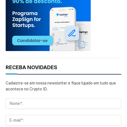
RECEBA NOVIDADES
Cadastre-se em nossa newsletter e fique ligado em tudo que
acontece no Crypto ID.