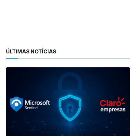
ÚLTIMAS NOTÍCIAS