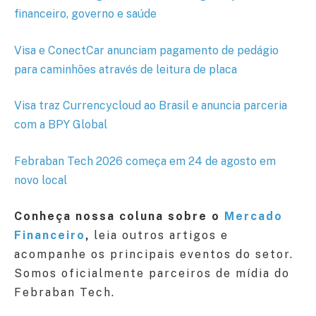
financeiro, governo e saúde
Visa e ConectCar anunciam pagamento de pedágio
para caminhões através de leitura de placa
Visa traz Currencycloud ao Brasil e anuncia parceria
com a BPY Global
Febraban Tech 2026 começa em 24 de agosto em
novo local
Conheça nossa coluna sobre o
Mercado
Financeiro
,
leia outros artigos e
acompanhe os principais eventos do setor.
Somos oficialmente parceiros de mídia do
Febraban Tech.