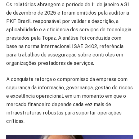
Os relatórios abrangem o período de 1º de janeiro a 31
de dezembro de 2025 e foram emitidos pela auditoria
PKF Brazil, responsável por validar a descrição, a
aplicabilidade e a eficiência dos serviços de tecnologia
prestados pela Topaz. A análise foi conduzida com
base na norma internacional ISAE 3402, referência
para trabalhos de asseguração sobre controles em
organizações prestadoras de serviços.
A conquista reforça o compromisso da empresa com
segurança da informação, governança, gestão de riscos
e excelência operacional, em um momento em que o
mercado financeiro depende cada vez mais de
infraestruturas robustas para suportar operações
críticas.