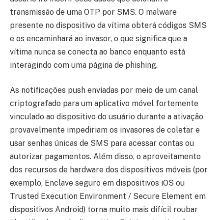
transmissão de uma OTP por SMS. O malware
presente no dispositivo da vítima obterá códigos SMS
e os encaminhará ao invasor, o que significa que a
vítima nunca se conecta ao banco enquanto está
interagindo com uma página de phishing.
As notificações push enviadas por meio de um canal
criptografado para um aplicativo móvel fortemente
vinculado ao dispositivo do usuário durante a ativação
provavelmente impediriam os invasores de coletar e
usar senhas únicas de SMS para acessar contas ou
autorizar pagamentos. Além disso, o aproveitamento
dos recursos de hardware dos dispositivos móveis (por
exemplo, Enclave seguro em dispositivos iOS ou
Trusted Execution Environment / Secure Element em
dispositivos Android) torna muito mais difícil roubar