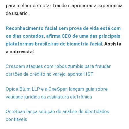
para melhor detectar fraude e aprimorar a experiência
de usuário.
Reconhecimento facial sem prova de vida está com
os dias contados, afirma CEO de uma das principais
plataformas brasileiras de biometria facial
.
Assista
a entrevista!
Crescem ataques com robôs zumbis para fraudar
cartões de crédito no varejo, aponta HST
Opice Blum LLP e a OneSpan lançam guia sobre
validade jurídica da assinatura eletrônica
OneSpan lança solução de análise de identidades
confiáveis