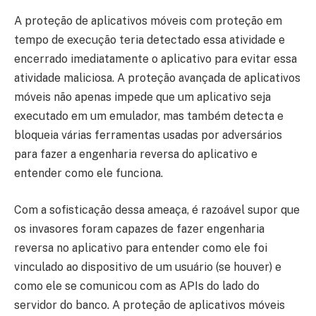
A proteção de aplicativos móveis com proteção em
tempo de execução teria detectado essa atividade e
encerrado imediatamente o aplicativo para evitar essa
atividade maliciosa. A proteção avançada de aplicativos
móveis não apenas impede que um aplicativo seja
executado em um emulador, mas também detecta e
bloqueia várias ferramentas usadas por adversários
para fazer a engenharia reversa do aplicativo e
entender como ele funciona.
Com a sofisticação dessa ameaça, é razoável supor que
os invasores foram capazes de fazer engenharia
reversa no aplicativo para entender como ele foi
vinculado ao dispositivo de um usuário (se houver) e
como ele se comunicou com as APIs do lado do
servidor do banco. A proteção de aplicativos móveis