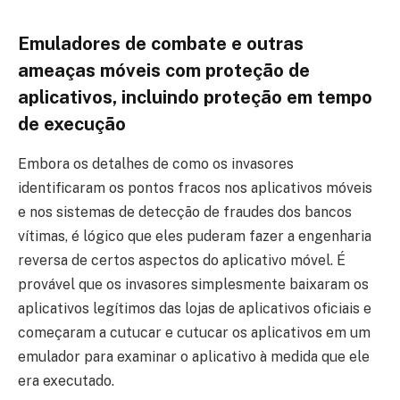
Emuladores de combate e outras
ameaças móveis com proteção de
aplicativos, incluindo proteção em tempo
de execução
Embora os detalhes de como os invasores
identificaram os pontos fracos nos aplicativos móveis
e nos sistemas de detecção de fraudes dos bancos
vítimas, é lógico que eles puderam fazer a engenharia
reversa de certos aspectos do aplicativo móvel. É
provável que os invasores simplesmente baixaram os
aplicativos legítimos das lojas de aplicativos oficiais e
começaram a cutucar e cutucar os aplicativos em um
emulador para examinar o aplicativo à medida que ele
era executado.