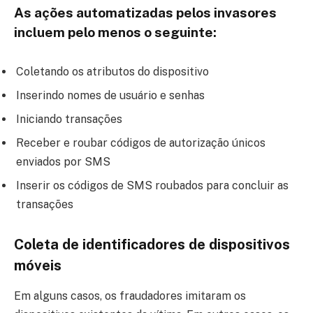
As ações automatizadas pelos invasores
incluem pelo menos o seguinte:
Coletando os atributos do dispositivo
Inserindo nomes de usuário e senhas
Iniciando transações
Receber e roubar códigos de autorização únicos
enviados por SMS
Inserir os códigos de SMS roubados para concluir as
transações
Coleta de identificadores de dispositivos
móveis
Em alguns casos, os fraudadores imitaram os