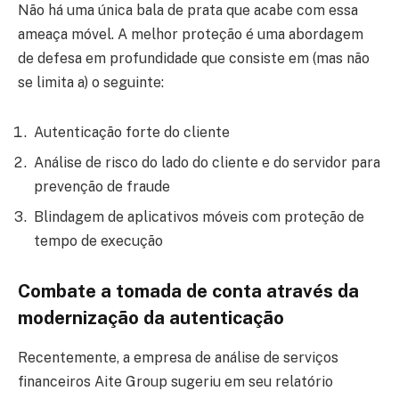
Não há uma única bala de prata que acabe com essa
ameaça móvel. A melhor proteção é uma abordagem
de defesa em profundidade que consiste em (mas não
se limita a) o seguinte:
Autenticação forte do cliente
Análise de risco do lado do cliente e do servidor para
prevenção de fraude
Blindagem de aplicativos móveis com proteção de
tempo de execução
Combate a tomada de conta através da
modernização da autenticação
Recentemente, a empresa de análise de serviços
financeiros Aite Group sugeriu em seu relatório