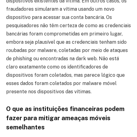
dispositivos existentes da vítima. Em outros casos, os
fraudadores simularam a vítima usando um novo
dispositivo para acessar sua conta bancária. Os
pesquisadores não têm certeza de como as credenciais
bancárias foram comprometidas em primeiro lugar,
embora seja plausível que as credenciais tenham sido
roubadas por malware, coletadas por meio de ataques
de phishing ou encontradas na dark web. Não está
claro exatamente como os identificadores de
dispositivos foram coletados, mas parece lógico que
esses dados foram coletados por malware móvel
presente nos dispositivos das vítimas.
O que as instituições financeiras podem
fazer para mitigar ameaças móveis
semelhantes