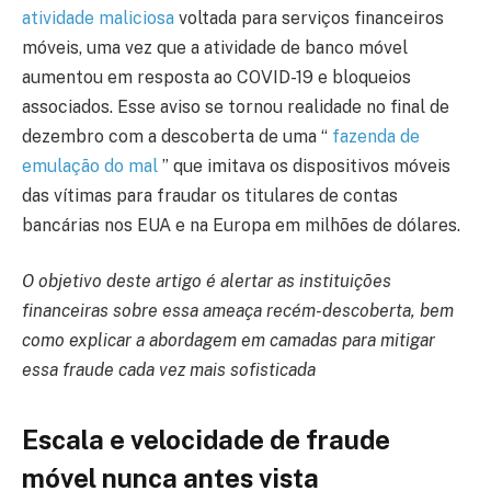
atividade maliciosa
voltada para serviços financeiros
móveis, uma vez que a atividade de banco móvel
aumentou em resposta ao COVID-19 e bloqueios
associados. Esse aviso se tornou realidade no final de
dezembro com a descoberta de uma “
fazenda de
emulação do mal
” que imitava os dispositivos móveis
das vítimas para fraudar os titulares de contas
bancárias nos EUA e na Europa em milhões de dólares.
O objetivo deste artigo é alertar as instituições
financeiras sobre essa ameaça recém-descoberta, bem
como explicar a abordagem em camadas para mitigar
essa fraude cada vez mais sofisticada
Escala e velocidade de fraude
móvel nunca antes vista