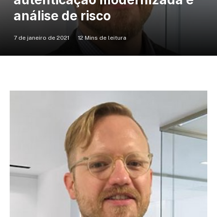
análise de risco
7 de janeiro de 2021
12 Mins de leitura