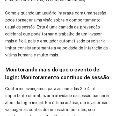
Como e quando um usuário interage com uma sessão
pode fornecer uma visão sobre o comportamento
usual da sessão. Esta é uma camada de prevenção
adicional que pode tornar o trabalho de um invasor
mais difícil, pois o emulador automatizado precisaria
imitar consistentemente a velocidade de interação da
vítima humana e muito mais.
Monitorando mais do que o evento de
login: Monitoramento contínuo de sessão
Conforme avançamos para as camadas 3 e 4 – é
importante contabilizar a atividade da sessão bancária
além do login inicial. Em última análise, um invasor não
vai pagar as contas de um usuário por eles, seu