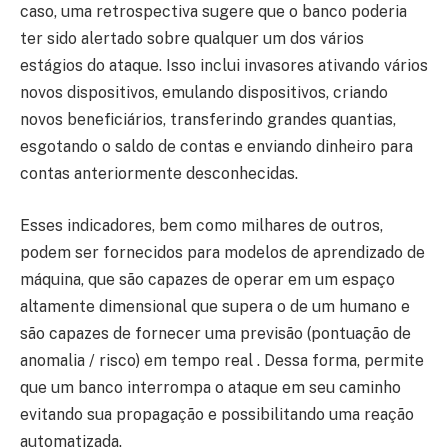
caso, uma retrospectiva sugere que o banco poderia
ter sido alertado sobre qualquer um dos vários
estágios do ataque. Isso inclui invasores ativando vários
novos dispositivos, emulando dispositivos, criando
novos beneficiários, transferindo grandes quantias,
esgotando o saldo de contas e enviando dinheiro para
contas anteriormente desconhecidas.
Esses indicadores, bem como milhares de outros,
podem ser fornecidos para modelos de aprendizado de
máquina, que são capazes de operar em um espaço
altamente dimensional que supera o de um humano e
são capazes de fornecer uma previsão (pontuação de
anomalia / risco) em tempo real . Dessa forma, permite
que um banco interrompa o ataque em seu caminho
evitando sua propagação e possibilitando uma reação
automatizada.