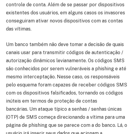
controle de conta. Além de se passar por dispositivos
existentes dos usuários, em alguns casos os invasores
conseguiram ativar novos dispositivos com as contas
das vítimas.
Um banco também não deve tomar a decisão de quais
canais usar para transmitir códigos de autenticação /
autorização dinâmicos levianamente. Os códigos SMS
são conhecidos por serem vulneráveis ​​a phishing e até
mesmo interceptação. Nesse caso, os responsáveis ​​
pelo esquema foram capazes de receber códigos SMS
com os dispositivos falsificados, tornando os códigos
inúteis em termos de proteção de contas
bancárias. Um ataque típico a senhas / senhas únicas
(OTP) de SMS começa direcionando a vítima para uma
página de phishing que se parece com a do banco. Lá, o
usuário irá inserir seus dados que acionam a