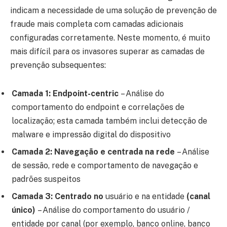
indicam a necessidade de uma solução de prevenção de
fraude mais completa com camadas adicionais
configuradas corretamente. Neste momento, é muito
mais difícil para os invasores superar as camadas de
prevenção subsequentes:
Camada 1: Endpoint-centric
– Análise do
comportamento do endpoint e correlações de
localização; esta camada também inclui detecção de
malware e impressão digital do dispositivo
Camada 2: Navegação e centrada na rede
– Análise
de sessão, rede e comportamento de navegação e
padrões suspeitos
Camada 3: Centrado no
usuário e na entidade
(canal
único)
– Análise do comportamento do usuário /
entidade por canal (por exemplo, banco online, banco