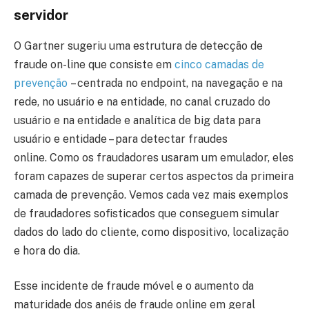
servidor
O Gartner sugeriu uma estrutura de detecção de
fraude on-line que consiste em
cinco camadas de
prevenção
– centrada no endpoint, na navegação e na
rede, no usuário e na entidade, no canal cruzado do
usuário e na entidade e analítica de big data para
usuário e entidade – para detectar fraudes
online. Como os fraudadores usaram um emulador, eles
foram capazes de superar certos aspectos da primeira
camada de prevenção. Vemos cada vez mais exemplos
de fraudadores sofisticados que conseguem simular
dados do lado do cliente, como dispositivo, localização
e hora do dia.
Esse incidente de fraude móvel e o aumento da
maturidade dos anéis de fraude online em geral