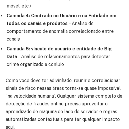
móvel, etc.)
Camada 4: Centrado no Usuário e na Entidade em
todos os canais e produtos
– Análise de
comportamento de anomalia correlacionado entre
canais
Camada 5: vínculo de usuário e entidade de Big
Data
– Análise de relacionamentos para detectar
crime organizado e conluio
Como você deve ter adivinhado, reunir e correlacionar
sinais de risco nessas áreas torna-se quase impossível
“na velocidade humana”. Qualquer sistema completo de
detecção de fraudes online precisa aproveitar o
aprendizado de máquina do lado do servidor e regras
automatizadas contextuais para ter qualquer impacto
aqui.