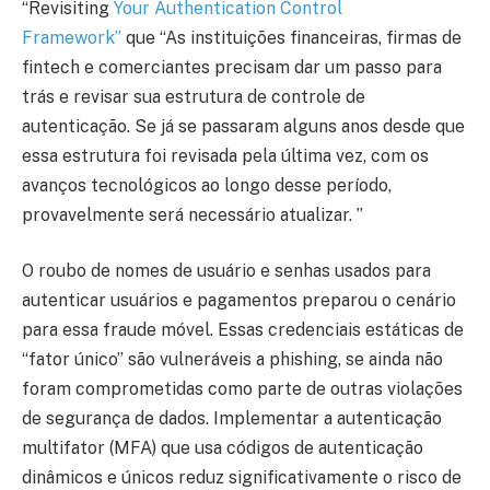
“Revisiting
Your Authentication Control
Framework”
que “As instituições financeiras, firmas de
fintech e comerciantes precisam dar um passo para
trás e revisar sua estrutura de controle de
autenticação. Se já se passaram alguns anos desde que
essa estrutura foi revisada pela última vez, com os
avanços tecnológicos ao longo desse período,
provavelmente será necessário atualizar. ”
O roubo de nomes de usuário e senhas usados ​​para
autenticar usuários e pagamentos preparou o cenário
para essa fraude móvel. Essas credenciais estáticas de
“fator único” são vulneráveis ​​a phishing, se ainda não
foram comprometidas como parte de outras violações
de segurança de dados. Implementar a autenticação
multifator (MFA) que usa códigos de autenticação
dinâmicos e únicos reduz significativamente o risco de