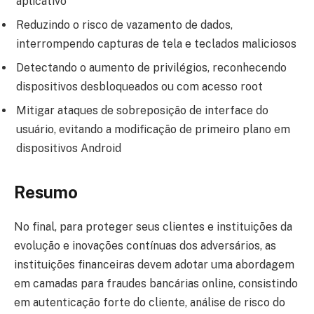
aplicativo
Reduzindo o risco de vazamento de dados,
interrompendo capturas de tela e teclados maliciosos
Detectando o aumento de privilégios, reconhecendo
dispositivos desbloqueados ou com acesso root
Mitigar ataques de sobreposição de interface do
usuário, evitando a modificação de primeiro plano em
dispositivos Android
Resumo
No final, para proteger seus clientes e instituições da
evolução e inovações contínuas dos adversários, as
instituições financeiras devem adotar uma abordagem
em camadas para fraudes bancárias online, consistindo
em autenticação forte do cliente, análise de risco do