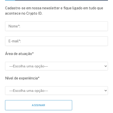
Cadastre-se em nossa newsletter e fique ligado em tudo que
acontece no Crypto ID.
Área de atuação*
Nível de experiência*