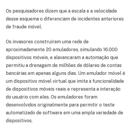
Os pesquisadores dizem que a escala e a velocidade
desse esquema o diferenciam de incidentes anteriores
de fraude móvel.
Os invasores construíram uma rede de
aproximadamente 20 emuladores, simulando 16.000
dispositivos móveis, e alavancaram a automação que
permitiu a drenagem de milhões de dólares de contas
bancárias em apenas alguns dias. Um emulador móvel é
um dispositivo móvel virtual que imita a funcionalidade
de dispositivos móveis reais e representa a interação
do usuário com eles. Os emuladores foram
desenvolvidos originalmente para permitir o teste
automatizado de software em uma ampla variedade de
dispositivos.