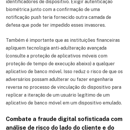
identificadores de dispositivo. Exigir autenticação
biométrica junto com a confirmação de uma
notificação push teria fornecido outra camada de
defesa que pode ter impedido esses invasores.
Também é importante que as instituições financeiras
apliquem tecnologia anti-adulteração avançada
(consulte a proteção de aplicativos móveis com
proteção de tempo de execução abaixo) a qualquer
aplicativo de banco móvel. Isso reduz o risco de que os
adversários possam adulterar ou fazer engenharia
reversa no processo de vinculação do dispositivo para
replicar a iteração de um usuário legítimo de um
aplicativo de banco móvel em um dispositivo emulado.
Combate a fraude digital sofisticada com
análise de risco do lado do cliente e do