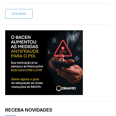
LEIA MAIS
RECEBA NOVIDADES