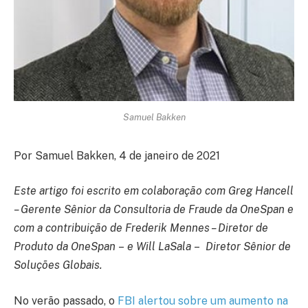
Samuel Bakken
Por Samuel Bakken, 4 de janeiro de 2021
Este artigo foi escrito em colaboração com Greg Hancell
– Gerente Sênior da Consultoria de Fraude da OneSpan e
com a contribuição de Frederik Mennes – Diretor de
Produto da OneSpan
–
e Will LaSala
–
Diretor Sênior de
Soluções Globais.
No verão passado, o
FBI alertou sobre um aumento na