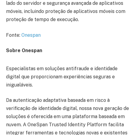
lado do servidor e segurança avançada de aplicativos
móveis, incluindo proteção de aplicativos móveis com
proteção de tempo de execução.
Fonte:
Onespan
Sobre Onespan
Especialistas em soluções antifraude e identidade
digital que proporcionam experiências seguras e
inigualáveis.
Da autenticação adaptativa baseada em risco à
verificação de identidade digital, nossa nova geração de
soluções é oferecida em uma plataforma baseada em
nuvem. A OneSpan Trusted Identity Platform facilita
integrar ferramentas e tecnologias novas e existentes