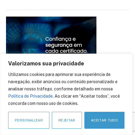
Valorizamos sua privacidade
Utilizamos cookies para aprimorar sua experiência de
navegação, exibir anúncios ou conteúdo personalizado e
analisar nosso tráfego, conforme detalhado em nossa
Política de Privacidade
. Ao clicar em “Aceitar todos”, você
concorda com nosso uso de cookies.
EVENTOS
PERSONALIZAR
REJEITAR
ACEITAR TUDO