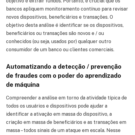
objetivo é extrair fundos. Portanto, é crucial que os
bancos apliquem monitoramento contínuo para revisar
novos dispositivos, beneficiários e transações. O
objetivo desta análise é identificar se os dispositivos,
beneficiários ou transações são novos e / ou
conhecidos (ou seja, usados ​​por) qualquer outro
consumidor de um banco ou clientes comerciais.
Automatizando a detecção / prevenção
de fraudes com o poder do aprendizado
de máquina
Compreender a análise em torno da atividade típica de
todos os usuários e dispositivos pode ajudar a
identificar a ativação em massa do dispositivo, a
criação em massa de beneficiários e as transações em
massa – todos sinais de um ataque em escala. Nesse