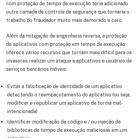
com proteção de tempo de execução teria adicionado
outra camada de controle de segurança que tornaria o
trabalho do fraudador muito mais demorado e caro.
Além da mitigação de engenharia reversa, a proteção
de aplicativos com proteção em tempo de execução
oferece vários recursos que tornam mais difícil para os
invasores realizar um ataque a aplicativos e usuários de
serviços bancários móveis:
Evitar a falsificação de identidade de um aplicativo
detectando o reempacotamento do aplicativo (ou seja,
modificar e republicar um aplicativo de forma mal-
intencionada)
Identificar modificação de código e / ou injeção de
bibliotecas de tempo de execução maliciosas em um