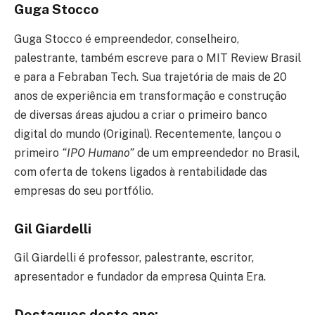
Guga Stocco
Guga Stocco é empreendedor, conselheiro,
palestrante, também escreve para o MIT Review Brasil
e para a Febraban Tech. Sua trajetória de mais de 20
anos de experiência em transformação e construção
de diversas áreas ajudou a criar o primeiro banco
digital do mundo (Original). Recentemente, lançou o
primeiro
“IPO Humano”
de um empreendedor no Brasil,
com oferta de tokens ligados à rentabilidade das
empresas do seu portfólio.
Gil Giardelli
Gil Giardelli é professor, palestrante, escritor,
apresentador e fundador da empresa Quinta Era.
Destaques deste ano: