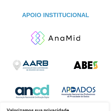
APOIO INSTITUCIONAL
Valorizamos sua privacidade