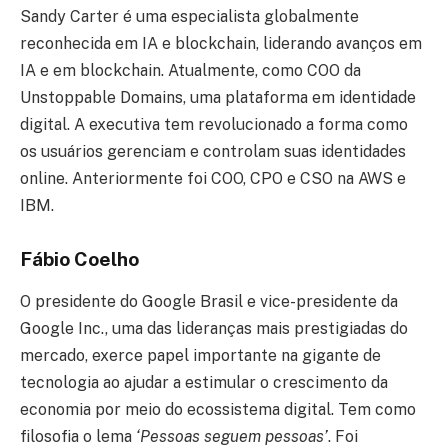
Sandy Carter é uma especialista globalmente
reconhecida em IA e blockchain, liderando avanços em
IA e em blockchain. Atualmente, como COO da
Unstoppable Domains, uma plataforma em identidade
digital. A executiva tem revolucionado a forma como
os usuários gerenciam e controlam suas identidades
online. Anteriormente foi COO, CPO e CSO na AWS e
IBM.
Fábio Coelho
O presidente do Google Brasil e vice-presidente da
Google Inc., uma das lideranças mais prestigiadas do
mercado, exerce papel importante na gigante de
tecnologia ao ajudar a estimular o crescimento da
economia por meio do ecossistema digital. Tem como
filosofia o lema
‘Pessoas seguem pessoas’
. Foi