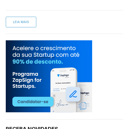
LEIA MAIS
RECEBA NOVIDADES