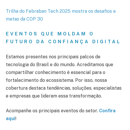
Trilha do Febraban Tech 2025 mostra os desafios e
metas da COP 30
EVENTOS QUE MOLDAM O
FUTURO DA CONFIANÇA DIGITAL
Estamos presentes nos principais palcos de
tecnologia do Brasil e do mundo. Acreditamos que
compartilhar conhecimento é essencial para o
fortalecimento do ecossistema. Por isso, nossa
cobertura destaca tendências, soluções, especialistas
e empresas que lideram essa transformação.
Acompanhe os principais eventos do setor.
Confira
aqui
!