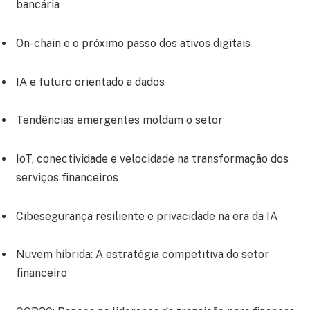
bancária
On-chain e o próximo passo dos ativos digitais
IA e futuro orientado a dados
Tendências emergentes moldam o setor
IoT, conectividade e velocidade na transformação dos
serviços financeiros
Cibesegurança resiliente e privacidade na era da IA
Nuvem híbrida: A estratégia competitiva do setor
financeiro