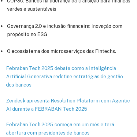
COP30: Bancos na liderança da transição para finanças
verdes e sustentáveis
Governança 2.0 e inclusão financeira: Inovação com
propósito no ESG
O ecossistema dos microsserviços das Fintechs.
Febraban Tech 2025 debate como a Inteligência
Artificial Generativa redefine estratégias de gestão
dos bancos
Zendesk apresenta Resolution Plataform com Agentic
AI durante a FEBRABAN Tech 2025
Febraban Tech 2025 começa em um mês e terá
abertura com presidentes de bancos