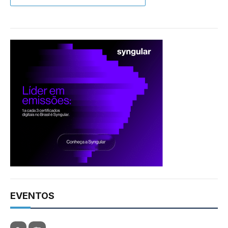
EVENTOS