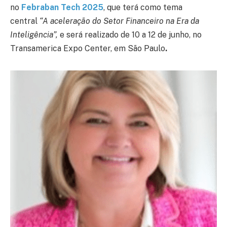
no
Febraban Tech 2025
, que terá como tema
central
“A aceleração do Setor Financeiro na Era da
Inteligência”,
e será realizado de 10 a 12 de junho, no
Transamerica Expo Center, em São Paulo
.