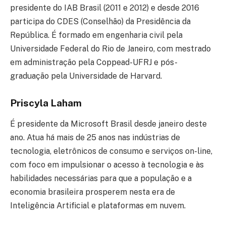
presidente do IAB Brasil (2011 e 2012) e desde 2016
participa do CDES (Conselhão) da Presidência da
República. É formado em engenharia civil pela
Universidade Federal do Rio de Janeiro, com mestrado
em administração pela Coppead-UFRJ e pós-
graduação pela Universidade de Harvard.
Priscyla Laham
É presidente da Microsoft Brasil desde janeiro deste
ano. Atua há mais de 25 anos nas indústrias de
tecnologia, eletrônicos de consumo e serviços on-line,
com foco em impulsionar o acesso à tecnologia e às
habilidades necessárias para que a população e a
economia brasileira prosperem nesta era de
Inteligência Artificial e plataformas em nuvem.