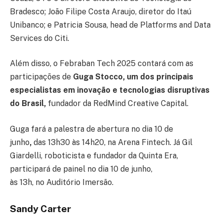
Bradesco; João Filipe Costa Araujo, diretor do Itaú
Unibanco; e Patricia Sousa, head de Platforms and Data
Services do Citi.
Além disso, o Febraban Tech 2025 contará com as
participações de
Guga Stocco, um dos principais
especialistas em inovação e tecnologias disruptivas
do Brasil,
fundador da RedMind Creative Capital.
Guga fará a palestra de abertura
no
dia 10 de
junho
,
das 13h30 às 14h20,
na
Arena Fintech. Já
Gil
Giardelli, roboticista e fundador da Quinta Era,
participará de painel no dia 10 de junho,
às 13h, no Auditório Imersão.
Sandy Carter