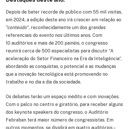
Depois de bater recorde de público com 55 mil visitas,
em 2024, a edição deste ano irá crescer em relação ao
“conteúdo”
, reconhecidamente um dos grandes
referenciais do evento nos últimos anos. Com
10 auditórios e mais de 200 painéis, o congresso
reunirá cerca de 500 especialistas para discutir “A
aceleração do Setor Financeiro na Era da Inteligência”,
abordando as conquistas, o potencial e as mudanças
que a inovação tecnológica está promovendo no
trabalho e no dia a dia da sociedade.
Os debates terão um espaço inédito e com inovações.
Com o palco no centro e giratório, para receber alguns
dos keynote speakers do congresso, o Auditório
Febraban terá maior número de congressistas. Em
outros momentos, se dividirá em quatro auditórios –