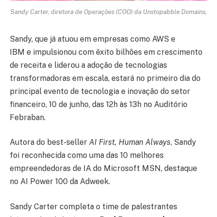
Sandy Carter, diretora de Operações (COO) da Unstopabble Domains,
Sandy, que já atuou em empresas como AWS e
IBM e impulsionou com êxito bilhões em crescimento
de receita e liderou a adoção de tecnologias
transformadoras em escala, estará no primeiro dia do
principal evento de tecnologia e inovação do setor
financeiro, 10 de junho, das 12h às 13h no Auditório
Febraban.
Autora do best-seller
AI First, Human Always
, Sandy
foi reconhecida como uma das 10 melhores
empreendedoras de IA do Microsoft MSN, destaque
no AI Power 100 da Adweek.
Sandy Carter completa o time de palestrantes