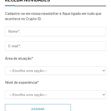
Cadastre-se em nossa newsletter e fique ligado em tudo que
acontece no Crypto ID.
Área de atuação*
Nível de experiência*