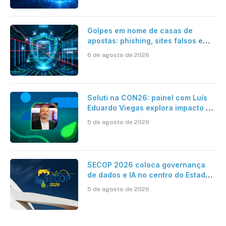
Golpes em nome de casas de
apostas: phishing, sites falsos e
como se proteger
6 de agosto de 2026
Soluti na CON26: painel com Luís
Eduardo Viegas explora impacto de
dados e IA na eficiência da
5 de agosto de 2026
Contabilidade
SECOP 2026 coloca governança
de dados e IA no centro do Estado
inteligente
5 de agosto de 2026