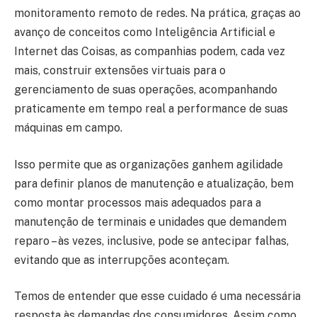
monitoramento remoto de redes. Na prática, graças ao
avanço de conceitos como Inteligência Artificial e
Internet das Coisas, as companhias podem, cada vez
mais, construir extensões virtuais para o
gerenciamento de suas operações, acompanhando
praticamente em tempo real a performance de suas
máquinas em campo.
Isso permite que as organizações ganhem agilidade
para definir planos de manutenção e atualização, bem
como montar processos mais adequados para a
manutenção de terminais e unidades que demandem
reparo – às vezes, inclusive, pode se antecipar falhas,
evitando que as interrupções aconteçam.
Temos de entender que esse cuidado é uma necessária
resposta às demandas dos consumidores. Assim como