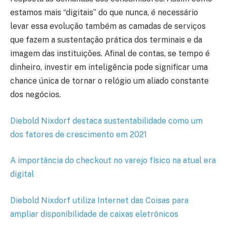
estamos mais “digitais” do que nunca, é necessário
levar essa evolução também as camadas de serviços
que fazem a sustentação prática dos terminais e da
imagem das instituições. Afinal de contas, se tempo é
dinheiro, investir em inteligência pode significar uma
chance única de tornar o relógio um aliado constante
dos negócios.
Diebold Nixdorf destaca sustentabilidade como um
dos fatores de crescimento em 2021
A importância do checkout no varejo físico na atual era
digital
Diebold Nixdorf utiliza Internet das Coisas para
ampliar disponibilidade de caixas eletrônicos