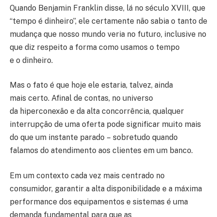
Quando Benjamin Franklin disse, lá no século XVIII, que
“tempo é dinheiro”, ele certamente não sabia o tanto de
mudança que nosso mundo veria no futuro, inclusive no
que diz respeito a forma como usamos o tempo
e o dinheiro.
Mas o fato é que hoje ele estaria, talvez, ainda
mais certo. Afinal de contas, no universo
da hiperconexão e da alta concorrência, qualquer
interrupção de uma oferta pode significar muito mais
do que um instante parado – sobretudo quando
falamos do atendimento aos clientes em um banco.
Em um contexto cada vez mais centrado no
consumidor, garantir a alta disponibilidade e a máxima
performance dos equipamentos e sistemas é uma
demanda fundamental para que as