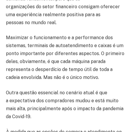
organizações do setor financeiro consigam oferecer
uma experiência realmente positiva para as
pessoas no mundo real.
Maximizar o funcionamento e a performance dos
sistemas, terminais de autoatendimento e caixas é um
ponto importante por diferentes aspectos. O primeiro
deles, obviamente, é que cada máquina parada
representa o desperdício de tempo útil de toda a
cadeia envolvida. Mas não é o único motivo.
Outra questão essencial no cenário atual é que
a expectativa dos compradores mudou e está muito
mais alta, principalmente após o impacto da pandemia
da Covid-19.
À medida que as opções de compra e atendimento on-