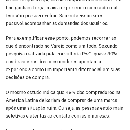
line ganham força, mais a experiência no mundo real
também precisa evoluir. Somente assim será
possível acompanhar as demandas dos usuários.
Para exemplificar esse ponto, podemos recorrer ao
que é encontrado no Varejo como um todo. Segundo
pesquisa realizada pela consultoria PwC, quase 90%
dos brasileiros dos consumidores apontam a
experiência como um importante diferencial em suas
decisões de compra.
O mesmo estudo indica que 49% dos compradores na
América Latina deixariam de comprar de uma marca
após uma situação ruim. Ou seja, as pessoas estão mais
seletivas e atentas ao contato com as empresas.