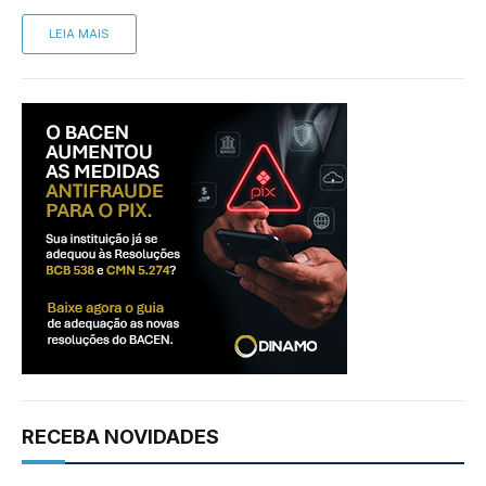
LEIA MAIS
RECEBA NOVIDADES