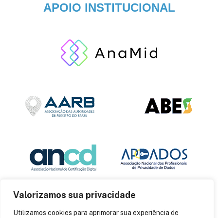
APOIO INSTITUCIONAL
Valorizamos sua privacidade
Utilizamos cookies para aprimorar sua experiência de