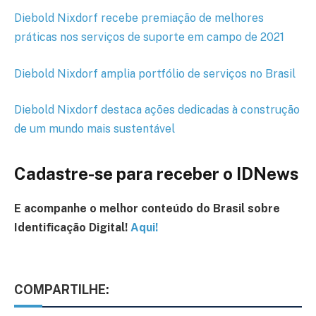
Diebold Nixdorf recebe premiação de melhores
práticas nos serviços de suporte em campo de 2021
Diebold Nixdorf amplia portfólio de serviços no Brasil
Diebold Nixdorf destaca ações dedicadas à construção
de um mundo mais sustentável
Cadastre-se para receber o IDNews
E acompanhe o melhor conteúdo
do Brasil
sobre
Identificação Digital!
Aqui!
COMPARTILHE: