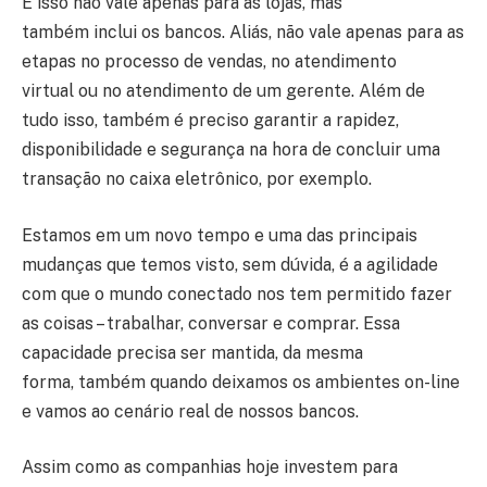
E isso não vale apenas para as lojas, mas
também inclui os bancos. Aliás, não vale apenas para as
etapas no processo de vendas, no atendimento
virtual ou no atendimento de um gerente. Além de
tudo isso, também é preciso garantir a rapidez,
disponibilidade e segurança na hora de concluir uma
transação no caixa eletrônico, por exemplo.
Estamos em um novo tempo e uma das principais
mudanças que temos visto, sem dúvida, é a agilidade
com que o mundo conectado nos tem permitido fazer
as coisas – trabalhar, conversar e comprar. Essa
capacidade precisa ser mantida, da mesma
forma, também quando deixamos os ambientes on-line
e vamos ao cenário real de nossos bancos.
Assim como as companhias hoje investem para