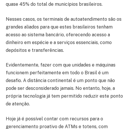
quase 45% do total de municípios brasileiros.
Nesses casos, os terminais de autoatendimento são os
grandes aliados para que estes brasileiros tenham
acesso ao sistema bancário, oferecendo acesso a
dinheiro em espécie e a serviços essenciais, como
depósitos e transferências.
Evidentemente, fazer com que unidades e máquinas
funcionem perfeitamente em todo o Brasil é um
desafio. A distância continental é um ponto que não
pode ser desconsiderado jamais. No entanto, hoje, a
própria tecnologia já tem permitido reduzir este ponto
de atenção.
Hoje já é possível contar com recursos para o
gerenciamento proativo de ATMs e totens, com