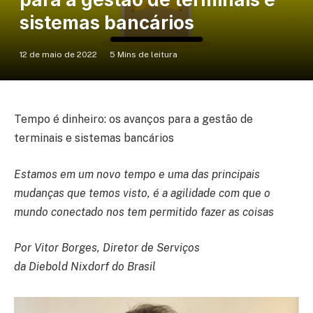
sistemas bancários
12 de maio de 2022
5 Mins de leitura
Tempo é dinheiro: os avanços para a gestão de
terminais e sistemas bancários
Estamos em um novo tempo e uma das principais
mudanças que temos visto, é a agilidade com que o
mundo conectado nos tem permitido fazer as coisas
Por Vitor Borges, Diretor de Serviços
da Diebold Nixdorf do Brasil