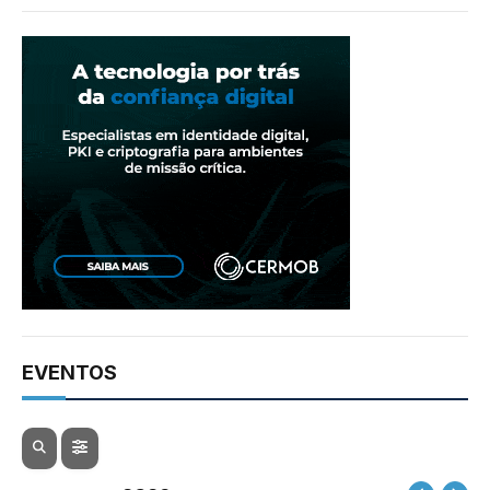
EVENTOS