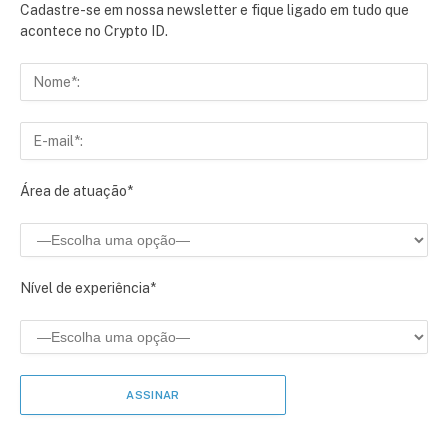
Cadastre-se em nossa newsletter e fique ligado em tudo que
acontece no Crypto ID.
Área de atuação*
Nível de experiência*