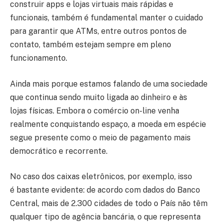
construir apps e lojas virtuais mais rápidas e
funcionais, também é fundamental manter o cuidado
para garantir que ATMs, entre outros pontos de
contato, também estejam sempre em pleno
funcionamento.
Ainda mais porque estamos falando de uma sociedade
que continua sendo muito ligada ao dinheiro e às
lojas físicas. Embora o comércio on-line venha
realmente conquistando espaço, a moeda em espécie
segue presente como o meio de pagamento mais
democrático e recorrente.
No caso dos caixas eletrônicos, por exemplo, isso
é bastante evidente: de acordo com dados do Banco
Central, mais de 2.300 cidades de todo o País não têm
qualquer tipo de agência bancária, o que representa