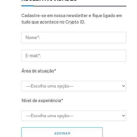
Cadastre-se em nossa newsletter e fique ligado em
tudo que acontece no Crypto ID.
Área de atuação*
Nível de experiência*