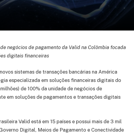
 de negócios de pagamento da Valid na Colômbia focada
s digitais financeiras
 novos sistemas de transações bancárias na América
ia especializada em soluções financeiras digitais do
 milhões) de 100% da unidade de negócios de
te em soluções de pagamentos e transações digitais
asileira Valid está em 15 países e possui mais de 3 mil
 Governo Digital, Meios de Pagamento e Conectividade