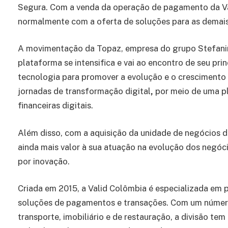
Segura. Com a venda da operação de pagamento da Val
normalmente com a oferta de soluções para as demais
A movimentação da Topaz, empresa do grupo Stefanini,
plataforma se intensifica e vai ao encontro de seu pri
tecnologia para promover a evolução e o crescimento
jornadas de transformação digital
,
por meio de uma p
financeiras digitais.
Além disso, com a aquisição da unidade de negócios 
ainda mais valor à sua atuação na evolução dos negó
por inovação.
Criada em 2015, a Valid Colômbia é especializada em p
soluções de pagamentos e transações. Com um número 
transporte, imobiliário e de restauração, a divisão t