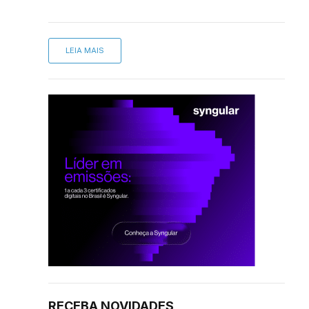
LEIA MAIS
RECEBA NOVIDADES