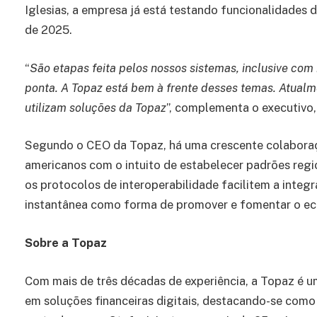
Iglesias, a empresa já está testando funcionalidades 
de 2025.
“
São etapas feita pelos nossos sistemas, inclusive com
ponta. A Topaz está bem à frente desses temas. Atualme
utilizam soluções da Topaz
”, complementa o executivo,
Segundo o CEO da Topaz, há uma crescente colaboração
americanos com o intuito de estabelecer padrões regi
os protocolos de interoperabilidade facilitem a integ
instantânea como forma de promover e fomentar o eco
Sobre a Topaz
Com mais de três décadas de experiência, a Topaz é 
em soluções financeiras digitais, destacando-se como 