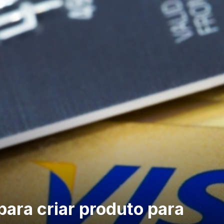
ara criar produto para