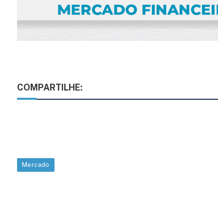
COMPARTILHE:
Mercado