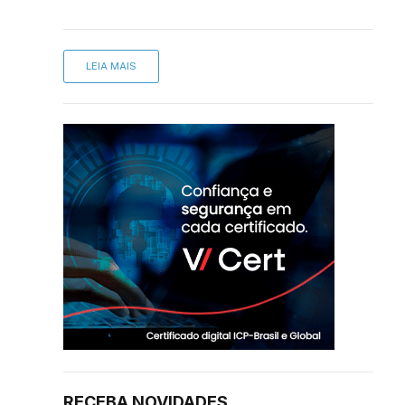
LEIA MAIS
RECEBA NOVIDADES