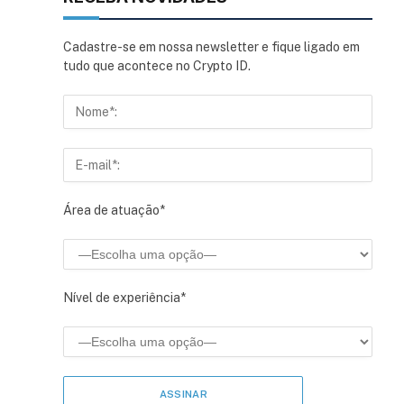
Cadastre-se em nossa newsletter e fique ligado em
tudo que acontece no Crypto ID.
Área de atuação*
sApp
inkedIn
Nível de experiência*