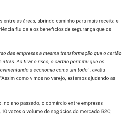
 entre as áreas, abrindo caminho para mais receita e
ência fluida e os benefícios de segurança que os
verso das empresas a mesma transformação que o cartão
ás. Ao tirar o risco, o cartão permitiu que os
movimentando a economia como um todo
“, avalia
“Assim como vimos no varejo, estamos ajudando as
o, no ano passado, o comércio entre empresas
, 10 vezes o volume de negócios do mercado B2C,