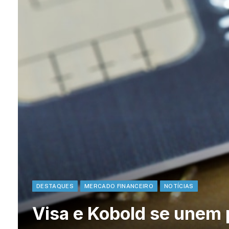
DESTAQUES
MERCADO FINANCEIRO
NOTÍCIAS
Visa e Kobold se unem p