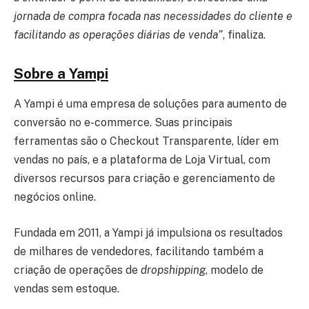
jornada de compra focada nas necessidades do cliente e
facilitando as operações diárias de venda”
, finaliza.
Sobre a Yampi
A Yampi é uma empresa de soluções para aumento de
conversão no e-commerce. Suas principais
ferramentas são o Checkout Transparente, líder em
vendas no país, e a plataforma de Loja Virtual, com
diversos recursos para criação e gerenciamento de
negócios online.
Fundada em 2011, a Yampi já impulsiona os resultados
de milhares de vendedores, facilitando também a
criação de operações de
dropshipping
, modelo de
vendas sem estoque.