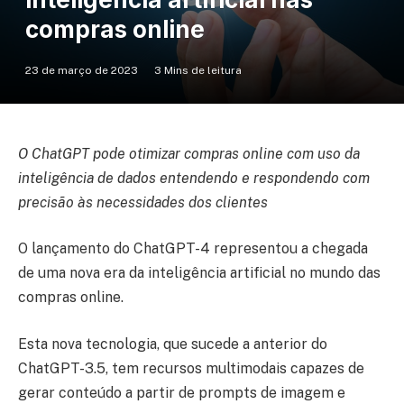
compras online
23 de março de 2023
3 Mins de leitura
O ChatGPT pode otimizar compras online com uso da
inteligência de dados entendendo e respondendo com
precisão às necessidades dos clientes
O lançamento do ChatGPT-4 representou a chegada
de uma nova era da inteligência artificial no mundo das
compras online.
Esta nova tecnologia, que sucede a anterior do
ChatGPT-3.5, tem recursos multimodais capazes de
gerar conteúdo a partir de prompts de imagem e