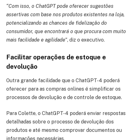
“Com isso, o ChatGPT pode oferecer sugestões
assertivas com base nos produtos existentes na loja,
potencializando as chances de fidelização do
consumidor, que encontrará o que procura com muito
mais facilidade e agilidade”
, diz o executivo.
Facilitar operações de estoque e
devolução
Outra grande facilidade que o ChatGPT-4 poderá
oferecer para as compras onlines é simplificar os
processos de devolução e de controle de estoque.
Para Colette, o ChatGPT-4 poderá enviar respostas
detalhadas sobre o processo de devolução dos
produtos e até mesmo comprovar documentos ou
informações necessárias.