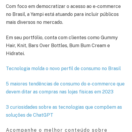
Com foco em democratizar o acesso ao e-commerce
no Brasil, a Yampi está atuando para incluir públicos
mais diversos no mercado.
Em seu portfólio, conta com clientes como Gummy
Hair, Knit, Bars Over Bottles, Bum Bum Cream e
Hidratei.
Tecnologia molda o novo perfil de consumo no Brasil
5 maiores tendências de consumo do e-commerce que
devem ditar as compras nas lojas físicas em 2023
3 curiosidades sobre as tecnologias que compõem as
soluções de ChatGPT
Acompanhe o melhor conteúdo sobre