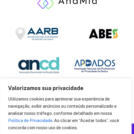
Valorizamos sua privacidade
Utilizamos cookies para aprimorar sua experiência de
navegação, exibir anúncios ou conteúdo personalizado e
analisar nosso tráfego, conforme detalhado em nossa
Política de Privacidade
. Ao clicar em “Aceitar todos”, você
concorda com nosso uso de cookies.
Produzido por: Insania