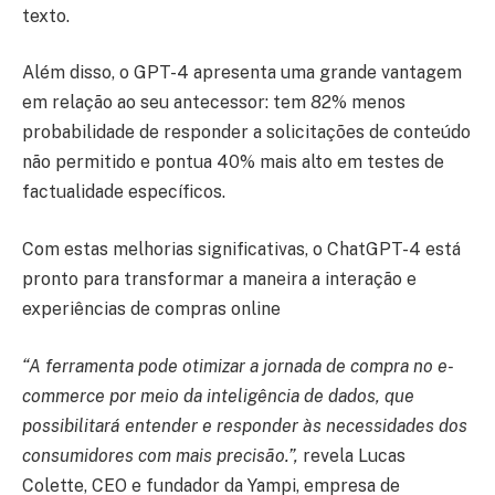
texto.
Além disso, o GPT-4 apresenta uma grande vantagem
em relação ao seu antecessor: tem 82% menos
probabilidade de responder a solicitações de conteúdo
não permitido e pontua 40% mais alto em testes de
factualidade específicos.
Com estas melhorias significativas, o ChatGPT-4 está
pronto para transformar a maneira a interação e
experiências de compras online
“A ferramenta pode otimizar a jornada de compra no e-
commerce por meio da inteligência de dados, que
possibilitará entender e responder às necessidades dos
consumidores com mais precisão.”,
revela Lucas
Colette, CEO e fundador da Yampi, empresa de