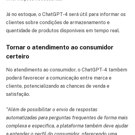
Já no estoque, o ChatGPT-4 será útil para informar os
clientes sobre condições de armazenamento e
quantidade de produtos disponíveis em tempo real.
Tornar o atendimento ao consumidor
certeiro
No atendimento ao consumidor, o ChatGPT-4 também
poderá favorecer a comunicação entre marca e
cliente, potencializando as chances de venda e
satisfação.
“Além de possibilitar o envio de respostas
automatizadas para perguntas frequentes de forma mais
complexa e específica, a plataforma também deve ajudar
a entender o perfil do consumidor, oferecendo uma