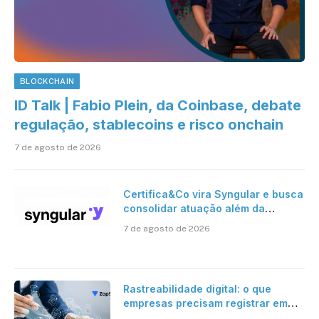
BLOCKCHAIN
ID Talk | Fabio Plein, da Coinbase, debate
regulação, stablecoins e risco onchain
7 de agosto de 2026
Certifica&Co vira Syngular e busca
consolidar atuação além da
certificação digital
7 de agosto de 2026
Rastreabilidade digital: o que
empresas precisam registrar em
jornadas digitais?