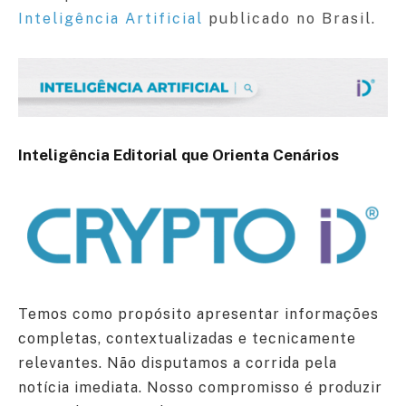
Inteligência Artificial
publicado no Brasil.
Inteligência Editorial que Orienta Cenários
Temos como propósito apresentar informações
completas, contextualizadas e tecnicamente
relevantes. Não disputamos a corrida pela
notícia imediata. Nosso compromisso é produzir