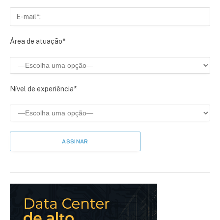
Área de atuação*
Nível de experiência*