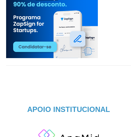
APOIO INSTITUCIONAL