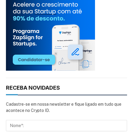
RECEBA NOVIDADES
Cadastre-se em nossa newsletter e fique ligado em tudo que
acontece no Crypto ID.