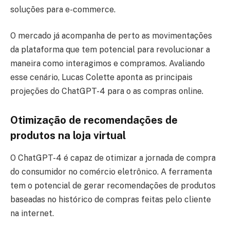
soluções para e-commerce.
O mercado já acompanha de perto as movimentações
da plataforma que tem potencial para revolucionar a
maneira como interagimos e compramos. Avaliando
esse cenário, Lucas Colette aponta as principais
projeções do ChatGPT-4 para o as compras online.
Otimização de recomendações de
produtos na loja virtual
O ChatGPT-4 é capaz de otimizar a jornada de compra
do consumidor no comércio eletrônico. A ferramenta
tem o potencial de gerar recomendações de produtos
baseadas no histórico de compras feitas pelo cliente
na internet.