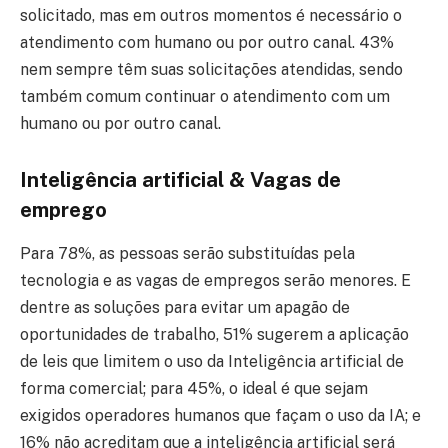
solicitado, mas em outros momentos é necessário o
atendimento com humano ou por outro canal. 43%
nem sempre têm suas solicitações atendidas, sendo
também comum continuar o atendimento com um
humano ou por outro canal.
Inteligência artificial & Vagas de
emprego
Para 78%, as pessoas serão substituídas pela
tecnologia e as vagas de empregos serão menores. E
dentre as soluções para evitar um apagão de
oportunidades de trabalho, 51% sugerem a aplicação
de leis que limitem o uso da Inteligência artificial de
forma comercial; para 45%, o ideal é que sejam
exigidos operadores humanos que façam o uso da IA; e
16% não acreditam que a inteligência artificial será