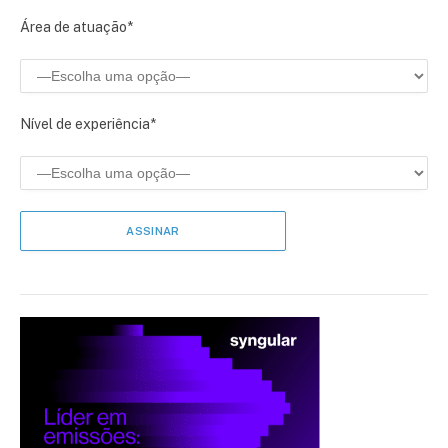
Área de atuação*
Nível de experiência*