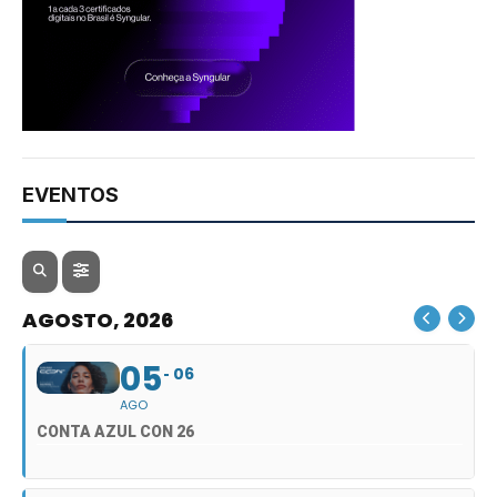
EVENTOS
AGOSTO, 2026
05
06
AGO
CONTA AZUL CON 26