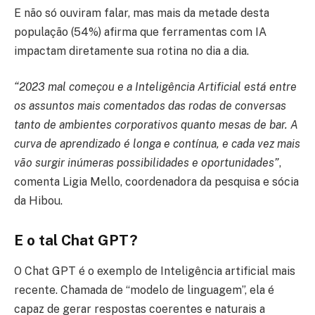
E não só ouviram falar, mas mais da metade desta
população (54%) afirma que ferramentas com IA
impactam diretamente sua rotina no dia a dia.
“2023 mal começou e a Inteligência Artificial está entre
os assuntos mais comentados das rodas de conversas
tanto de ambientes corporativos quanto mesas de bar. A
curva de aprendizado é longa e contínua, e cada vez mais
vão surgir inúmeras possibilidades e oportunidades”
,
comenta Ligia Mello, coordenadora da pesquisa e sócia
da Hibou.
E o tal Chat GPT?
O Chat GPT é o exemplo de Inteligência artificial mais
recente. Chamada de “modelo de linguagem”, ela é
capaz de gerar respostas coerentes e naturais a