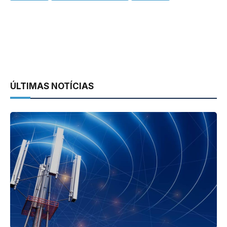
ÚLTIMAS NOTÍCIAS