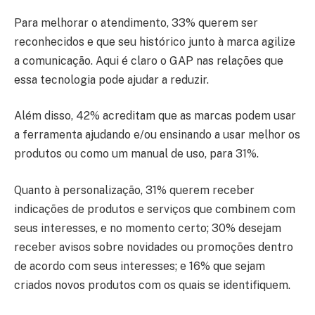
Para melhorar o atendimento, 33% querem ser
reconhecidos e que seu histórico junto à marca agilize
a comunicação. Aqui é claro o GAP nas relações que
essa tecnologia pode ajudar a reduzir.
Além disso, 42% acreditam que as marcas podem usar
a ferramenta ajudando e/ou ensinando a usar melhor os
produtos ou como um manual de uso, para 31%.
Quanto à personalização, 31% querem receber
indicações de produtos e serviços que combinem com
seus interesses, e no momento certo; 30% desejam
receber avisos sobre novidades ou promoções dentro
de acordo com seus interesses; e 16% que sejam
criados novos produtos com os quais se identifiquem.