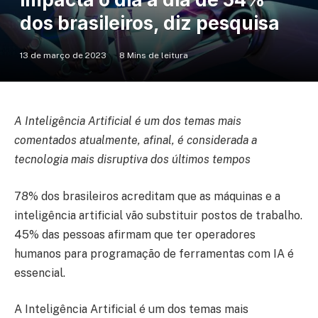
dos brasileiros, diz pesquisa
13 de março de 2023
8 Mins de leitura
A Inteligência Artificial é um dos temas mais
comentados atualmente, afinal, é considerada a
tecnologia mais disruptiva dos últimos tempos
78% dos brasileiros acreditam que as máquinas e a
inteligência artificial vão substituir postos de trabalho.
45% das pessoas afirmam que ter operadores
humanos para programação de ferramentas com IA é
essencial.
A Inteligência Artificial é um dos temas mais