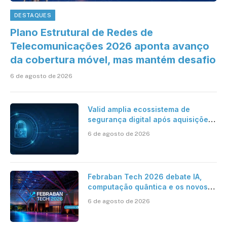
DESTAQUES
Plano Estrutural de Redes de
Telecomunicações 2026 aponta avanço
da cobertura móvel, mas mantém desafio
6 de agosto de 2026
Valid amplia ecossistema de
segurança digital após aquisições
da HST e Diazero
6 de agosto de 2026
Febraban Tech 2026 debate IA,
computação quântica e os novos
desafios da tecnologia bancária
6 de agosto de 2026