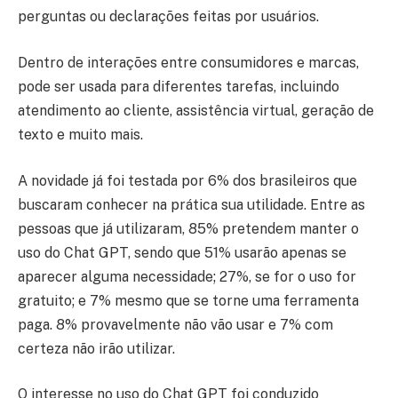
perguntas ou declarações feitas por usuários.
Dentro de interações entre consumidores e marcas,
pode ser usada para diferentes tarefas, incluindo
atendimento ao cliente, assistência virtual, geração de
texto e muito mais.
A novidade já foi testada por 6% dos brasileiros que
buscaram conhecer na prática sua utilidade. Entre as
pessoas que já utilizaram, 85% pretendem manter o
uso do Chat GPT, sendo que 51% usarão apenas se
aparecer alguma necessidade; 27%, se for o uso for
gratuito; e 7% mesmo que se torne uma ferramenta
paga. 8% provavelmente não vão usar e 7% com
certeza não irão utilizar.
O interesse no uso do Chat GPT foi conduzido