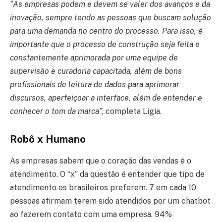
“As empresas podem e devem se valer dos avanços e da
inovação, sempre tendo as pessoas que buscam solução
para uma demanda no centro do processo. Para isso, é
importante que o processo de construção seja feita e
constantemente aprimorada por uma equipe de
supervisão e curadoria capacitada, além de bons
profissionais de leitura de dados para aprimorar
discursos, aperfeiçoar a interface, além de entender e
conhecer o tom da marca”,
completa Ligia.
Robô x Humano
As empresas sabem que o coração das vendas é o
atendimento. O “x” da questão é entender que tipo de
atendimento os brasileiros preferem. 7 em cada 10
pessoas afirmam terem sido atendidos por um chatbot
ao fazerem contato com uma empresa. 94%