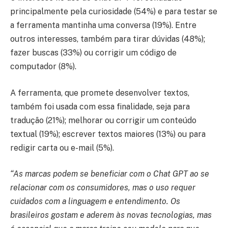
principalmente pela curiosidade (54%) e para testar se
a ferramenta mantinha uma conversa (19%). Entre
outros interesses, também para tirar dúvidas (48%);
fazer buscas (33%) ou corrigir um código de
computador (8%).
A ferramenta, que promete desenvolver textos,
também foi usada com essa finalidade, seja para
tradução (21%); melhorar ou corrigir um conteúdo
textual (19%); escrever textos maiores (13%) ou para
redigir carta ou e-mail (5%).
“As marcas podem se beneficiar com o Chat GPT ao se
relacionar com os consumidores, mas o uso requer
cuidados com a linguagem e entendimento. Os
brasileiros gostam e aderem às novas tecnologias, mas