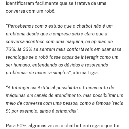
identificaram facilmente que se tratava de uma
conversa com um robô.
“Percebemos com o estudo que o chatbot não é um
problema desde que a empresa deixe claro que a
conversa acontece com uma máquina, na opinião de
76%. Já 33% se sentem mais confortáveis em usar essa
tecnologia se o robô fosse capaz de interagir como um
ser humano, entendendo as dúvidas e resolvendo
problemas de maneira simples”
, afirma Ligia.
“A Inteligência Artificial possibilita o treinamento de
máquinas em canais de atendimento, mas possibilitar um
meio de conversa com uma pessoa, como a famosa ‘tecla
9’, por exemplo, ainda é primordial”.
Para 50%, algumas vezes o chatbot entrega o que foi