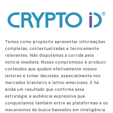
Temos como propósito apresentar informações
completas, contextualizadas e tecnicamente
relevantes. Não disputamos a corrida pela
notícia imediata. Nosso compromisso é produzir
conteúdos que ajudem efetivamente nossos
leitores a tomar decisões, especialmente nos
mercados brasileiro e latino-americano. E há
ainda um resultado que confirma essa
estratégia: a audiência expressiva que
conquistamos também entre as plataformas e os
mecanismos de busca baseados em inteligência