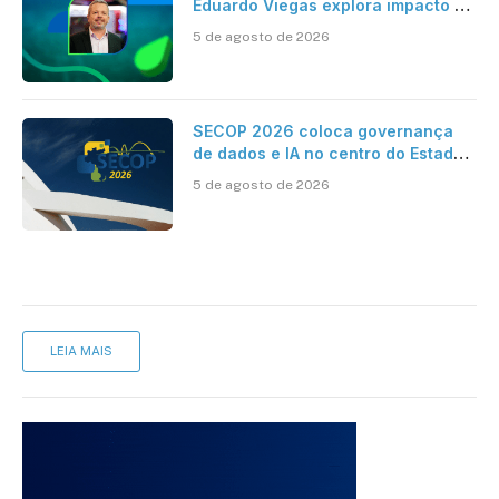
Eduardo Viegas explora impacto de
dados e IA na eficiência da
5 de agosto de 2026
Contabilidade
SECOP 2026 coloca governança
de dados e IA no centro do Estado
inteligente
5 de agosto de 2026
LEIA MAIS