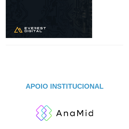
APOIO INSTITUCIONAL