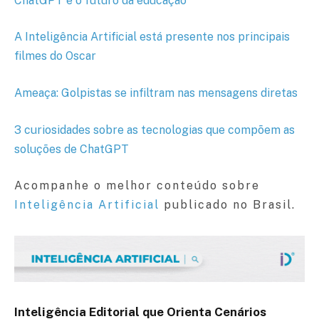
ChatGPT e o futuro da educação
A Inteligência Artificial está presente nos principais
filmes do Oscar
Ameaça: Golpistas
se infiltram nas mensagens diretas
3 curiosidades sobre as tecnologias que compõem as
soluções de ChatGPT
Acompanhe o melhor conteúdo sobre
Inteligência Artificial
publicado no Brasil.
Inteligência Editorial que Orienta Cenários