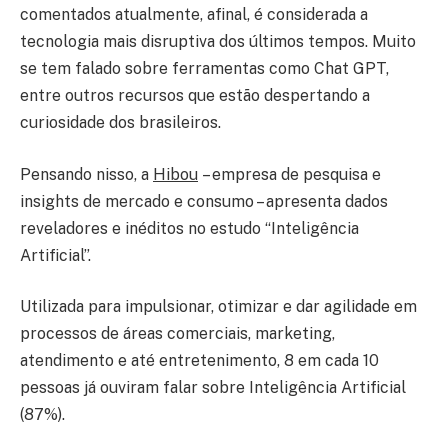
comentados atualmente, afinal, é considerada a
tecnologia mais disruptiva dos últimos tempos. Muito
se tem falado sobre ferramentas como Chat GPT,
entre outros recursos que estão despertando a
curiosidade dos brasileiros.
Pensando nisso, a
Hibou
– empresa de pesquisa e
insights de mercado e consumo – apresenta dados
reveladores e inéditos no estudo “Inteligência
Artificial”.
Utilizada para impulsionar, otimizar e dar agilidade em
processos de áreas comerciais, marketing,
atendimento e até entretenimento, 8 em cada 10
pessoas já ouviram falar sobre Inteligência Artificial
(87%).