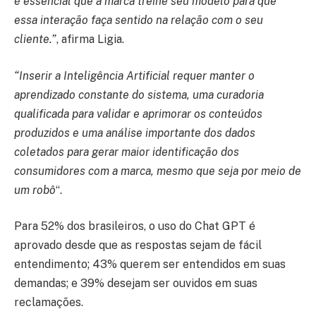
é essencial que a marca treine seu modelo para que
essa interação faça sentido na relação com o seu
cliente.”
, afirma Ligia.
“Inserir a Inteligência Artificial requer manter o
aprendizado constante do sistema, uma curadoria
qualificada para validar e aprimorar os conteúdos
produzidos e uma análise importante dos dados
coletados para gerar maior identificação dos
consumidores com a marca, mesmo que seja por meio de
um robô
“.
Para 52% dos brasileiros, o uso do Chat GPT é
aprovado desde que as respostas sejam de fácil
entendimento; 43% querem ser entendidos em suas
demandas; e 39% desejam ser ouvidos em suas
reclamações.