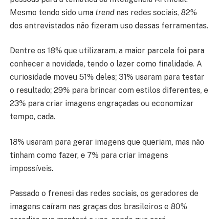
Mesmo tendo sido uma
trend
nas redes sociais, 82%
dos entrevistados não fizeram uso dessas ferramentas.
Dentre os 18% que utilizaram, a maior parcela foi para
conhecer a novidade, tendo o lazer como finalidade. A
curiosidade moveu 51% deles; 31% usaram para testar
o resultado; 29% para brincar com estilos diferentes, e
23% para criar imagens engraçadas ou economizar
tempo, cada.
18% usaram para gerar imagens que queriam, mas não
tinham como fazer, e 7% para criar imagens
impossíveis.
Passado o frenesi das redes sociais, os geradores de
imagens caíram nas graças dos brasileiros e 80%