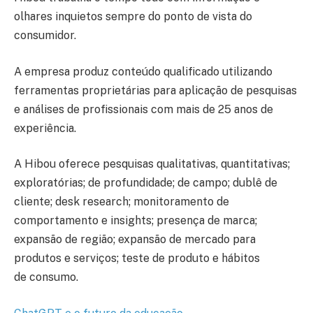
olhares inquietos sempre do ponto de vista do
consumidor.
A empresa produz conteúdo qualificado utilizando
ferramentas proprietárias para aplicação de pesquisas
e análises de profissionais com mais de 25 anos de
experiência.
A Hibou oferece pesquisas qualitativas, quantitativas;
exploratórias; de profundidade; de campo; dublê de
cliente; desk research; monitoramento de
comportamento e insights; presença de marca;
expansão de região; expansão de mercado para
produtos e serviços; teste de produto e hábitos
de consumo.