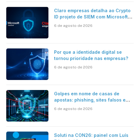
Claro empresas detalha ao Crypto
ID projeto de SIEM com Microsoft
Sentinel, IA e resposta
6 de agosto de 2026
automatizada
Por que a identidade digital se
tornou prioridade nas empresas?
6 de agosto de 2026
Golpes em nome de casas de
apostas: phishing, sites falsos e
como se proteger
6 de agosto de 2026
Soluti na CON26: painel com Luís