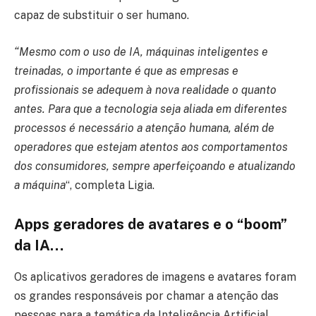
capaz de substituir o ser humano.
“Mesmo com o uso de IA, máquinas inteligentes e
treinadas, o importante é que as empresas e
profissionais se adequem à nova realidade o quanto
antes. Para que a tecnologia seja aliada em diferentes
processos é necessário a atenção humana, além de
operadores que estejam atentos aos comportamentos
dos consumidores, sempre aperfeiçoando e atualizando
a máquina
“, completa Ligia.
Apps geradores de avatares e o “boom”
da IA…
Os aplicativos geradores de imagens e avatares foram
os grandes responsáveis por chamar a atenção das
pessoas para a temática da Inteligência Artificial.