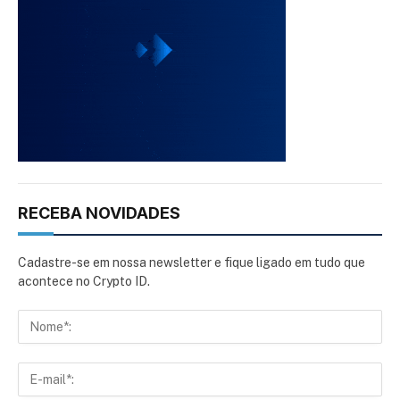
RECEBA NOVIDADES
Cadastre-se em nossa newsletter e fique ligado em tudo que
acontece no Crypto ID.