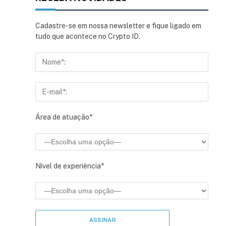
Cadastre-se em nossa newsletter e fique ligado em
tudo que acontece no Crypto ID.
Área de atuação*
Nível de experiência*