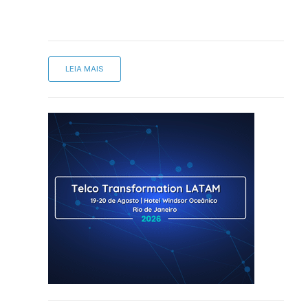
LEIA MAIS