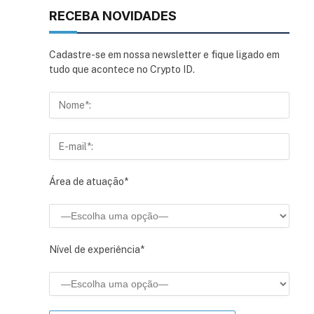
RECEBA NOVIDADES
Cadastre-se em nossa newsletter e fique ligado em
tudo que acontece no Crypto ID.
Área de atuação*
Nível de experiência*