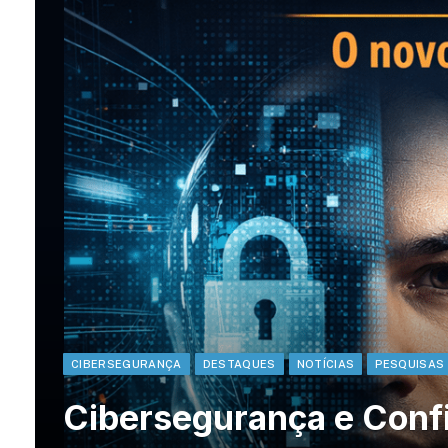
CIBERSEGURANÇA
DESTAQUES
NOTÍCIAS
PESQUISAS
Cibersegurança e Confi