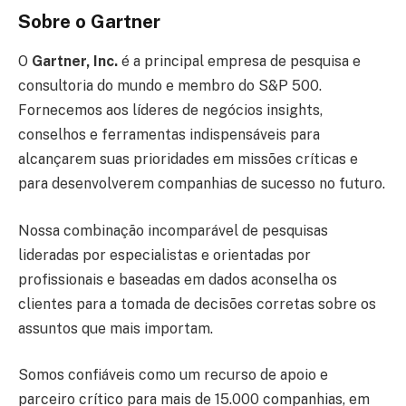
Sobre o Gartner
O
Gartner, Inc.
é a principal empresa de pesquisa e
consultoria do mundo e membro do S&P 500.
Fornecemos aos líderes de negócios insights,
conselhos e ferramentas indispensáveis para
alcançarem suas prioridades em missões críticas e
para desenvolverem companhias de sucesso no futuro.
Nossa combinação incomparável de pesquisas
lideradas por especialistas e orientadas por
profissionais e baseadas em dados aconselha os
clientes para a tomada de decisões corretas sobre os
assuntos que mais importam.
Somos confiáveis como um recurso de apoio e
parceiro crítico para mais de 15.000 companhias, em