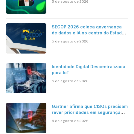
5 de agosto de 2026
Contabilidade
SECOP 2026 coloca governança
de dados e IA no centro do Estado
inteligente
5 de agosto de 2026
Identidade Digital Descentralizada
para IoT
5 de agosto de 2026
Gartner afirma que CISOs precisam
rever prioridades em segurança
cibernética para enfrentar os
5 de agosto de 2026
desafios impostos pela Inteligência
Artificial