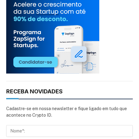
RECEBA NOVIDADES
Cadastre-se em nossa newsletter e fique ligado em tudo que
acontece no Crypto ID.