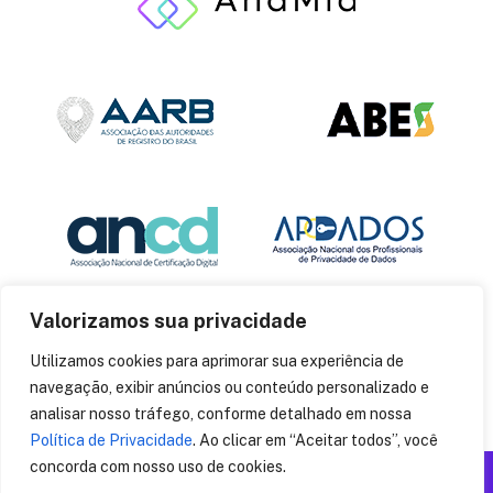
Valorizamos sua privacidade
Utilizamos cookies para aprimorar sua experiência de
navegação, exibir anúncios ou conteúdo personalizado e
analisar nosso tráfego, conforme detalhado em nossa
Política de Privacidade
. Ao clicar em “Aceitar todos”, você
concorda com nosso uso de cookies.
Produzido por: Insania