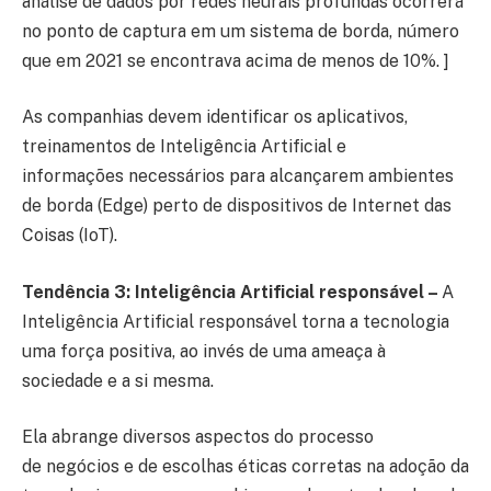
análise de dados por redes neurais profundas ocorrerá
no ponto de captura em um sistema de borda, número
que em 2021 se encontrava acima de menos de 10%. ]
As companhias devem identificar os aplicativos,
treinamentos de Inteligência Artificial e
informações necessários para alcançarem ambientes
de borda (Edge) perto de dispositivos de Internet das
Coisas (IoT).
Tendência 3: Inteligência Artificial responsável –
A
Inteligência Artificial responsável torna a tecnologia
uma força positiva, ao invés de uma ameaça à
sociedade e a si mesma.
Ela abrange diversos aspectos do processo
de negócios e de escolhas éticas corretas na adoção da