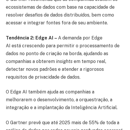
ecossistemas de dados com base na capacidade de
resolver desafios de dados distribuídos, bem como
acessar e integrar fontes fora de seu ambiente.
Tendência 2: Edge AI –
A demanda por Edge
AI está crescendo para permitir o processamento de
dados no ponto de criação na borda, ajudando as
companhias a obterem
insights
em tempo real,
detectar novos padrões e atender a rigorosos
requisitos de privacidade de dados.
O Edge AI também ajuda as companhias a
melhorarem o desenvolvimento, a orquestração, a
integração e a implantação da Inteligência Artificial.
O Gartner prevê que até 2025 mais de 55% de toda a