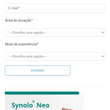
Área de atuação*
Nível de experiência*