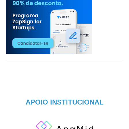
APOIO INSTITUCIONAL