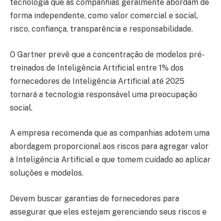
tecnologia que as companhias geralmente abordam de
forma independente, como valor comercial e social,
risco, confiança, transparência e responsabilidade.
O Gartner prevê que a concentração de modelos pré-
treinados de Inteligência Artificial entre 1% dos
fornecedores de Inteligência Artificial até 2025
tornará a tecnologia responsável uma preocupação
social.
A empresa recomenda que as companhias adotem uma
abordagem proporcional aos riscos para agregar valor
à Inteligência Artificial e que tomem cuidado ao aplicar
soluções e modelos.
Devem buscar garantias de fornecedores para
assegurar que eles estejam gerenciando seus riscos e