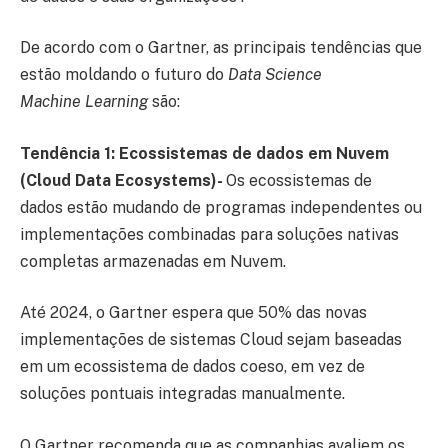
De acordo com o Gartner, as principais tendências que
estão moldando o futuro do
Data Science
Machine Learning
são:
Tendência 1: Ecossistemas de dados em Nuvem
(Cloud Data Ecosystems)-
Os ecossistemas de
dados estão mudando de programas independentes ou
implementações combinadas para soluções nativas
completas armazenadas em Nuvem.
Até 2024, o Gartner espera que 50% das novas
implementações de sistemas Cloud sejam baseadas
em um ecossistema de dados coeso, em vez de
soluções pontuais integradas manualmente.
O Gartner recomenda que as companhias avaliem os