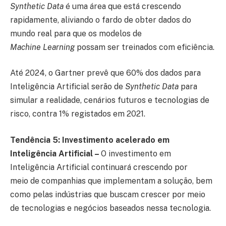
Synthetic Data
é uma área que está crescendo
rapidamente, aliviando o fardo de obter dados do
mundo real para que os modelos de
Machine Learning
possam ser treinados com eficiência.
Até 2024, o Gartner prevê que 60% dos dados para
Inteligência Artificial serão de
Synthetic Data
para
simular a realidade, cenários futuros e tecnologias de
risco, contra 1% registados em 2021.
Tendência 5: Investimento acelerado em
Inteligência Artificial –
O investimento em
Inteligência Artificial continuará crescendo por
meio de companhias que implementam a solução, bem
como pelas indústrias que buscam crescer por meio
de tecnologias e negócios baseados nessa tecnologia.