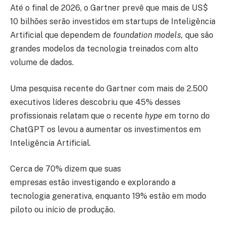
Até o final de 2026, o Gartner prevê que mais de US$
10 bilhões serão investidos em startups de Inteligência
Artificial que dependem de
foundation models,
que são
grandes modelos da tecnologia treinados com alto
volume de dados.
Uma pesquisa recente do Gartner com mais de 2.500
executivos líderes descobriu que 45% desses
profissionais relatam que o recente
hype
em torno do
ChatGPT os levou a aumentar os investimentos em
Inteligência Artificial.
Cerca de 70% dizem que suas
empresas estão investigando e explorando a
tecnologia generativa, enquanto 19% estão em modo
piloto ou início de produção.