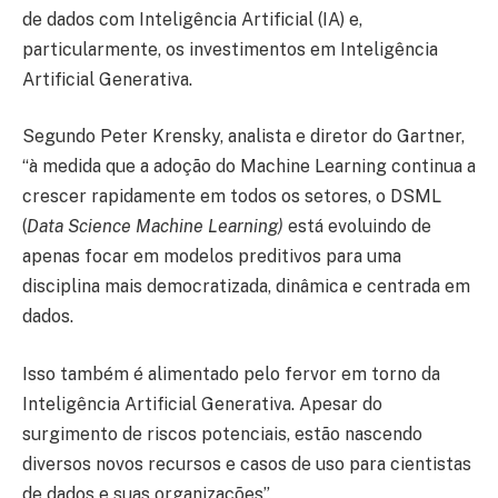
de dados com Inteligência Artificial (IA) e,
particularmente, os investimentos em Inteligência
Artificial Generativa.
Segundo Peter Krensky, analista e diretor do Gartner,
“à medida que a adoção do Machine Learning continua a
crescer rapidamente em todos os setores, o DSML
(
Data Science Machine Learning)
está evoluindo de
apenas focar em modelos preditivos para uma
disciplina mais democratizada, dinâmica e centrada em
dados.
Isso também é alimentado pelo fervor em torno da
Inteligência Artificial ​​Generativa. Apesar do
surgimento de riscos potenciais, estão nascendo
diversos novos recursos e casos de uso para cientistas
de dados e suas organizações”.