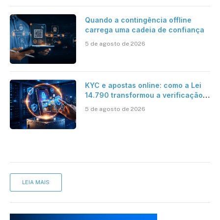
Quando a contingência offline
carrega uma cadeia de confiança
5 de agosto de 2026
KYC e apostas online: como a Lei
14.790 transformou a verificação
de identidade no mercado
5 de agosto de 2026
brasileiro
LEIA MAIS