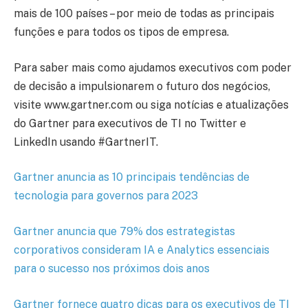
mais de 100 países – por meio de todas as principais
funções e para todos os tipos de empresa.
Para saber mais como ajudamos executivos com poder
de decisão a impulsionarem o futuro dos negócios,
visite www.gartner.com ou siga notícias e atualizações
do Gartner para executivos de TI no Twitter e
LinkedIn usando #GartnerIT.
Gartner anuncia as 10 principais tendências de
tecnologia para governos para 2023
Gartner anuncia que 79% dos estrategistas
corporativos consideram IA e Analytics essenciais
para o sucesso nos próximos dois anos
Gartner fornece quatro dicas para os executivos de TI