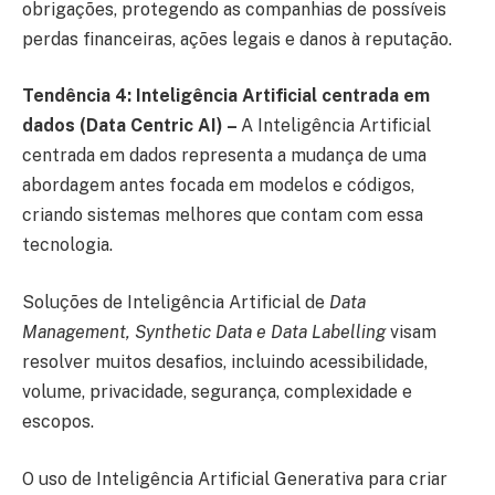
obrigações, protegendo as companhias de possíveis
perdas financeiras, ações legais e danos à reputação.
Tendência 4: Inteligência Artificial centrada em
dados (Data Centric AI) –
A Inteligência Artificial
centrada em dados representa a mudança de uma
abordagem antes focada em modelos e códigos,
criando sistemas melhores que contam com essa
tecnologia.
Soluções de Inteligência Artificial de
Data
Management, Synthetic Data e Data Labelling
visam
resolver muitos desafios, incluindo acessibilidade,
volume, privacidade, segurança, complexidade e
escopos.
O uso de Inteligência Artificial Generativa para criar