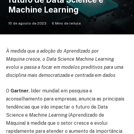
Machine Learning
10 de agosto de 2023
6 Mins de leitura
À medida que a adoção do Aprendizado por
Máquina cresce, o Data Science Machine Learning
evolui e passa a focar em modelos preditivos para uma
disciplina mais democratizada e centrada em dados
O
Gartner
, líder mundial em pesquisa e
aconselhamento para empresas, anuncia as principais
tendências que irão impactar o futuro de Data
Science e
Machine Learning
(Aprendizado de
Máquina) à medida que o setor cresce e evolui
rapidamente para atender o aumento da importância