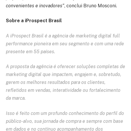
convenientes e inovadores”
, conclui Bruno Mosconi.
Sobre a iProspect Brasil
A iProspect Brasil é a agência de marketing digital full
performance pioneira em seu segmento e com uma rede
presente em 55 países.
A proposta da agência é oferecer soluções completas de
marketing digital que impactem, engajem e, sobretudo,
gerem os melhores resultados para os clientes,
refletidos em vendas, interatividade ou fortalecimento
da marca.
Isso é feito com um profundo conhecimento do perfil do
público-alvo, sua jornada de compra e sempre com base
em dados e no contínuo acompanhamento dos