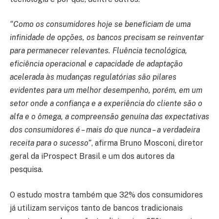
“Como os consumidores hoje se beneficiam de uma
infinidade de opções, os bancos precisam se reinventar
para permanecer relevantes. Fluência tecnológica,
eficiência operacional e capacidade de adaptação
acelerada às mudanças regulatórias são pilares
evidentes para um melhor desempenho, porém, em um
setor onde a confiança e a experiência do cliente são o
alfa e o ômega, a compreensão genuína das expectativas
dos consumidores é – mais do que nunca – a verdadeira
receita para o sucesso”
, afirma Bruno Mosconi, diretor
geral da iProspect Brasil e um dos autores da
pesquisa.
O estudo mostra também que 32% dos consumidores
já utilizam serviços tanto de bancos tradicionais