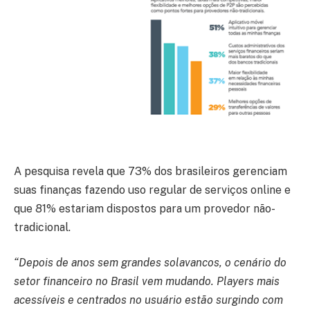
A pesquisa revela que 73% dos brasileiros gerenciam
suas finanças fazendo uso regular de serviços online e
que 81% estariam dispostos para um provedor não-
tradicional.
“Depois de anos sem grandes solavancos, o cenário do
setor financeiro no Brasil vem mudando. Players mais
acessíveis e centrados no usuário estão surgindo com