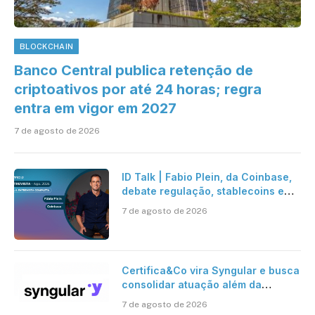
BLOCKCHAIN
Banco Central publica retenção de
criptoativos por até 24 horas; regra
entra em vigor em 2027
7 de agosto de 2026
ID Talk | Fabio Plein, da Coinbase,
debate regulação, stablecoins e
risco onchain
7 de agosto de 2026
Certifica&Co vira Syngular e busca
consolidar atuação além da
certificação digital
7 de agosto de 2026