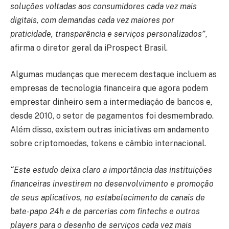
soluções voltadas aos consumidores cada vez mais
digitais, com demandas cada vez maiores por
praticidade, transparência e serviços personalizados”
,
afirma o diretor geral da iProspect Brasil.
Algumas mudanças que merecem destaque incluem as
empresas de tecnologia financeira que agora podem
emprestar dinheiro sem a intermediação de bancos e,
desde 2010, o setor de pagamentos foi desmembrado.
Além disso, existem outras iniciativas em andamento
sobre criptomoedas, tokens e câmbio internacional.
“Este estudo deixa claro a importância das instituições
financeiras investirem no desenvolvimento e promoção
de seus aplicativos, no estabelecimento de canais de
bate-papo 24h e de parcerias com fintechs e outros
players para o desenho de serviços cada vez mais