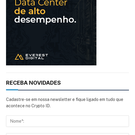
RECEBA NOVIDADES
Cadastre-se em nossa newsletter e fique ligado em tudo que
acontece no Crypto ID.