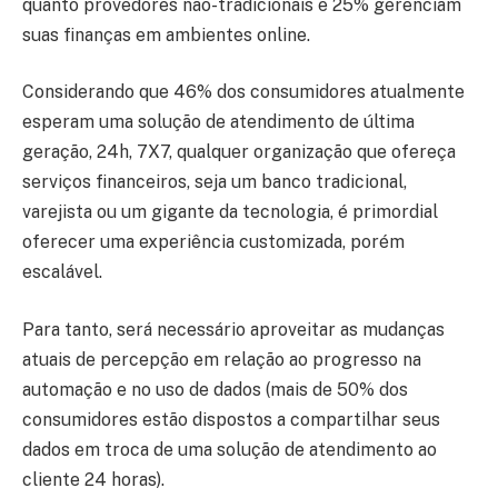
quanto provedores não-tradicionais e 25% gerenciam
suas finanças em ambientes online.
Considerando que 46% dos consumidores atualmente
esperam uma solução de atendimento de última
geração, 24h, 7X7, qualquer organização que ofereça
serviços financeiros, seja um banco tradicional,
varejista ou um gigante da tecnologia, é primordial
oferecer uma experiência customizada, porém
escalável.
Para tanto, será necessário aproveitar as mudanças
atuais de percepção em relação ao progresso na
automação e no uso de dados (mais de 50% dos
consumidores estão dispostos a compartilhar seus
dados em troca de uma solução de atendimento ao
cliente 24 horas).