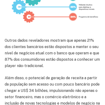
Outros dados reveladores mostram que apenas 21%
dos clientes bancários estão dispostos a manter o seu
nível de negócios atual com o banco que operam e que
87% dos consumidores estão dispostos a conhecer um
player não-tradicional.
Além disso, o potencial de geração de receita a partir
da população sem acesso ou com pouco bancário pode
chegar a US$ 34 bilhões, impulsionando não apenas o
setor financeiro, mas o comércio eletrônico e a
inclusão de novas tecnologias e modelos de negócio na