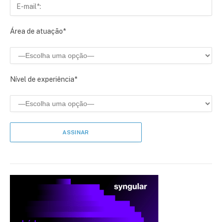
Área de atuação*
Nível de experiência*