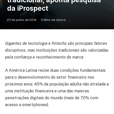
da iProspect
27 de junho de 2019
5 Mins de leitura
Gigantes de tecnologia e fintechs são principais fatores
disruptivos, mas instituições tradicionais são valorizadas
pela confiança e reconhecimento de marca
A América Latina reúne duas condições fundamentais
para o desenvolvimento do setor financeiro nos
próximos anos: 45% da população adulta não atrelada a
uma instituição financeira e uma das maiores
penetrações digitais do mundo (mais de 70% com
acesso a smartphones).