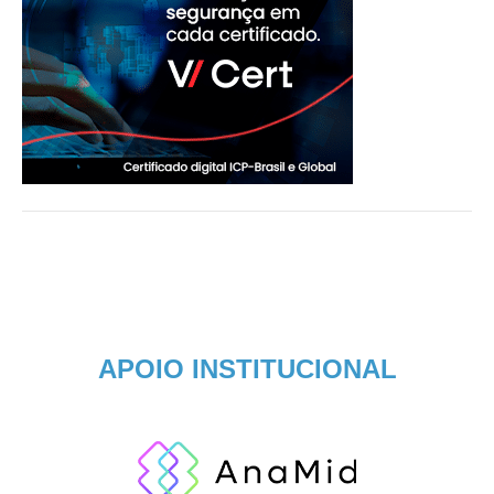
APOIO INSTITUCIONAL