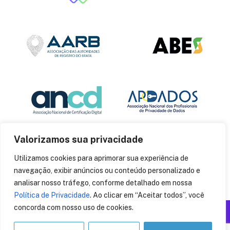
Valorizamos sua privacidade
Utilizamos cookies para aprimorar sua experiência de
navegação, exibir anúncios ou conteúdo personalizado e
analisar nosso tráfego, conforme detalhado em nossa
Política de Privacidade
. Ao clicar em “Aceitar todos”, você
concorda com nosso uso de cookies.
Produzido por: Insania
© 2014
CryptoID
. Todos os direitos reservados.