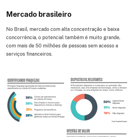
Mercado brasileiro
No Brasil, mercado com alta concentração e baixa
concorrência, o potencial também é muito grande,
com mais de 50 milhões de pessoas sem acesso a
serviços financeiros.