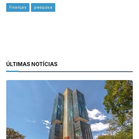
Finanças
pesquisa
ÚLTIMAS NOTÍCIAS