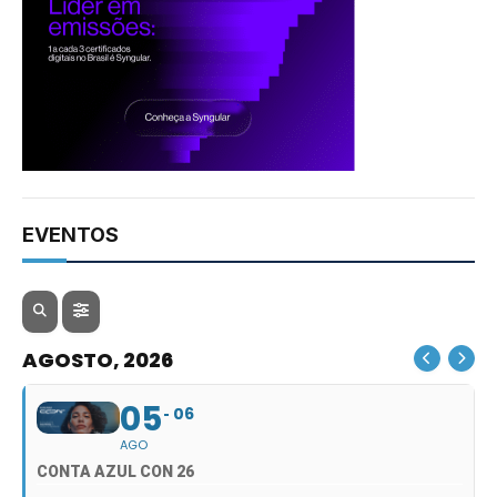
EVENTOS
AGOSTO, 2026
05
06
AGO
CONTA AZUL CON 26