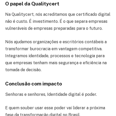
O papel da Qualitycert
Na Qualitycert, nós acreditamos que certificado digital
não é custo. É investimento. É o que separa empresas
vulneráveis de empresas preparadas para o futuro.
Nós ajudamos organizações e escritórios contábeis a
transformar burocracia em vantagem competitiva.
Integramos identidade, processos e tecnologia para
que empresas tenham mais segurança e eficiência na
tomada de decisão.
Conclusão com impacto
Senhoras e senhores, Identidade digital é poder.
E quem souber usar esse poder vai liderar a próxima
fase da transformação digital no Brasil.