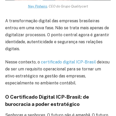
Ney Pinheiro
, CEO do Grupo Qualitycert
A transformação digital das empresas brasileiras
entrou em uma nova fase. Não se trata mais apenas de
digitalizar processos. O ponto central agora é garantir
identidade, autenticidade e segurança nas relações
digitais.
Nesse contexto, o
certificado digital ICP-Brasil
deixou
de ser um requisito operacional para se tornar um
ativo estratégico na gestão das empresas,
especialmente no ambiente contábil.
O Certificado Digital ICP-Brasil: de
burocracia a poder estratégico
Senhoras e senhores, O futuro não é amanhã. O futuro