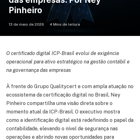
Pinheiro
13 de maio de 2026
4 Mins de leitura
O certificado digital ICP-Brasil evolui de exigência
operacional para ativo estratégico na gestão contábil e
na governança das empresas
À frente do Grupo Qualitycert e com ampla atuação no
ecossistema da certificação digital no Brasil, Ney
Pinheiro compartilha uma visão direta sobre o
momento atual da ICP-Brasil. O executivo mostra
como a identificação digital está redefinindo o papel da
contabilidade, elevando o nível de segurança nas
operações e abrindo novas oportunidades para