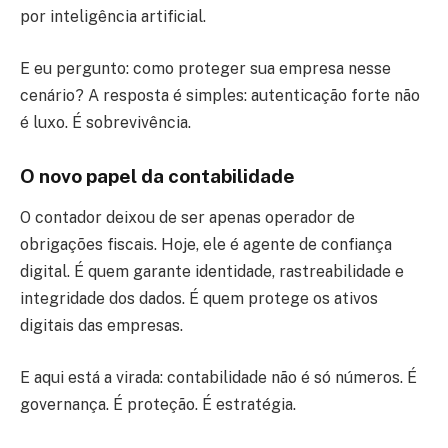
por inteligência artificial.
E eu pergunto: como proteger sua empresa nesse
cenário? A resposta é simples: autenticação forte não
é luxo. É sobrevivência.
O novo papel da contabilidade
O contador deixou de ser apenas operador de
obrigações fiscais. Hoje, ele é agente de confiança
digital. É quem garante identidade, rastreabilidade e
integridade dos dados. É quem protege os ativos
digitais das empresas.
E aqui está a virada: contabilidade não é só números. É
governança. É proteção. É estratégia.