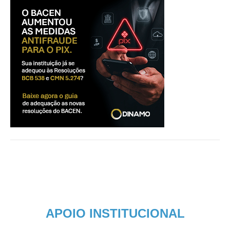
APOIO INSTITUCIONAL