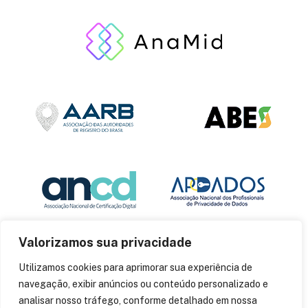
Valorizamos sua privacidade
Utilizamos cookies para aprimorar sua experiência de
navegação, exibir anúncios ou conteúdo personalizado e
analisar nosso tráfego, conforme detalhado em nossa