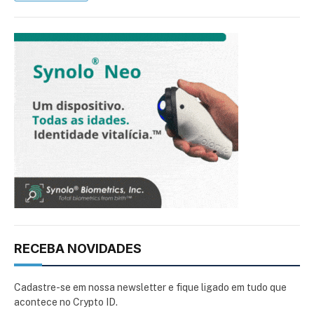
RECEBA NOVIDADES
Cadastre-se em nossa newsletter e fique ligado em tudo que
acontece no Crypto ID.