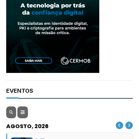
EVENTOS
AGOSTO, 2026