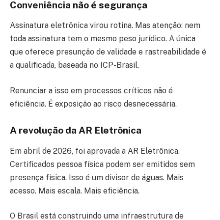
Conveniência não é segurança
Assinatura eletrônica virou rotina. Mas atenção: nem
toda assinatura tem o mesmo peso jurídico. A única
que oferece presunção de validade e rastreabilidade é
a qualificada, baseada no ICP-Brasil.
Renunciar a isso em processos críticos não é
eficiência. É exposição ao risco desnecessária.
A revolução da AR Eletrônica
Em abril de 2026, foi aprovada a AR Eletrônica.
Certificados pessoa física podem ser emitidos sem
presença física. Isso é um divisor de águas. Mais
acesso. Mais escala. Mais eficiência.
O Brasil está construindo uma infraestrutura de