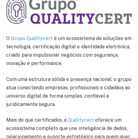
O
Grupo Qualitycert
é um ecossistema de soluções em
tecnologia, certificação digital e identidade eletrônica,
criado para impulsionar negócios com segurança,
inovação e performance.
Com uma estrutura sólida e presença nacional, o grupo
atua conectando empresas, profissionais e cidadãos ao
universo digital de forma simples, confiável e
juridicamente segura.
Mais do que certificados, a
Qualitycert
oferece um
ecossistema completo que une inteligência de dados,
relacionamento e suporte estratégico para quem quer