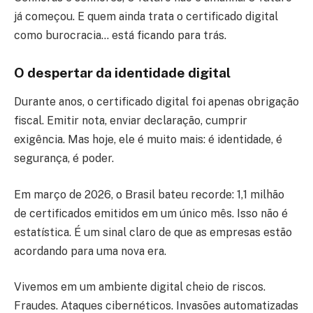
já começou. E quem ainda trata o certificado digital
como burocracia… está ficando para trás.
O despertar da identidade digital
Durante anos, o certificado digital foi apenas obrigação
fiscal. Emitir nota, enviar declaração, cumprir
exigência. Mas hoje, ele é muito mais: é identidade, é
segurança, é poder.
Em março de 2026, o Brasil bateu recorde: 1,1 milhão
de certificados emitidos em um único mês. Isso não é
estatística. É um sinal claro de que as empresas estão
acordando para uma nova era.
Vivemos em um ambiente digital cheio de riscos.
Fraudes. Ataques cibernéticos. Invasões automatizadas