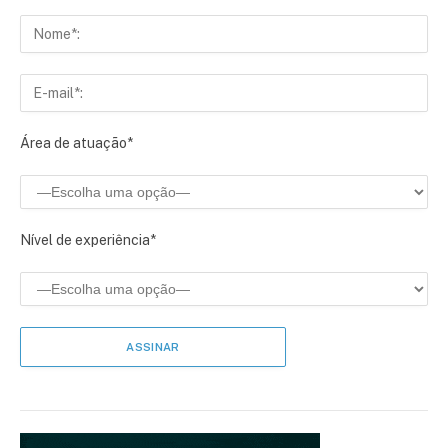
Área de atuação*
Nível de experiência*