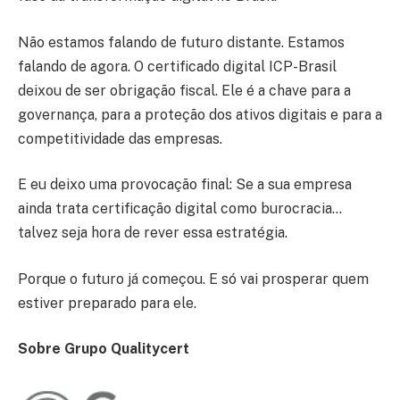
Não estamos falando de futuro distante. Estamos
falando de agora. O certificado digital ICP-Brasil
deixou de ser obrigação fiscal. Ele é a chave para a
governança, para a proteção dos ativos digitais e para a
competitividade das empresas.
E eu deixo uma provocação final: Se a sua empresa
ainda trata certificação digital como burocracia…
talvez seja hora de rever essa estratégia.
Porque o futuro já começou. E só vai prosperar quem
estiver preparado para ele.
Sobre Grupo Qualitycert