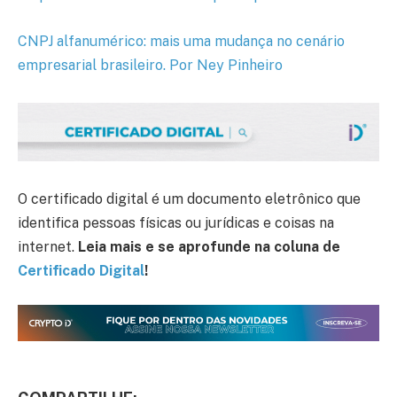
CNPJ alfanumérico: mais uma mudança no cenário
empresarial brasileiro. Por Ney Pinheiro
O certificado digital é um documento eletrônico que
identifica pessoas físicas ou jurídicas e coisas na
internet.
Leia mais e se aprofunde na coluna de
Certificado Digital
!