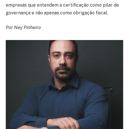
empresas que entendem a certificação como pilar de
governança e não apenas como obrigação fiscal.
Por Ney Pinheiro