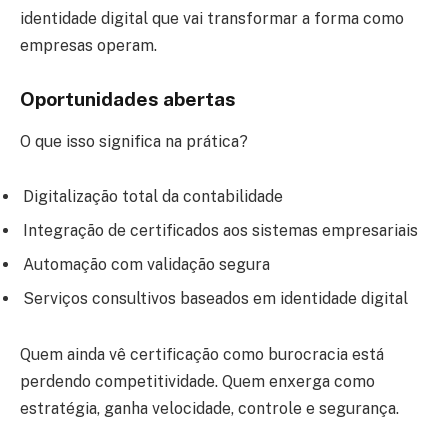
identidade digital que vai transformar a forma como
empresas operam.
Oportunidades abertas
O que isso significa na prática?
Digitalização total da contabilidade
Integração de certificados aos sistemas empresariais
Automação com validação segura
Serviços consultivos baseados em identidade digital
Quem ainda vê certificação como burocracia está
perdendo competitividade. Quem enxerga como
estratégia, ganha velocidade, controle e segurança.