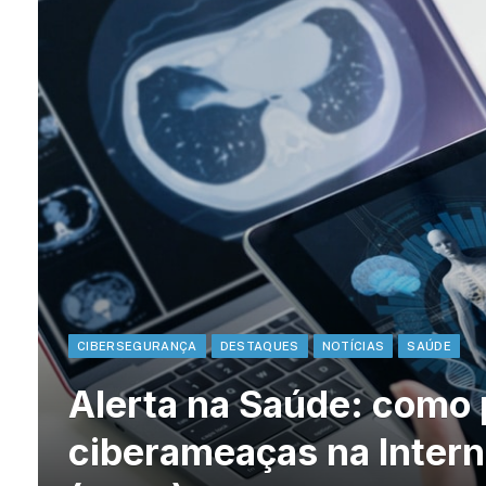
CIBERSEGURANÇA
DESTAQUES
NOTÍCIAS
SAÚDE
Alerta na Saúde: como 
ciberameaças na Intern