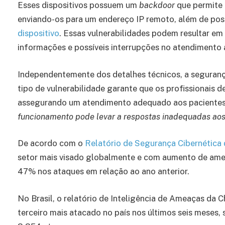
Esses dispositivos possuem um
backdoor
que permite 
enviando-os para um endereço IP remoto, além de poss
dispositivo
. Essas vulnerabilidades podem resultar em
informações e possíveis interrupções no atendimento 
Independentemente dos detalhes técnicos, a segurança
tipo de vulnerabilidade garante que os profissionais
assegurando um atendimento adequado aos paciente
funcionamento pode levar a respostas inadequadas aos si
De acordo com o
Relatório de Segurança Cibernética
setor mais visado globalmente e com aumento de ame
47% nos ataques em relação ao ano anterior.
No Brasil, o relatório de Inteligência de Ameaças da 
terceiro mais atacado no país nos últimos seis meses