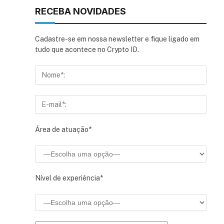
RECEBA NOVIDADES
Cadastre-se em nossa newsletter e fique ligado em
tudo que acontece no Crypto ID.
Área de atuação*
Nível de experiência*