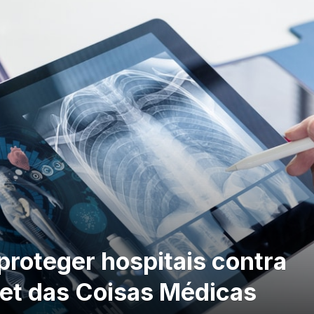
proteger hospitais contra
et das Coisas Médicas