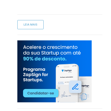
LEIA MAIS