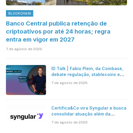
BLOCKCHAIN
Banco Central publica retenção de
criptoativos por até 24 horas; regra
entra em vigor em 2027
7 de agosto de 2026
ID Talk | Fabio Plein, da Coinbase,
debate regulação, stablecoins e
risco onchain
7 de agosto de 2026
Certifica&Co vira Syngular e busca
consolidar atuação além da
certificação digital
7 de agosto de 2026