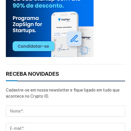
RECEBA NOVIDADES
Cadastre-se em nossa newsletter e fique ligado em tudo que
acontece no Crypto ID.