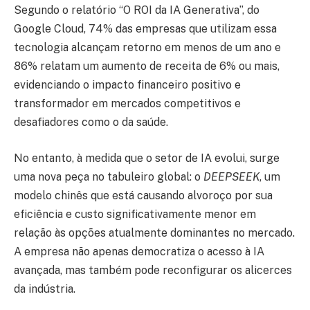
Segundo o relatório “O ROI da IA Generativa”, do
Google Cloud, 74% das empresas que utilizam essa
tecnologia alcançam retorno em menos de um ano e
86% relatam um aumento de receita de 6% ou mais,
evidenciando o impacto financeiro positivo e
transformador em mercados competitivos e
desafiadores como o da saúde.
No entanto, à medida que o setor de IA evolui, surge
uma nova peça no tabuleiro global: o
DEEPSEEK
, um
modelo chinês que está causando alvoroço por sua
eficiência e custo significativamente menor em
relação às opções atualmente dominantes no mercado.
A empresa não apenas democratiza o acesso à IA
avançada, mas também pode reconfigurar os alicerces
da indústria.