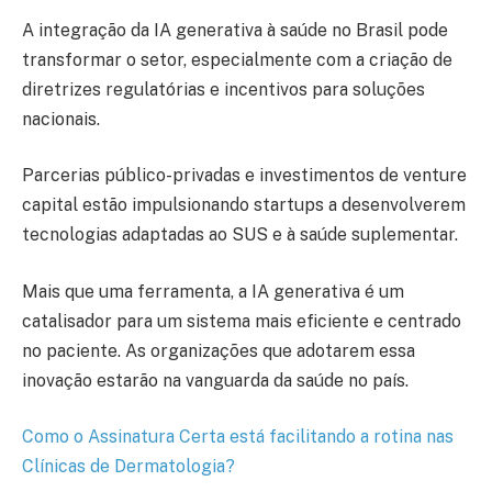
A integração da IA generativa à saúde no Brasil pode
transformar o setor, especialmente com a criação de
diretrizes regulatórias e incentivos para soluções
nacionais.
Parcerias público-privadas e investimentos de venture
capital estão impulsionando startups a desenvolverem
tecnologias adaptadas ao SUS e à saúde suplementar.
Mais que uma ferramenta, a IA generativa é um
catalisador para um sistema mais eficiente e centrado
no paciente. As organizações que adotarem essa
inovação estarão na vanguarda da saúde no país.
Como o Assinatura Certa está facilitando a rotina nas
Clínicas de Dermatologia?