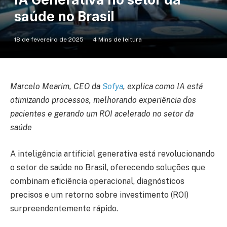
saúde no Brasil
18 de fevereiro de 2025
4 Mins de leitura
Marcelo Mearim, CEO da
Sofya
, explica como IA está
otimizando processos, melhorando experiência dos
pacientes e gerando um ROI acelerado no setor da
saúde
A inteligência artificial generativa está revolucionando
o setor de saúde no Brasil, oferecendo soluções que
combinam eficiência operacional, diagnósticos
precisos e um retorno sobre investimento (ROI)
surpreendentemente rápido.