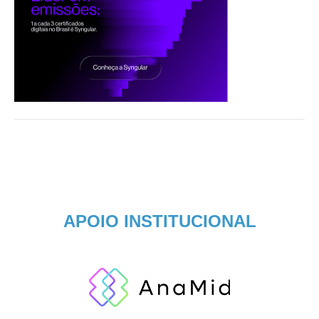
APOIO INSTITUCIONAL