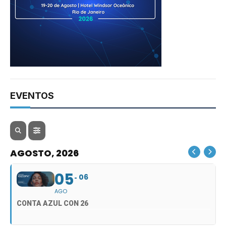
EVENTOS
AGOSTO, 2026
05
06
AGO
CONTA AZUL CON 26