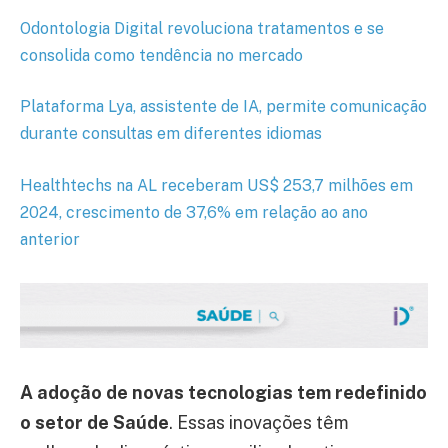
Odontologia Digital revoluciona tratamentos e se
consolida como tendência no mercado
Plataforma Lya, assistente de IA, permite comunicação
durante consultas em diferentes idiomas
Healthtechs na AL receberam US$ 253,7 milhões em
2024, crescimento de 37,6% em relação ao ano
anterior
A adoção de novas tecnologias tem redefinido
o setor de Saúde
. Essas inovações têm