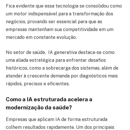
Fica evidente que essa tecnologia se consolidou como
um motor indispensável para a transformação dos
negócios, provando ser essencial para que as
empresas mantenham sua competitividade em um
mercado em constante evolução.
No setor de saúde, IA generativa destaca-se como
uma aliada estratégica para enfrentar desafios
históricos, como a sobrecarga dos sistemas, além de
atender à crescente demanda por diagnósticos mais
rápidos, precisos e eficientes.
Como a IA estruturada acelera a
modernização da saúde?
Empresas que aplicam IA de forma estruturada
colhem resultados rapidamente. Um dos principais