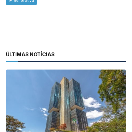
IA generativa
ÚLTIMAS NOTÍCIAS