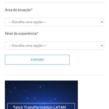
Área de atuação*
Nível de experiência*