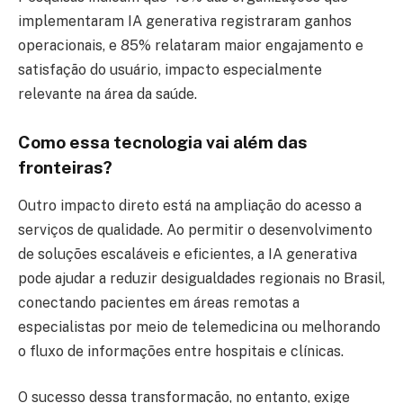
implementaram IA generativa registraram ganhos
operacionais, e 85% relataram maior engajamento e
satisfação do usuário, impacto especialmente
relevante na área da saúde.
Como essa tecnologia vai além das
fronteiras?
Outro impacto direto está na ampliação do acesso a
serviços de qualidade. Ao permitir o desenvolvimento
de soluções escaláveis e eficientes, a IA generativa
pode ajudar a reduzir desigualdades regionais no Brasil,
conectando pacientes em áreas remotas a
especialistas por meio de telemedicina ou melhorando
o fluxo de informações entre hospitais e clínicas.
O sucesso dessa transformação, no entanto, exige