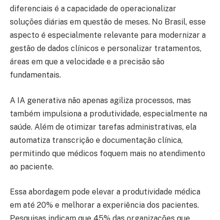
diferenciais é a capacidade de operacionalizar
soluções diárias em questão de meses. No Brasil, esse
aspecto é especialmente relevante para modernizar a
gestão de dados clínicos e personalizar tratamentos,
áreas em que a velocidade e a precisão são
fundamentais.
A IA generativa não apenas agiliza processos, mas
também impulsiona a produtividade, especialmente na
saúde. Além de otimizar tarefas administrativas, ela
automatiza transcrição e documentação clínica,
permitindo que médicos foquem mais no atendimento
ao paciente.
Essa abordagem pode elevar a produtividade médica
em até 20% e melhorar a experiência dos pacientes.
Pesquisas indicam que 45% das organizações que