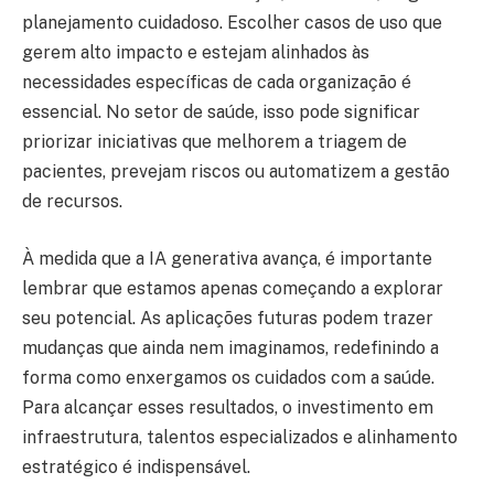
planejamento cuidadoso. Escolher casos de uso que
gerem alto impacto e estejam alinhados às
necessidades específicas de cada organização é
essencial. No setor de saúde, isso pode significar
priorizar iniciativas que melhorem a triagem de
pacientes, prevejam riscos ou automatizem a gestão
de recursos.
À medida que a IA generativa avança, é importante
lembrar que estamos apenas começando a explorar
seu potencial. As aplicações futuras podem trazer
mudanças que ainda nem imaginamos, redefinindo a
forma como enxergamos os cuidados com a saúde.
Para alcançar esses resultados, o investimento em
infraestrutura, talentos especializados e alinhamento
estratégico é indispensável.