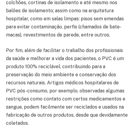
colchões, cortinas de isolamento e até mesmo nos
balões de isolamento; assim como na arquitetura
hospitalar, como em salas limpas: pisos sem emendas
para evitar contaminação, perfis (chamados de bate-
macas), revestimentos de parede, entre outros.
Por fim, além de facilitar o trabalho dos profissionais
da saúde e melhorar a vida dos pacientes, o PVC é um
produto 100% reciclável, contribuindo para a
preservação do meio ambiente e conservação dos
recursos naturais. Artigos médicos hospitalares de
PVC pós-consumo, por exemplo, observadas algumas
restrições como contato com certos medicamentos e
sangue, podem facilmente ser reciclados e usados na
fabricação de outros produtos, desde que devidamente
coletados.