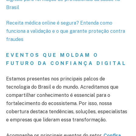
Brasil
Receita médica online é segura? Entenda como
funciona a validação e o que garante proteção contra
fraudes
EVENTOS QUE MOLDAM O
FUTURO DA CONFIANÇA DIGITAL
Estamos presentes nos principais palcos de
tecnologia do Brasil e do mundo. Acreditamos que
compartilhar conhecimento é essencial para o
fortalecimento do ecossistema. Por isso, nossa
cobertura destaca tendências, soluções, especialistas
e empresas que lideram essa transformação.
Acompanhe os principais eventos do setor.
Confira