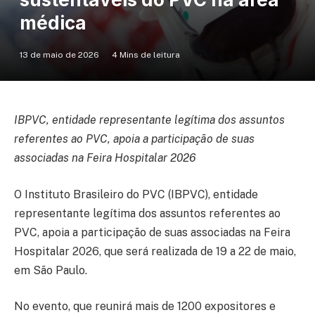
médica
13 de maio de 2026
4 Mins de leitura
IBPVC, entidade representante legítima dos assuntos
referentes ao PVC, apoia a participação de suas
associadas na Feira Hospitalar 2026
O Instituto Brasileiro do PVC (IBPVC), entidade
representante legítima dos assuntos referentes ao
PVC, apoia a participação de suas associadas na Feira
Hospitalar 2026, que será realizada de 19 a 22 de maio,
em São Paulo.
No evento, que reunirá mais de 1200 expositores e