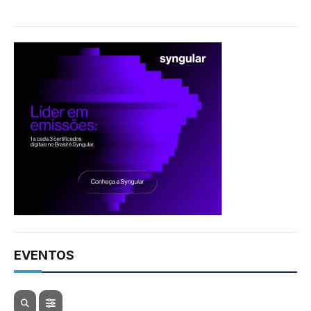
EVENTOS