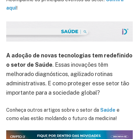
aqui
!
A adoção de novas tecnologias tem redefinido
o setor de Saúde
. Essas inovações têm
melhorado diagnósticos, agilizado rotinas
administrativas. E como proteger esse setor tão
importante para a sociedade global?
Conheça outros artigos sobre o setor da
Saúde
e
como elas estão moldando o futuro da medicina!