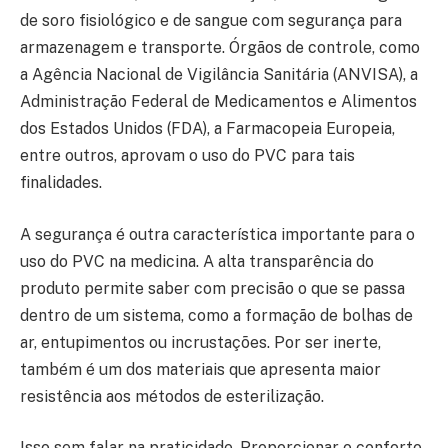
de soro fisiológico e de sangue com segurança para
armazenagem e transporte. Órgãos de controle, como
a Agência Nacional de Vigilância Sanitária (ANVISA), a
Administração Federal de Medicamentos e Alimentos
dos Estados Unidos (FDA), a Farmacopeia Europeia,
entre outros, aprovam o uso do PVC para tais
finalidades.
A segurança é outra característica importante para o
uso do PVC na medicina. A alta transparência do
produto permite saber com precisão o que se passa
dentro de um sistema, como a formação de bolhas de
ar, entupimentos ou incrustações. Por ser inerte,
também é um dos materiais que apresenta maior
resistência aos métodos de esterilização.
Isso sem falar na praticidade. Proporcionar o conforto