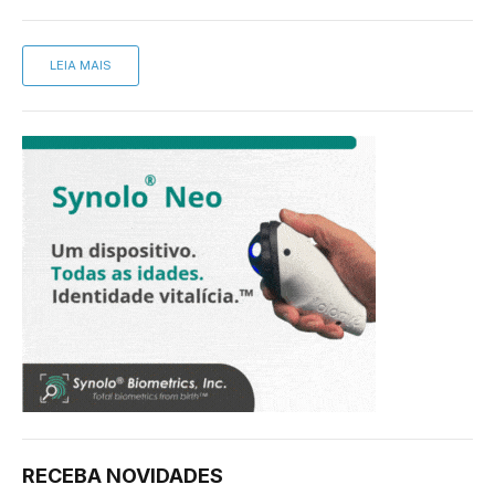
LEIA MAIS
RECEBA NOVIDADES