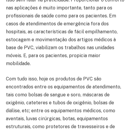
nas aplicações é muito importante, tanto para os
profissionais de saúde como para os pacientes. Em
casos de atendimentos de emergência fora dos
hospitais, as características de fácil empilhamento,
estocagem e movimentação dos artigos médicos à
base de PVC, viabilizam os trabalhos nas unidades
móveis. E, para os pacientes, propicia maior
mobilidade.
Com tudo isso, hoje os produtos de PVC são
encontrados entre os equipamentos de atendimento,
tais como bolsas de sangue e soro, máscaras de
oxigênio, cateteres e tubos de oxigênio, bolsas de
diálise, etc; entre os equipamentos médicos, como
aventais, luvas cirúrgicas, botas, equipamentos
estruturais, como protetores de travesseiros e de