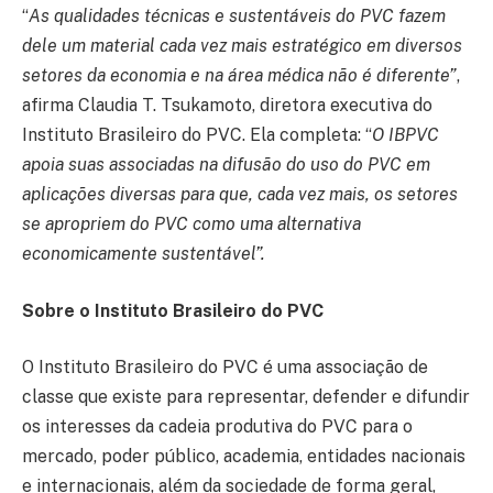
“
As qualidades técnicas e sustentáveis do PVC fazem
dele um material cada vez mais estratégico em diversos
setores da economia e na área médica não é diferente”
,
afirma Claudia T. Tsukamoto, diretora executiva do
Instituto Brasileiro do PVC. Ela completa: “
O IBPVC
apoia suas associadas na difusão do uso do PVC em
aplicações diversas para que, cada vez mais, os setores
se apropriem do PVC como uma alternativa
economicamente sustentável”.
Sobre o Instituto Brasileiro do PVC
O Instituto Brasileiro do PVC é uma associação de
classe que existe para representar, defender e difundir
os interesses da cadeia produtiva do PVC para o
mercado, poder público, academia, entidades nacionais
e internacionais, além da sociedade de forma geral,