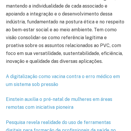
mantendo a individualidade de cada associado e
apoiando a integração e o desenvolvimento dessa
indústria, fundamentado na postura ética e no respeito
ao bem-estar social e ao meio ambiente. Tem como
visão consolidar-se como referência legítima e
proativa sobre os assuntos relacionados ao PVC, com
foco em sua versatilidade, sustentabilidade, eficiência,
inovação e qualidade das diversas aplicações.
A digitalização como vacina contra o erro médico em
um sistema sob pressão
Einstein auxilia o pré-natal de mulheres em áreas
remotas com iniciativa pioneira
Pesquisa revela realidade do uso de ferramentas
digitais para formação de profissionais da saúde no