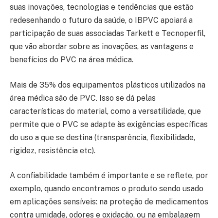
suas inovações, tecnologias e tendências que estão
redesenhando o futuro da saúde, o IBPVC apoiará a
participação de suas associadas Tarkett e Tecnoperfil,
que vão abordar sobre as inovações, as vantagens e
benefícios do PVC na área médica.
Mais de 35% dos equipamentos plásticos utilizados na
área médica são de PVC. Isso se dá pelas
características do material, como a versatilidade, que
permite que o PVC se adapte às exigências específicas
do uso a que se destina (transparência, flexibilidade,
rigidez, resistência etc).
A confiabilidade também é importante e se reflete, por
exemplo, quando encontramos o produto sendo usado
em aplicações sensíveis: na proteção de medicamentos
contra umidade, odores e oxidação, ou na embalagem