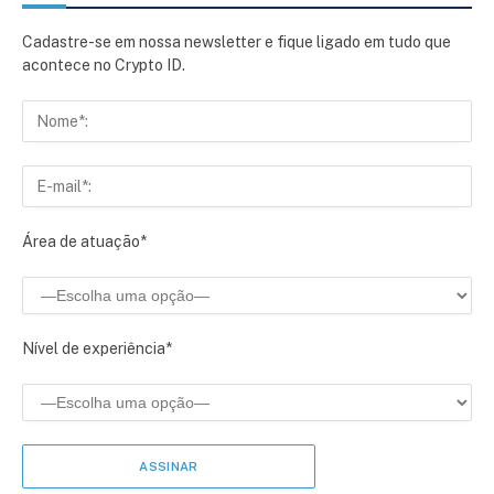
Cadastre-se em nossa newsletter e fique ligado em tudo que
acontece no Crypto ID.
Área de atuação*
Nível de experiência*