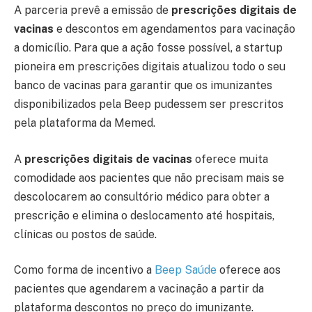
A parceria prevê a emissão de
prescrições digitais de
vacinas
e descontos em agendamentos para vacinação
a domicílio. Para que a ação fosse possível, a startup
pioneira em prescrições digitais atualizou todo o seu
banco de vacinas para garantir que os imunizantes
disponibilizados pela Beep pudessem ser prescritos
pela plataforma da Memed.
A
prescrições digitais de vacinas
oferece muita
comodidade aos pacientes que não precisam mais se
descolocarem ao consultório médico para obter a
prescrição e elimina o deslocamento até hospitais,
clínicas ou postos de saúde.
Como forma de incentivo a
Beep Saúde
oferece aos
pacientes que agendarem a vacinação a partir da
plataforma descontos no preço do imunizante.