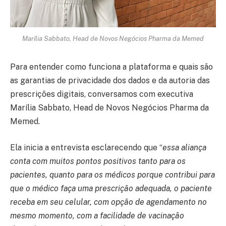
Marília Sabbato, Head de Novos Negócios Pharma da Memed
Para entender como funciona a plataforma e quais são
as garantias de privacidade dos dados e da autoria das
prescrições digitais, conversamos com executiva
Marília Sabbato, Head de Novos Negócios Pharma da
Memed.
Ela inicia a entrevista esclarecendo que “
essa aliança
conta com muitos pontos positivos tanto para os
pacientes, quanto para os médicos
porque contribui para
que o médico faça uma prescrição adequada, o paciente
receba em seu celular, com opção de agendamento no
mesmo momento, com a facilidade de vacinação