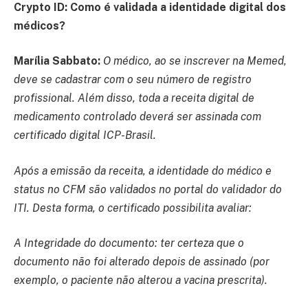
Crypto ID:
Como é validada a identidade digital dos
médicos?
Marília Sabbato:
O médico, ao se inscrever na Memed,
deve se cadastrar com o seu número de registro
profissional. Além disso, toda a receita digital de
medicamento controlado deverá ser assinada com
certificado digital ICP-Brasil.
Após a emissão da receita, a identidade do médico e
status no CFM são validados no portal do validador do
ITI. Desta forma, o certificado possibilita avaliar:
A Integridade do documento: ter certeza que o
documento não foi alterado depois de assinado (por
exemplo, o paciente não alterou a vacina prescrita).