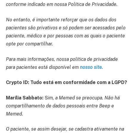
conforme indicado em nossa Política de Privacidade.
No entanto, é importante reforçar que os dados dos
pacientes são privativos e só podem ser acessados pelo
paciente, médico e por pessoas com as quais o paciente
opte por compartilhar.
Para mais informações, nossa política de privacidade
para pacientes está disponível em
nosso site.
Crypto ID: Tudo está em conformidade com a LGPD?
Marília Sabbato:
S
im, a Memed se preocupa. Não há
compartilhamento de dados pessoais entre Beep e
Memed.
O paciente, se assim desejar, se cadastra ativamente na