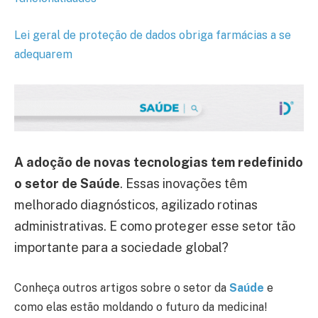
Lei geral de proteção de dados obriga farmácias a se
adequarem
A adoção de novas tecnologias tem redefinido
o setor de Saúde
. Essas inovações têm
melhorado diagnósticos, agilizado rotinas
administrativas. E como proteger esse setor tão
importante para a sociedade global?
Conheça outros artigos sobre o setor da
Saúde
e
como elas estão moldando o futuro da medicina!