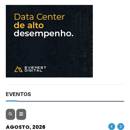
EVENTOS
AGOSTO, 2026