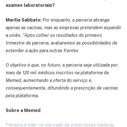
exames laboratoriais?
Marília Sabbato:
Por enquanto, a parceria abrange
apenas as vacinas, mas as empresas pretendem expandir
a união. “Após colher os resultados do primeiro
trimestre de parceria, avaliaremos as possibilidades de
estender a ação para outras frentes
O objetivo é que, no futuro, a parceria seja utilizada por
mais de 120 mil médicos inscritos na plataforma da
Memed, aumentando a oferta do serviço e,
consequentemente, difundindo a prescrição de vacinas
pela plataforma.
Sobre a Memed
Pioneira e líder no mercado de prescrições médicas