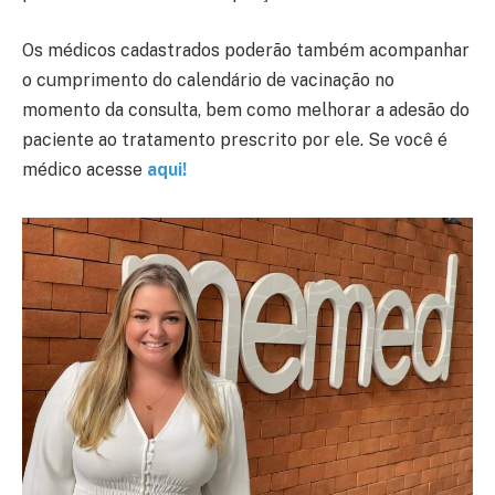
Os médicos cadastrados poderão também acompanhar
o cumprimento do calendário de vacinação no
momento da consulta, bem como melhorar a adesão do
paciente ao tratamento prescrito por ele. Se você é
médico acesse
aqui!