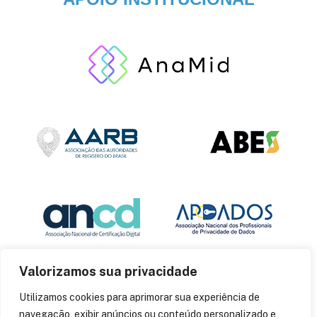
Valorizamos sua privacidade
Utilizamos cookies para aprimorar sua experiência de
navegação, exibir anúncios ou conteúdo personalizado e