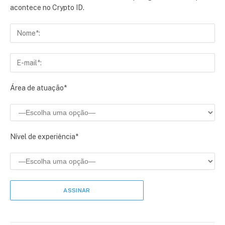
acontece no Crypto ID.
Área de atuação*
Nível de experiência*