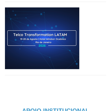
APOIO INSTITUCIONAL