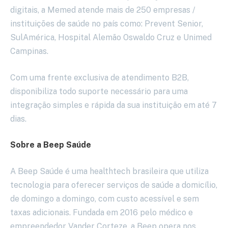
digitais, a Memed atende mais de 250 empresas /
instituições de saúde no país como: Prevent Senior,
SulAmérica, Hospital Alemão Oswaldo Cruz e Unimed
Campinas.
Com uma frente exclusiva de atendimento B2B,
disponibiliza todo suporte necessário para uma
integração simples e rápida da sua instituição em até 7
dias.
Sobre a Beep Saúde
A Beep Saúde é uma healthtech brasileira que utiliza
tecnologia para oferecer serviços de saúde a domicílio,
de domingo a domingo, com custo acessível e sem
taxas adicionais. Fundada em 2016 pelo médico e
empreendedor Vander Corteze, a Beep opera nos