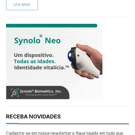
LEIA MAIS
RECEBA NOVIDADES
Cadastre-se em nossa newsletter e fique ligado em tudo que