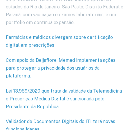
estados do Rio de Janeiro, São Paulo, Distrito Federal e
Paraná, com vacinação e exames laboratoriais, e um
portfólio em contínua expansão.
Farmácias e médicos divergem sobre certificação
digital em prescrições
Com apoio da Beijaflore, Memed implementa ações
para proteger a privacidade dos usuários da
plataforma.
Lei 13.989/2020 que trata da validade da Telemedicina
e Prescrição Médica Digital é sancionada pelo
Presidente da República
Validador de Documentos Digitais do ITI terá novas
funcionalidades