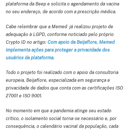
plataforma da Beep e solicita o agendamento da vacina
no seu endereço, de acordo com a prescrição médica.
Cabe relembrar que a Memed já realizou projeto de
adequação à LGPD, conforme noticiado pelo próprio
Crypto ID
no artigo:
Com apoio da Beijaflore, Memed
implementa ações para proteger a privacidade dos
usuários da plataforma.
Todo o projeto foi realizado com o apoio da consultoria
europeia, Beijaflore, especializada em segurança e
privacidade de dados que conta com as certificações ISO
27001 e ISO 9001.
No momento em que a pandemia atinge seu estado
crítico, o isolamento social torna-se necessário e, por
consequência, o calendário vacinal da população, cada