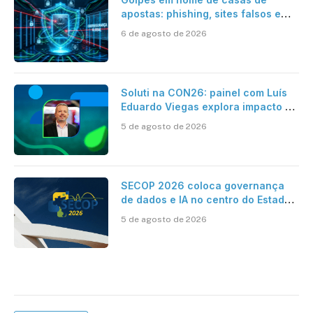
apostas: phishing, sites falsos e
como se proteger
6 de agosto de 2026
Soluti na CON26: painel com Luís
Eduardo Viegas explora impacto de
dados e IA na eficiência da
5 de agosto de 2026
Contabilidade
SECOP 2026 coloca governança
de dados e IA no centro do Estado
inteligente
5 de agosto de 2026