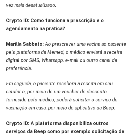
vez mais desatualizado
.
Crypto ID: Como funciona a prescrição e o
agendamento na prática?
Marília Sabbato:
Ao prescrever uma vacina ao paciente
pela plataforma da Memed, o médico enviará a receita
digital por SMS, Whatsapp, e-mail ou outro canal de
preferência.
Em seguida, o paciente receberá a receita em seu
celular e, por meio de um voucher de desconto
fornecido pelo médico, poderá solicitar o serviço de
vacinação em casa, por meio do aplicativo da Beep.
Crypto ID: A plataforma disponibiliza outros
serviços da Beep como por exemplo solicitação de