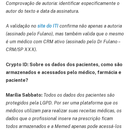
Comprovação de autoria: identificar especificamente o
autor do texto e data da assinatura.
A validação no
site do IT
I
confirma não apenas a autoria
(assinado pelo Fulano), mas também valida que o mesmo
é um médico com CRM ativo (assinado pelo Dr Fulano –
CRM/SP XXX).
Crypto ID:
Sobre os dados dos pacientes, como são
armazenados e acessados pelo médico, farmácia e
paciente?
Marília Sabbato:
Todos os dados dos pacientes são
protegidos pela LGPD. Por ser uma plataforma que os
médicos utilizam para realizar suas receitas médicas, os
dados que o profissional insere na prescrição ficam
todos armazenados e a Memed apenas pode acessá-los