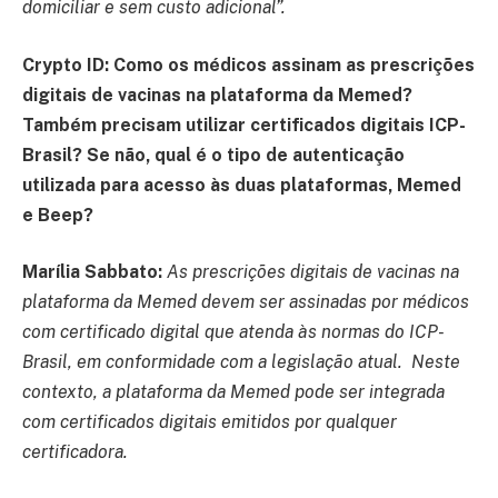
domiciliar e sem custo adicional”.
Crypto ID: Como os médicos assinam as prescrições
digitais de vacinas na plataforma da Memed?
Também precisam utilizar certificados digitais ICP-
Brasil? Se não, qual é o tipo de autenticação
utilizada para acesso às duas plataformas, Memed
e Beep?
Marília Sabbato:
As prescrições digitais de vacinas na
plataforma da Memed devem ser assinadas por médicos
com certificado digital que atenda às normas do ICP-
Brasil, em conformidade com a legislação atual. Neste
contexto, a plataforma da Memed pode ser integrada
com certificados digitais emitidos por qualquer
certificadora.