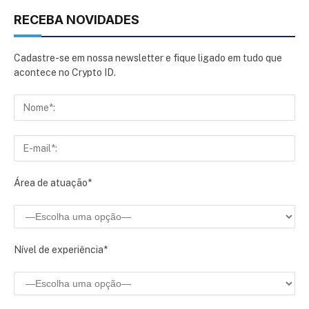
RECEBA NOVIDADES
Cadastre-se em nossa newsletter e fique ligado em tudo que
acontece no Crypto ID.
Área de atuação*
Nível de experiência*