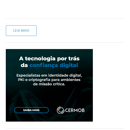
LEIA MAIS