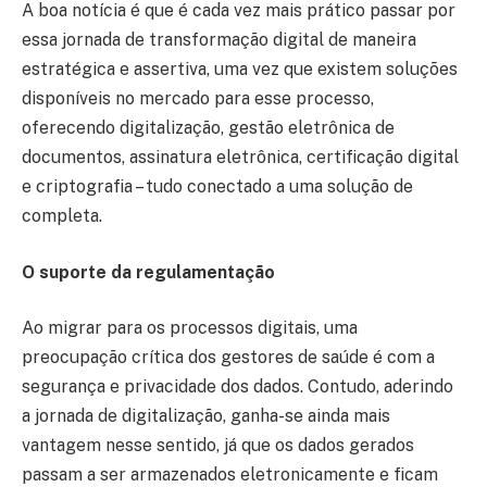
A boa notícia é que é cada vez mais prático passar por
essa jornada de transformação digital de maneira
estratégica e assertiva, uma vez que existem soluções
disponíveis no mercado para esse processo,
oferecendo digitalização, gestão eletrônica de
documentos, assinatura eletrônica, certificação digital
e criptografia – tudo conectado a uma solução de
completa.
O suporte da regulamentação
Ao migrar para os processos digitais, uma
preocupação crítica dos gestores de saúde é com a
segurança e privacidade dos dados. Contudo, aderindo
a jornada de digitalização, ganha-se ainda mais
vantagem nesse sentido, já que os dados gerados
passam a ser armazenados eletronicamente e ficam