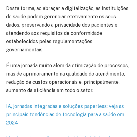
Desta forma, ao abraçar a digitalização, as instituições
de saúde podem gerenciar efetivamente os seus
dados, preservando a privacidade dos pacientes e
atendendo aos requisitos de conformidade
estabelecidos pelas regulamentações
governamentais.
É uma jornada muito além da otimização de processos,
mas de aprimoramento na qualidade do atendimento,
redução de custos operacionais e, principalmente,
aumento da eficiência em todo o setor.
IA, jornadas integradas e soluções paperless: veja as
principais tendências de tecnologia para a saúde em
2024