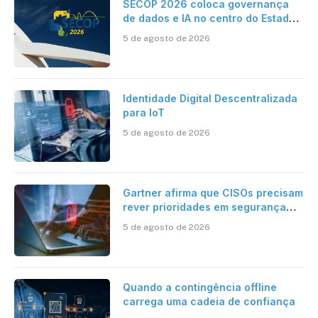
SECOP 2026 coloca governança
de dados e IA no centro do Estado
inteligente
5 de agosto de 2026
Identidade Digital Descentralizada
para IoT
5 de agosto de 2026
Gartner afirma que CISOs precisam
rever prioridades em segurança
cibernética para enfrentar os
5 de agosto de 2026
desafios impostos pela Inteligência
Artificial
Quando a contingência offline
carrega uma cadeia de confiança