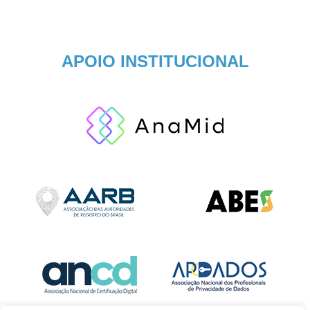
APOIO INSTITUCIONAL