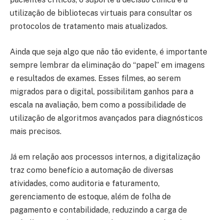
utilização de bibliotecas virtuais para consultar os
protocolos de tratamento mais atualizados.
Ainda que seja algo que não tão evidente, é importante
sempre lembrar da eliminação do “papel” em imagens
e resultados de exames. Esses filmes, ao serem
migrados para o digital, possibilitam ganhos para a
escala na avaliação, bem como a possibilidade de
utilização de algoritmos avançados para diagnósticos
mais precisos.
Já em relação aos processos internos, a digitalização
traz como benefício a automação de diversas
atividades, como auditoria e faturamento,
gerenciamento de estoque, além de folha de
pagamento e contabilidade, reduzindo a carga de