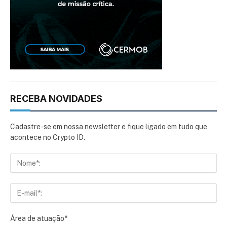
RECEBA NOVIDADES
Cadastre-se em nossa newsletter e fique ligado em tudo que
acontece no Crypto ID.
Área de atuação*