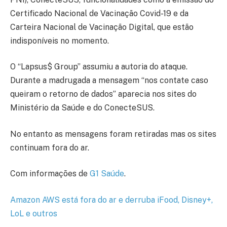
Certificado Nacional de Vacinação Covid-19 e da
Carteira Nacional de Vacinação Digital, que estão
indisponíveis no momento.
O “Lapsus$ Group” assumiu a autoria do ataque.
Durante a madrugada a mensagem “nos contate caso
queiram o retorno de dados” aparecia nos sites do
Ministério da Saúde e do ConecteSUS.
No entanto as mensagens foram retiradas mas os sites
continuam fora do ar.
Com informações de
G1 Saúde
.
Amazon AWS está fora do ar e derruba iFood, Disney+,
LoL e outros