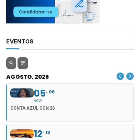
EVENTOS
AGOSTO, 2026
05
06
AGO
CONTA AZUL CON 26
12
13