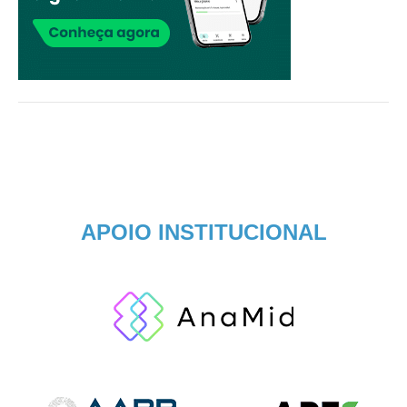
APOIO INSTITUCIONAL