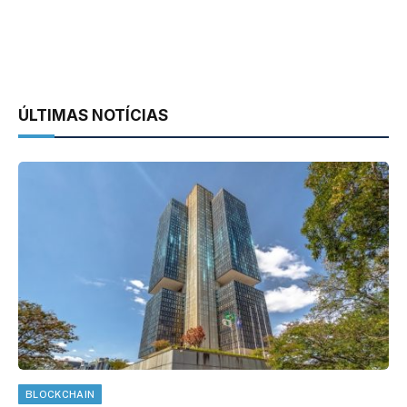
ÚLTIMAS NOTÍCIAS
BLOCKCHAIN