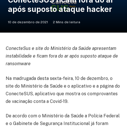
após suposto ataque hacker
10 de dezembro de 2021
2 Mins de leitura
ConecteSus e site do Ministério da Saúde apresentam
instabilidade e ficam fora do ar após suposto ataque de
ransomware
Na madrugada desta sexta-feira, 10 de dezembro, o
site do Ministério da Saúde e o aplicativo e a página do
ConecteSUS, aplicativo que mostra os comprovantes
de vacinação conta a Covid-19.
De acordo com o Ministério da Saúde a Polícia Federal
e o Gabinete de Segurança Institucional já foram