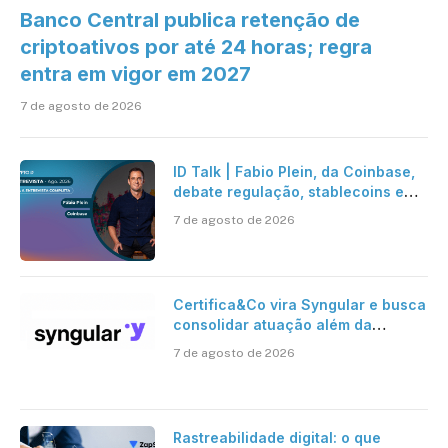
Banco Central publica retenção de
criptoativos por até 24 horas; regra
entra em vigor em 2027
7 de agosto de 2026
ID Talk | Fabio Plein, da Coinbase,
debate regulação, stablecoins e
risco onchain
7 de agosto de 2026
Certifica&Co vira Syngular e busca
consolidar atuação além da
certificação digital
7 de agosto de 2026
Rastreabilidade digital: o que