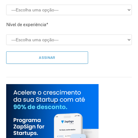
Nível de experiência*