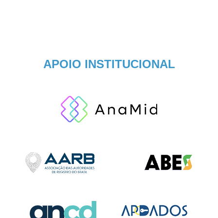
APOIO INSTITUCIONAL