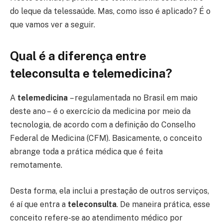
do leque da telessaúde. Mas, como isso é aplicado? É o
que vamos ver a seguir.
Qual é a diferença entre
teleconsulta e telemedicina?
A
telemedicina
– regulamentada no Brasil em maio
deste ano –
é o exercício da medicina por meio da
tecnologia, de acordo com a definição do Conselho
Federal de Medicina (CFM). Basicamente, o conceito
abrange toda a prática médica que é feita
remotamente.
Desta forma, ela inclui a prestação de outros serviços,
é aí que entra a
teleconsulta
. De maneira prática, esse
conceito refere-se ao atendimento médico por