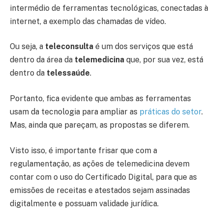
intermédio de ferramentas tecnológicas, conectadas à
internet, a exemplo das chamadas de vídeo.
Ou seja, a
teleconsulta
é um dos serviços que está
dentro da área da
telemedicina
que, por sua vez, está
dentro da
telessaúde
.
Portanto, fica evidente que ambas as ferramentas
usam da tecnologia para ampliar as
práticas do setor
.
Mas, ainda que pareçam, as propostas se diferem.
Visto isso, é importante frisar que com a
regulamentação, as ações de telemedicina devem
contar com o uso do Certificado Digital, para que as
emissões de receitas e atestados sejam assinadas
digitalmente e possuam validade jurídica.