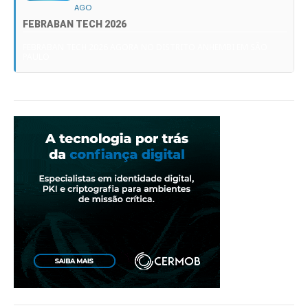
AGO
FEBRABAN TECH 2026
FEBRABAN TECH 2026 AGORA NO DISTRITO ANHEMBI EM SÃO
PAULO