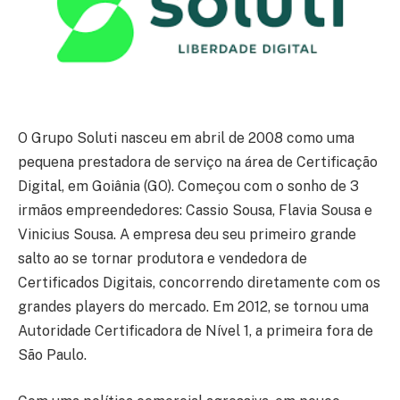
O Grupo Soluti nasceu em abril de 2008 como uma
pequena prestadora de serviço na área de Certificação
Digital, em Goiânia (GO). Começou com o sonho de 3
irmãos empreendedores: Cassio Sousa, Flavia Sousa e
Vinicius Sousa. A empresa deu seu primeiro grande
salto ao se tornar produtora e vendedora de
Certificados Digitais, concorrendo diretamente com os
grandes players do mercado. Em 2012, se tornou uma
Autoridade Certificadora de Nível 1, a primeira fora de
São Paulo.