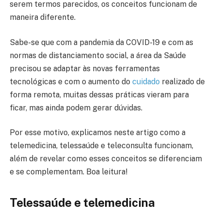
serem termos parecidos, os conceitos funcionam de
maneira diferente.
Sabe-se que com a pandemia da COVID-19 e com as
normas de distanciamento social, a área da Saúde
precisou se adaptar às novas ferramentas
tecnológicas e com o aumento do
cuidado
realizado de
forma remota, muitas dessas práticas vieram para
ficar, mas ainda podem gerar dúvidas.
Por esse motivo, explicamos neste artigo como a
telemedicina, telessaúde e teleconsulta funcionam,
além de revelar como esses conceitos se diferenciam
e se complementam. Boa leitura!
Telessaúde e telemedicina