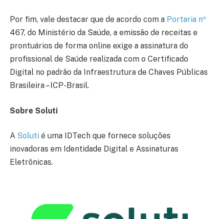
Por fim, vale destacar que de acordo com a
Portaria nº
467, do Ministério da Saúde, a emissão de receitas e
prontuários de forma online exige a assinatura do
profissional de Saúde realizada com o Certificado
Digital no padrão da Infraestrutura de Chaves Públicas
Brasileira – ICP-Brasil.
Sobre Soluti
A
Soluti
é uma IDTech que fornece soluções
inovadoras em Identidade Digital e Assinaturas
Eletrônicas.