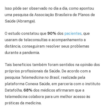
Isso pôde ser observado no dia a dia, como apontou
uma pesquisa da Associação Brasileira de Planos de
Saúde (Abramge).
O estudo constatou que
90%
dos
pacientes
, que
usaram de teleconsultas e acompanhamento a
distância, conseguiram resolver seus problemas
durante a pandemia.
Tais benefícios também foram sentidos na opinião dos
próprios profissionais da Saúde. De acordo com a
pesquisa
Telemedicina no Brasil
, realizada pela
plataforma Conexa Saúde, em parceria com o instituto
Datafolha,
68%
dos médicos afirmaram que a
telemedicina colabora para um melhor acesso às
práticas da medicina.