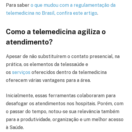
Para saber
o que mudou com a regulamentação da
telemedicina no Brasil, confira este artigo
.
Como a telemedicina agiliza o
atendimento?
Apesar de não substituírem o contato presencial, na
prática, os elementos da telessaúde e
os
serviços
oferecidos dentro da telemedicina
oferecem várias vantagens para a área.
Inicialmente, essas ferramentas colaboraram para
desafogar os atendimentos nos hospitais. Porém, com
o passar do tempo, notou-se sua relevância também
para a produtividade, organização e um melhor acesso
à Saúde.