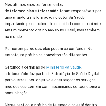
Nos últimos anos, as ferramentas
de
telemedicina
e
telessaúde
foram responsáveis por
uma grande transformação no setor da Saúde,
impactando principalmente no cuidado com o paciente
em um momento crítico não só no Brasil, mas também
no mundo.
Por serem parecidas, elas podem se confundir. No
entanto, na prática os conceitos são diferentes.
Segundo a definição do
Ministério da Saúde
,
a
telessaúde
faz parte da Estratégia de Saúde Digital
para o Brasil. Seu objetivo é aperfeiçoar os serviços
médicos que contam com mecanismos de tecnologia e
comunicação.
Neste sentido, a prática de telemedicina está dentro