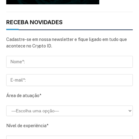
RECEBA NOVIDADES
Cadastre-se em nossa newsletter e fique ligado em tudo que
acontece no Crypto ID.
Área de atuação*
Nível de experiência*