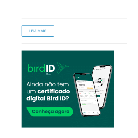
LEIA MAIS