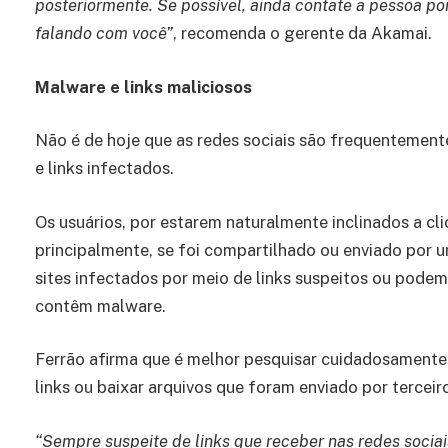
posteriormente. Se possível, ainda contate a pessoa po
falando com você”
, recomenda o gerente da Akamai.
Malware e links maliciosos
Não é de hoje que as redes sociais são frequentemen
e links infectados.
Os usuários, por estarem naturalmente inclinados a cl
principalmente, se foi compartilhado ou enviado por 
sites infectados por meio de links suspeitos ou podem
contêm malware.
Ferrão afirma que é melhor pesquisar cuidadosamente 
links ou baixar arquivos que foram enviado por terceir
“Sempre suspeite de links que receber nas redes sociai