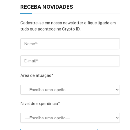
RECEBA NOVIDADES
Cadastre-se em nossa newsletter e fique ligado em
tudo que acontece no Crypto ID.
Área de atuação*
Nível de experiência*