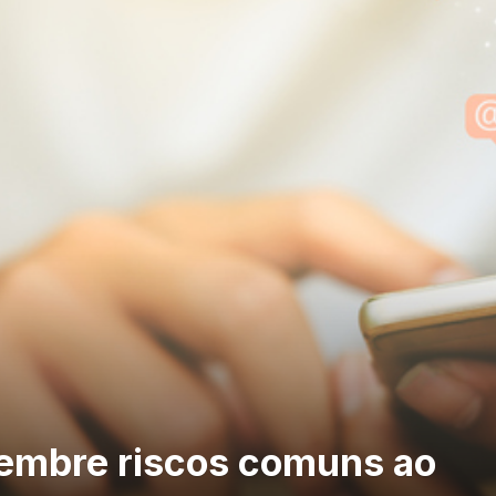
lembre riscos comuns ao