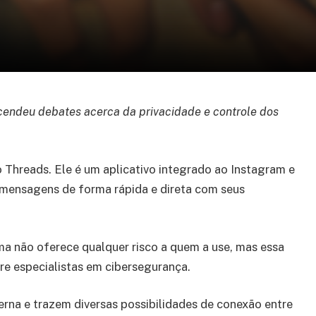
endeu debates acerca da privacidade e controle dos
 Threads. Ele é um aplicativo integrado ao Instagram e
 mensagens de forma rápida e direta com seus
rma não oferece qualquer risco a quem a use, mas essa
e especialistas em cibersegurança.
erna e trazem diversas possibilidades de conexão entre