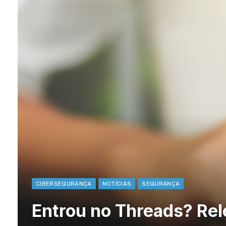
CIBERSEGURANÇA
NOTÍCIAS
SEGURANÇA
Entrou no Threads? Re