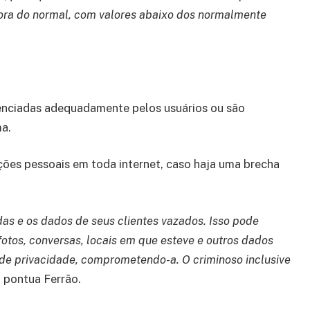
ora do normal, com valores abaixo dos normalmente
enciadas adequadamente pelos usuários ou são
a.
ões pessoais em toda internet, caso haja uma brecha
s e os dados de seus clientes vazados. Isso pode
otos, conversas, locais em que esteve e outros dados
e privacidade, comprometendo-a. O criminoso inclusive
, pontua Ferrão.