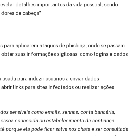
revelar detalhes importantes da vida pessoal, sendo
 dores de cabeça”.
is para aplicarem ataques de phishing, onde se passam
 obter suas informações sigilosas, como logins e dados
 usada para induzir usuários a enviar dados
abrir links para sites infectados ou realizar ações
dos sensíveis como emails, senhas, conta bancária,
 pessoa conhecida ou estabelecimento de confiança
té porque ela pode ficar salva nos chats e ser consultada