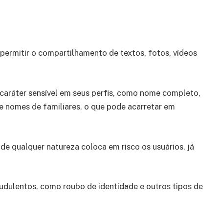
 permitir o compartilhamento de textos, fotos, vídeos
aráter sensível em seus perfis, como nome completo,
e nomes de familiares, o que pode acarretar em
de qualquer natureza coloca em risco os usuários, já
udulentos, como roubo de identidade e outros tipos de