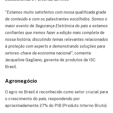
“Estamos muito satisfeitos com nossa qualificada grade
de conteúdo e com os palestrantes escolhidos. Somos o
maior evento de Segurança Eletrônica do país e estamos
confiantes que iremos fazer a edição mais completa de
nossa história, discutindo temas relevantes relacionados
à proteção com experts e demonstrando soluções para
setores-chave da economia nacional”
, comenta
Jacqueline Gagliano, gerente de produtos da ISC
Brasil.
Agronegócio
O agro no Brasil é reconhecido como setor crucial para
o crescimento do país, respondendo por
aproximadamente 27% do PIB (Produto Interno Bruto).