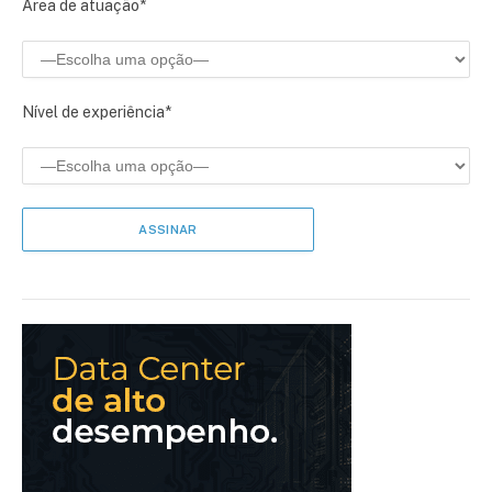
Área de atuação*
Nível de experiência*