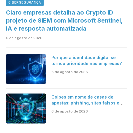
CIBERSEGURANÇA
Claro empresas detalha ao Crypto ID
projeto de SIEM com Microsoft Sentinel,
IA e resposta automatizada
6 de agosto de 2026
Por que a identidade digital se
tornou prioridade nas empresas?
6 de agosto de 2026
Golpes em nome de casas de
apostas: phishing, sites falsos e
como se proteger
6 de agosto de 2026