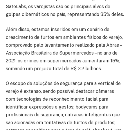
SafeLabs, os varejistas são os principais alvos de
golpes cibernéticos no país, representando 35% deles.
Além disso, estamos inseridos em um cenário de
crescimento de furtos em ambientes físicos do varejo,
comprovado pelo levantamento realizado pela Abras –
Associação Brasileira de Supermercados – no ano de
2021, os crimes em supermercados aumentaram 15%,
somando um prejuízo total de R$ 3,2 bilhões.
O escopo de soluções de segurança para a vertical de
varejo é extenso, sendo possível destacar câmeras
com tecnologias de reconhecimento facial para
identificar expressões e gestos; bodycams para
profissionais de segurança; catracas inteligentes que
são acionadas em tentativas de furtos de produtos;