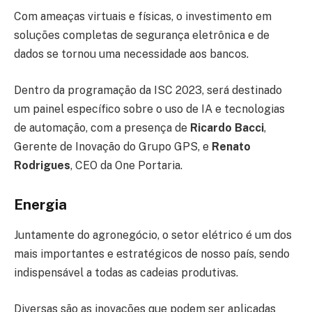
Com ameaças virtuais e físicas, o investimento em
soluções completas de segurança eletrônica e de
dados se tornou uma necessidade aos bancos.
Dentro da programação da ISC 2023, será destinado
um painel específico sobre o uso de IA e tecnologias
de automação, com a presença de
Ricardo Bacci
,
Gerente de Inovação do Grupo GPS, e
Renato
Rodrigues
, CEO da One Portaria.
Energia
Juntamente do agronegócio, o setor elétrico é um dos
mais importantes e estratégicos de nosso país, sendo
indispensável a todas as cadeias produtivas.
Diversas são as inovações que podem ser aplicadas