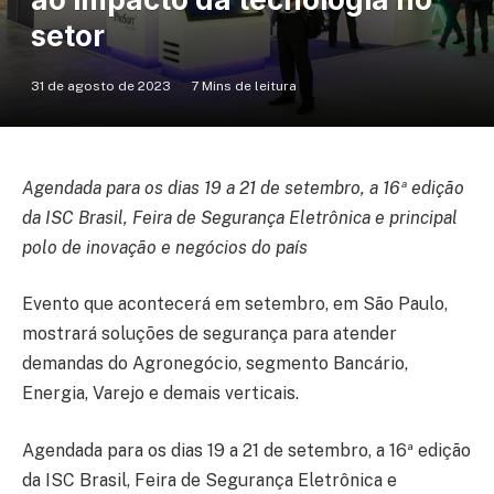
setor
31 de agosto de 2023
7 Mins de leitura
Agendada para os dias 19 a 21 de setembro, a 16ª edição
da ISC Brasil, Feira de Segurança Eletrônica e principal
polo de inovação e negócios do país
Evento que acontecerá em setembro, em São Paulo,
mostrará soluções de segurança para atender
demandas do Agronegócio, segmento Bancário,
Energia, Varejo e demais verticais.
Agendada para os dias 19 a 21 de setembro, a 16ª edição
da ISC Brasil, Feira de Segurança Eletrônica e