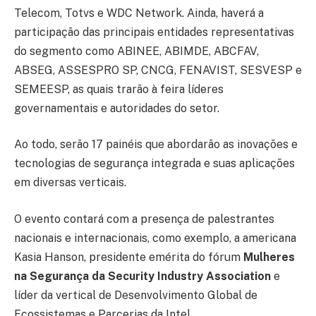
Telecom, Totvs e WDC Network. Ainda, haverá a
participação das principais entidades representativas
do segmento como ABINEE, ABIMDE, ABCFAV,
ABSEG, ASSESPRO SP, CNCG, FENAVIST, SESVESP e
SEMEESP, as quais trarão à feira líderes
governamentais e autoridades do setor.
Ao todo, serão 17 painéis que abordarão as inovações e
tecnologias de segurança integrada e suas aplicações
em diversas verticais.
O evento contará com a presença de palestrantes
nacionais e internacionais, como exemplo, a americana
Kasia Hanson, presidente emérita do fórum
Mulheres
na Segurança da Security Industry Association
e
líder da vertical de Desenvolvimento Global de
Ecossistemas e Parcerias da Intel.