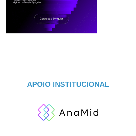
APOIO INSTITUCIONAL