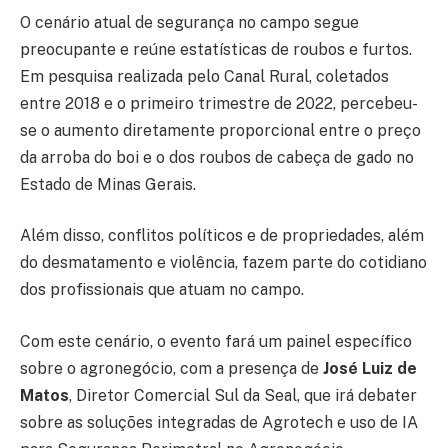
O cenário atual de segurança no campo segue
preocupante e reúne estatísticas de roubos e furtos.
Em pesquisa realizada pelo Canal Rural, coletados
entre 2018 e o primeiro trimestre de 2022, percebeu-
se o aumento diretamente proporcional entre o preço
da arroba do boi e o dos roubos de cabeça de gado no
Estado de Minas Gerais.
Além disso, conflitos políticos e de propriedades, além
do desmatamento e violência, fazem parte do cotidiano
dos profissionais que atuam no campo.
Com este cenário, o evento fará um painel específico
sobre o agronegócio, com a presença de
José Luiz de
Matos
, Diretor Comercial Sul da Seal, que irá debater
sobre as soluções integradas de Agrotech e uso de IA