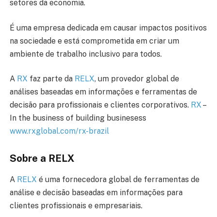
setores da economia.
É uma empresa dedicada em causar impactos positivos
na sociedade e está comprometida em criar um
ambiente de trabalho inclusivo para todos.
A
RX
faz parte da
RELX
, um provedor global de
análises baseadas em informações e ferramentas de
decisão para profissionais e clientes corporativos.
RX
–
In the business of building businesess
www.rxglobal.com/rx-brazil
Sobre a RELX
A
RELX
é uma fornecedora global de ferramentas de
análise e decisão baseadas em informações para
clientes profissionais e empresariais.