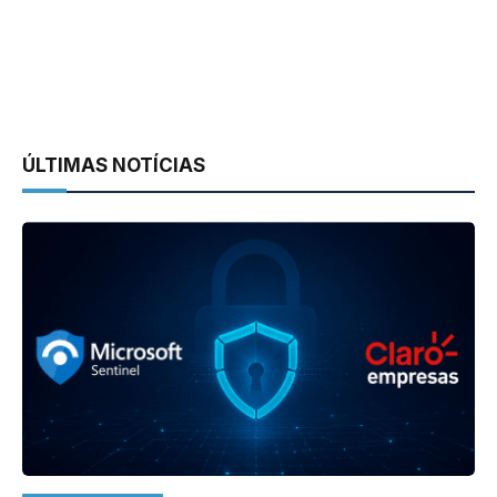
ÚLTIMAS NOTÍCIAS