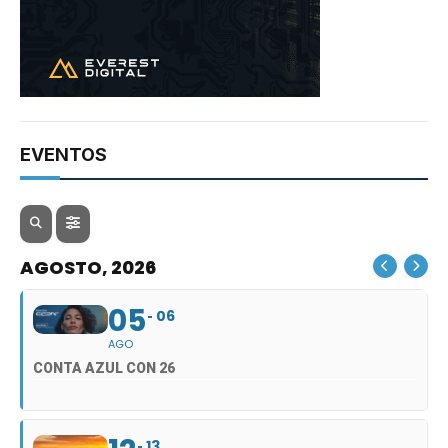
EVENTOS
AGOSTO, 2026
05
06
AGO
CONTA AZUL CON 26
13