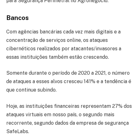
para Segurança Perimetral no Agronegócio.
Bancos
Com agências bancárias cada vez mais digitais e a
concentração de serviços online, os ataques
cibernéticos realizados por atacantes/invasores a
essas instituições também estão crescendo.
Somente durante o período de 2020 a 2021, o número
de ataques a esses alvos cresceu 141% e a tendência é
que continue subindo.
Hoje, as instituições financeiras representam 27% dos
ataques virtuais em nosso país, o segundo mais
recorrente, segundo dados da empresa de segurança
SafeLabs.