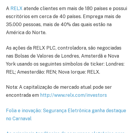
A
RELX
atende clientes em mais de 180 países e possui
escritórios em cerca de 40 países. Emprega mais de
35.000 pessoas, mais de 40% das quais estão na
América do Norte.
As ações da RELX PLC, controladora, são negociadas
nas Bolsas de Valores de Londres, Amsterdã e Nova
York usando os seguintes símbolos de ticker: Londres:
REL; Amesterdão: REN; Nova Iorque: RELX.
Nota: A capitalização de mercado atual pode ser
encontrada em
http://www.relx.com/investors
Folia e inovação: Segurança Eletrônica ganha destaque
no Carnaval