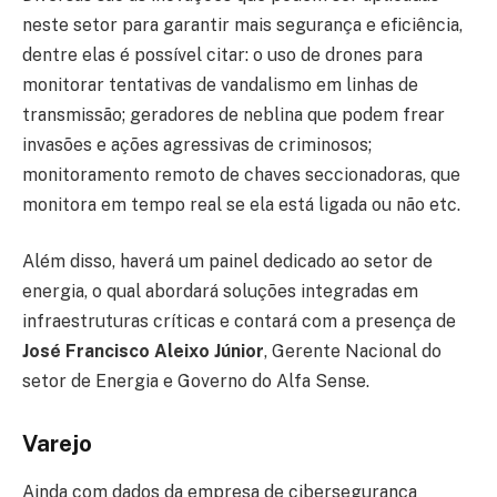
neste setor para garantir mais segurança e eficiência,
dentre elas é possível citar: o uso de drones para
monitorar tentativas de vandalismo em linhas de
transmissão; geradores de neblina que podem frear
invasões e ações agressivas de criminosos;
monitoramento remoto de chaves seccionadoras, que
monitora em tempo real se ela está ligada ou não etc.
Além disso, haverá um painel dedicado ao setor de
energia, o qual abordará soluções integradas em
infraestruturas críticas e contará com a presença de
José Francisco Aleixo Júnior
, Gerente Nacional do
setor de Energia e Governo do Alfa Sense.
Varejo
Ainda com dados da empresa de cibersegurança