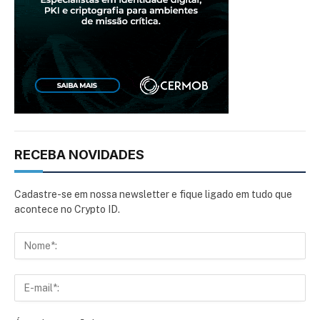
RECEBA NOVIDADES
Cadastre-se em nossa newsletter e fique ligado em tudo que
acontece no Crypto ID.