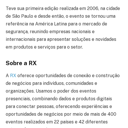
Teve sua primeira edição realizada em 2006, na cidade
de São Paulo e desde então, o evento se tornou uma
referência na América Latina para o mercado de
segurança, reunindo empresas nacionais e
internacionais para apresentar soluções e novidades
em produtos e serviços para o setor.
Sobre a RX
A
RX
oferece oportunidades de conexão e construção
de negócios para indivíduos, comunidades e
organizações. Usamos o poder dos eventos
presenciais, combinando dados e produtos digitais
para conectar pessoas, oferecendo experiências e
oportunidades de negócios por meio de mais de 400
eventos realizados em 22 países e 42 diferentes