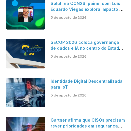
Soluti na CON26: painel com Luís
Eduardo Viegas explora impacto de
dados e IA na eficiência da
5 de agosto de 2026
Contabilidade
SECOP 2026 coloca governança
de dados e IA no centro do Estado
inteligente
5 de agosto de 2026
Identidade Digital Descentralizada
para IoT
5 de agosto de 2026
Gartner afirma que CISOs precisam
rever prioridades em segurança