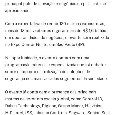
principal polo de inovação e negócios do país, está se
aproximando.
Com a expectativa de reunir 120 marcas expositoras,
mais de 18 mil visitantes e gerar mais de R$ 1,6 bilhão
em oportunidades de negócios, o evento será realizado
no Expo Center Norte, em São Paulo (SP).
Na oportunidade, o evento contará com uma
programação extensa e especializada que irá debater
sobre o impacto da utilização de soluções de
segurança nos mais variados segmentos da sociedade.
O evento já conta com a presença das principais
marcas do setor em escala global, como Control ID,
Dahua Technology, Digicon, Grupo Macor, Hikvision,
HID, Intel, ISS, Johnson Controls, Segware, Senior, Seal