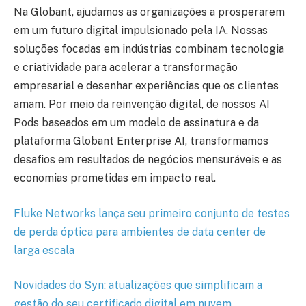
Na Globant, ajudamos as organizações a prosperarem
em um futuro digital impulsionado pela IA. Nossas
soluções focadas em indústrias combinam tecnologia
e criatividade para acelerar a transformação
empresarial e desenhar experiências que os clientes
amam. Por meio da reinvenção digital, de nossos AI
Pods baseados em um modelo de assinatura e da
plataforma Globant Enterprise AI, transformamos
desafios em resultados de negócios mensuráveis e as
economias prometidas em impacto real.
Fluke Networks lança seu primeiro conjunto de testes
de perda óptica para ambientes de data center de
larga escala
Novidades do Syn: atualizações que simplificam a
gestão do seu certificado digital em nuvem