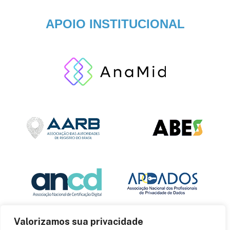
APOIO INSTITUCIONAL
Valorizamos sua privacidade