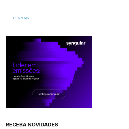
LEIA MAIS
RECEBA NOVIDADES