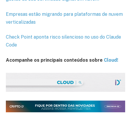
Empresas estão migrando para plataformas de nuvem
verticalizadas
Check Point aponta risco silencioso no uso do Claude
Code
Acompanhe os principais conteúdos sobre
Cloud!