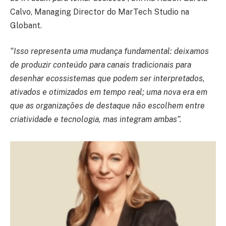
Calvo, Managing Director do MarTech Studio na
Globant.
“Isso representa uma mudança fundamental: deixamos
de produzir conteúdo para canais tradicionais para
desenhar ecossistemas que podem ser interpretados,
ativados e otimizados em tempo real; uma nova era em
que as organizações de destaque não escolhem entre
criatividade e tecnologia, mas integram ambas”.