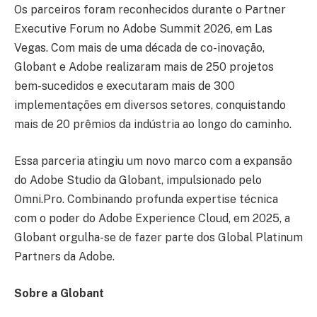
Os parceiros foram reconhecidos durante o Partner
Executive Forum no Adobe Summit 2026, em Las
Vegas. Com mais de uma década de co-inovação,
Globant e Adobe realizaram mais de 250 projetos
bem-sucedidos e executaram mais de 300
implementações em diversos setores, conquistando
mais de 20 prêmios da indústria ao longo do caminho.
Essa parceria atingiu um novo marco com a expansão
do Adobe Studio da Globant, impulsionado pelo
Omni.Pro. Combinando profunda expertise técnica
com o poder do Adobe Experience Cloud, em 2025, a
Globant orgulha-se de fazer parte dos Global Platinum
Partners da Adobe.
Sobre a Globant