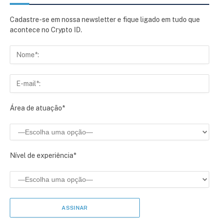
Cadastre-se em nossa newsletter e fique ligado em tudo que
acontece no Crypto ID.
Área de atuação*
Nível de experiência*