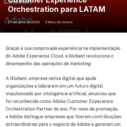
Orchestration para LATAM
27 de abril de 2026
3 Mins de leitura
Graças à sua comprovada experiência na implementação
do Adobe Experience Cloud, a Globant revoluciona o
desempenho das operações de marketing
A Globant, empresa nativa digital que ajuda
organizações a liderarem em um futuro digital
impulsionado por inteligência artificial, anunciou que
foi reconhecida como Adobe Customer Experience
Orchestration Partner do ano. Por meio da premiação,
a Adobe distingue empresas que fizeram contribuições
extraordinárias para o negócio da Adobe e geraram um