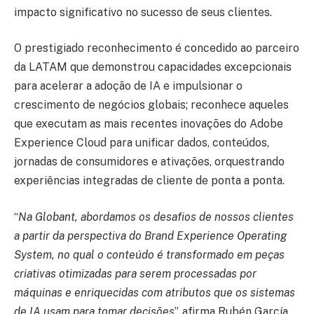
impacto significativo no sucesso de seus clientes.
O prestigiado reconhecimento é concedido ao parceiro
da LATAM que demonstrou capacidades excepcionais
para acelerar a adoção de IA e impulsionar o
crescimento de negócios globais; reconhece aqueles
que executam as mais recentes inovações do Adobe
Experience Cloud para unificar dados, conteúdos,
jornadas de consumidores e ativações, orquestrando
experiências integradas de cliente de ponta a ponta.
“
Na Globant, abordamos os desafios de nossos clientes
a partir da perspectiva do Brand Experience Operating
System, no qual o conteúdo é transformado em peças
criativas otimizadas para serem processadas por
máquinas e enriquecidas com atributos que os sistemas
de IA usam para tomar decisões
”, afirma Rubén García