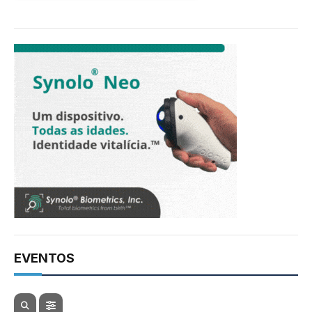
EVENTOS