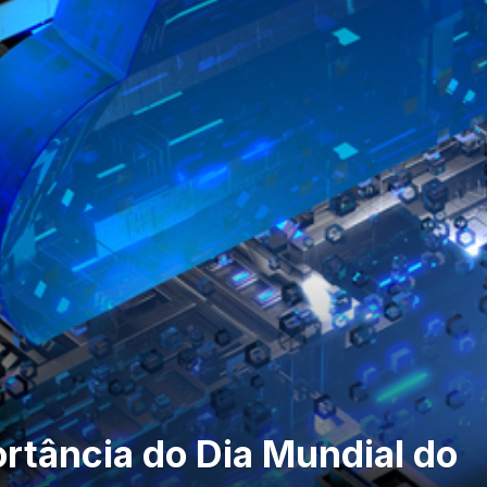
ortância do Dia Mundial do