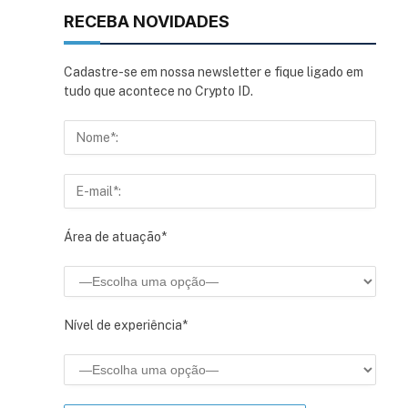
RECEBA NOVIDADES
Cadastre-se em nossa newsletter e fique ligado em
tudo que acontece no Crypto ID.
Área de atuação*
Nível de experiência*