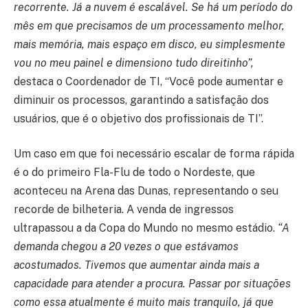
recorrente. Já a nuvem é escalável. Se há um período do
mês em que precisamos de um processamento melhor,
mais memória, mais espaço em disco, eu simplesmente
vou no meu painel e dimensiono tudo direitinho”,
destaca o Coordenador de TI, “Você pode aumentar e
diminuir os processos, garantindo a satisfação dos
usuários, que é o objetivo dos profissionais de TI”.
Um caso em que foi necessário escalar de forma rápida
é o do primeiro Fla-Flu de todo o Nordeste, que
aconteceu na Arena das Dunas, representando o seu
recorde de bilheteria. A venda de ingressos
ultrapassou a da Copa do Mundo no mesmo estádio.
“A
demanda chegou a 20 vezes o que estávamos
acostumados. Tivemos que aumentar ainda mais a
capacidade para atender a procura. Passar por situações
como essa atualmente é muito mais tranquilo, já que