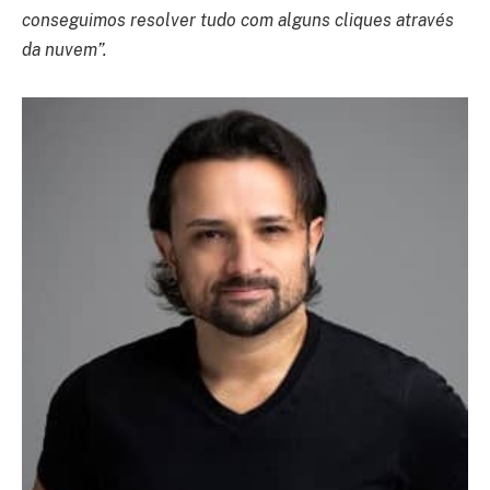
conseguimos resolver tudo com alguns cliques através
da nuvem”.