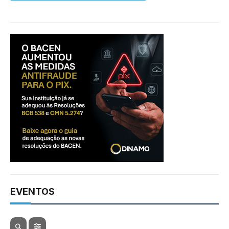
EVENTOS