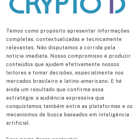
Temos como propósito apresentar informações
completas, contextualizadas e tecnicamente
relevantes. Não disputamos a corrida pela
notícia imediata. Nosso compromisso é produzir
conteúdos que ajudem efetivamente nossos
leitores a tomar decisões, especialmente nos
mercados brasileiro e latino-americano. E há
ainda um resultado que confirma essa
estratégia: a audiência expressiva que
conquistamos também entre as plataformas e os
mecanismos de busca baseados em inteligência
artificial.