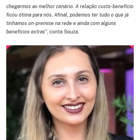
chegarmos ao melhor cenário. A relação custo-benefício
ficou ótima para nós. Afinal, podemos ter tudo o que já
tínhamos on-premise na rede e ainda com alguns
benefícios extras”
, conta Souza.