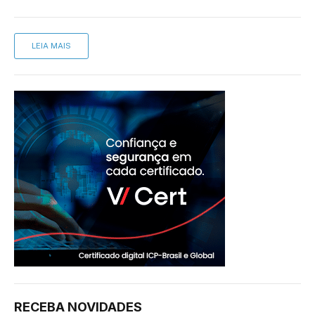
LEIA MAIS
RECEBA NOVIDADES