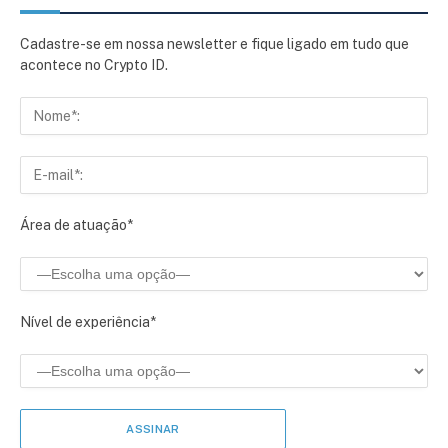
Cadastre-se em nossa newsletter e fique ligado em tudo que
acontece no Crypto ID.
Área de atuação*
Nível de experiência*