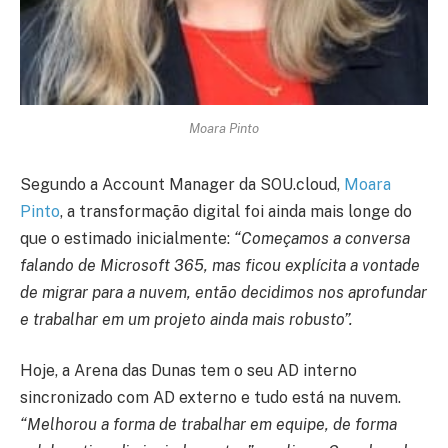
Moara Pinto
Segundo a Account Manager da SOU.cloud,
Moara
Pinto
, a transformação digital foi ainda mais longe do
que o estimado inicialmente:
“Começamos a conversa
falando de Microsoft 365, mas ficou explícita a vontade
de migrar para a nuvem, então decidimos nos aprofundar
e trabalhar em um projeto ainda mais robusto”.
Hoje, a Arena das Dunas tem o seu AD interno
sincronizado com AD externo e tudo está na nuvem.
“Melhorou a forma de trabalhar em equipe, de forma