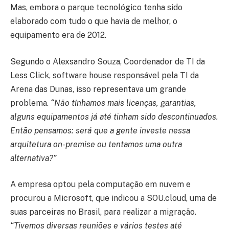
Mas, embora o parque tecnológico tenha sido
elaborado com tudo o que havia de melhor, o
equipamento era de 2012.
Segundo o Alexsandro Souza, Coordenador de TI da
Less Click, software house responsável pela TI da
Arena das Dunas, isso representava um grande
problema.
“Não tínhamos mais licenças, garantias,
alguns equipamentos já até tinham sido descontinuados.
Então pensamos: será que a gente investe nessa
arquitetura on-premise ou tentamos uma outra
alternativa?”
A empresa optou pela computação em nuvem e
procurou a Microsoft, que indicou a SOU.cloud, uma de
suas parceiras no Brasil, para realizar a migração.
“Tivemos diversas reuniões e vários testes até