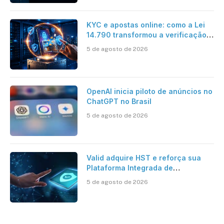
KYC e apostas online: como a Lei
14.790 transformou a verificação
de identidade no mercado
5 de agosto de 2026
brasileiro
OpenAI inicia piloto de anúncios no
ChatGPT no Brasil
5 de agosto de 2026
Valid adquire HST e reforça sua
Plataforma Integrada de
Segurança Digital
5 de agosto de 2026