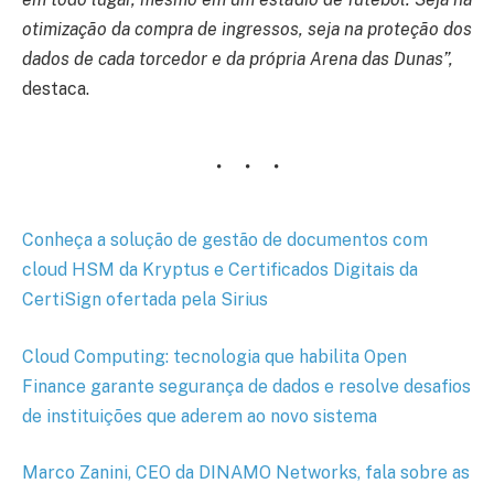
otimização da compra de ingressos, seja na proteção dos
dados de cada torcedor e da própria Arena das Dunas”,
destaca.
Conheça a solução de gestão de documentos com
cloud HSM da Kryptus e Certificados Digitais da
CertiSign ofertada pela Sirius
Cloud Computing: tecnologia que habilita Open
Finance garante segurança de dados e resolve desafios
de instituições que aderem ao novo sistema
Marco Zanini, CEO da DINAMO Networks, fala sobre as