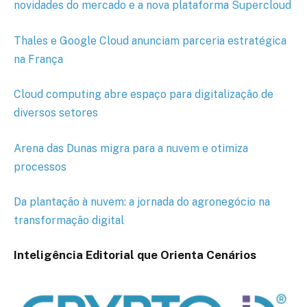
novidades do mercado e a nova plataforma Supercloud
Thales e Google Cloud anunciam parceria estratégica
na França
Cloud computing abre espaço para digitalização de
diversos setores
Arena das Dunas migra para a nuvem e otimiza
processos
Da plantação à nuvem: a jornada do agronegócio na
transformação digital
Inteligência Editorial que Orienta Cenários