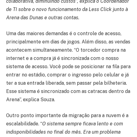
colaborativa, diminuindo custos”, explica o Coordenador
de TI sobre o novo funcionamento da Less Click junto à
Arena das Dunas e outras contas.
Uma das maiores demandas é o controle de acesso,
principalmente em dias de jogos. Além disso, as vendas
acontecem simultaneamente. “O torcedor compra na
internet e a compra já é sincronizada com o nosso
sistema de acesso. Você pode se posicionar na fila para
entrar no estádio, comprar o ingresso pelo celular e já
ter a sua entrada liberada, sem passar pela bilheteria.
Esse sistema é sincronizado com as catracas dentro da
Arena”, explica Souza.
Outro ponto importante da migração para a nuvem é a
escalabilidade. “
O sistema sempre ficava lento e com
indisponibilidades no final do mês. Era um problema