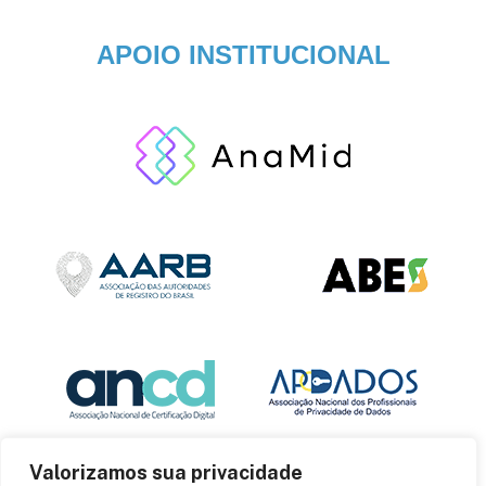
APOIO INSTITUCIONAL
Valorizamos sua privacidade