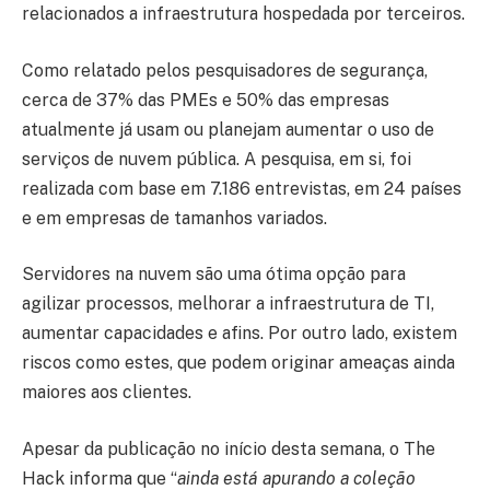
relacionados a infraestrutura hospedada por terceiros.
Como relatado pelos pesquisadores de segurança,
cerca de 37% das PMEs e 50% das empresas
atualmente já usam ou planejam aumentar o uso de
serviços de nuvem pública. A pesquisa, em si, foi
realizada com base em 7.186 entrevistas, em 24 países
e em empresas de tamanhos variados.
Servidores na nuvem são uma ótima opção para
agilizar processos, melhorar a infraestrutura de TI,
aumentar capacidades e afins. Por outro lado, existem
riscos como estes, que podem originar ameaças ainda
maiores aos clientes.
Apesar da publicação no início desta semana, o The
Hack informa que “
ainda está apurando a coleção