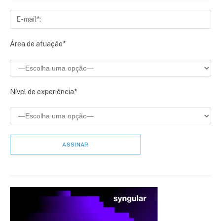
Área de atuação*
Nível de experiência*