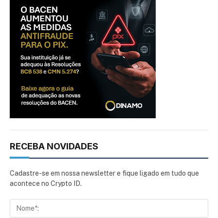
RECEBA NOVIDADES
Cadastre-se em nossa newsletter e fique ligado em tudo que
acontece no Crypto ID.