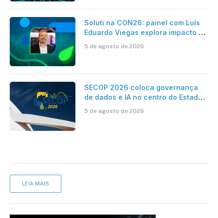
Soluti na CON26: painel com Luís
Eduardo Viegas explora impacto de
dados e IA na eficiência da
5 de agosto de 2026
Contabilidade
SECOP 2026 coloca governança
de dados e IA no centro do Estado
inteligente
5 de agosto de 2026
LEIA MAIS