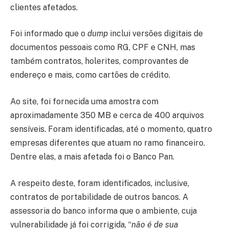
clientes afetados.
Foi informado que o
dump
inclui versões digitais de
documentos pessoais como RG, CPF e CNH, mas
também contratos, holerites, comprovantes de
endereço e mais, como cartões de crédito.
Ao site, foi fornecida uma amostra com
aproximadamente 350 MB e cerca de 400 arquivos
sensíveis. Foram identificadas, até o momento, quatro
empresas diferentes que atuam no ramo financeiro.
Dentre elas, a mais afetada foi o Banco Pan.
A respeito deste, foram identificados, inclusive,
contratos de portabilidade de outros bancos. A
assessoria do banco informa que o ambiente, cuja
vulnerabilidade já foi corrigida, “
não é de sua