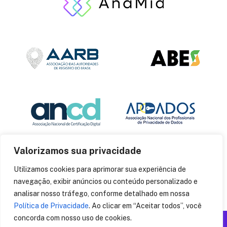
Valorizamos sua privacidade
Utilizamos cookies para aprimorar sua experiência de
navegação, exibir anúncios ou conteúdo personalizado e
analisar nosso tráfego, conforme detalhado em nossa
Política de Privacidade
. Ao clicar em “Aceitar todos”, você
concorda com nosso uso de cookies.
Produzido por: Insania