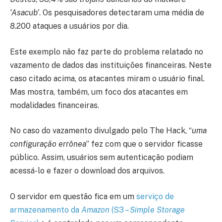
‘Asacub’
. Os pesquisadores detectaram uma média de
8.200 ataques a usuários por dia.
Este exemplo não faz parte do problema relatado no
vazamento de dados das instituições financeiras. Neste
caso citado acima, os atacantes miram o usuário final.
Mas mostra, também, um foco dos atacantes em
modalidades financeiras.
No caso do vazamento divulgado pelo The Hack, “
uma
configuração errônea
” fez com que o servidor ficasse
público. Assim, usuários sem autenticação podiam
acessá-lo e fazer o download dos arquivos.
O servidor em questão fica em um
serviço de
armazenamento da
Amazon
(S3 –
Simple Storage