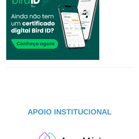
APOIO INSTITUCIONAL