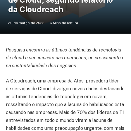
da Cloudreach
29 de março de 2022
6 Mins de leitura
Pesquisa encontra as últimas tendências de tecnologia
de cloud e seu impacto nas operações, no crescimento e
na sustentabilidade dos negócios
A Cloudreach, uma empresa da Atos, provedora líder
de serviços de Cloud, divulgou novos dados destacando
as últimas tendências de tecnologia em nuvem,
ressaltando o impacto que a lacuna de habilidades está
causando nas empresas. Mais de 70% dos líderes de TI
entrevistados ​​em todo o mundo viram a lacuna de
habilidades como uma preocupação urgente, com mais