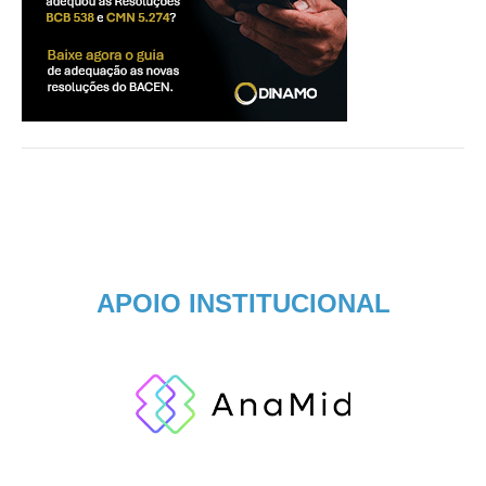
APOIO INSTITUCIONAL