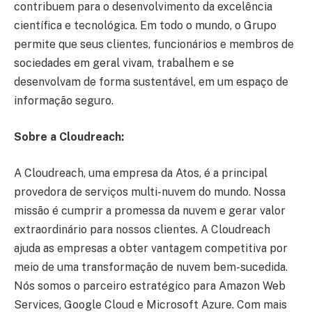
contribuem para o desenvolvimento da excelência
científica e tecnológica. Em todo o mundo, o Grupo
permite que seus clientes, funcionários e membros de
sociedades em geral vivam, trabalhem e se
desenvolvam de forma sustentável, em um espaço de
informação seguro.
Sobre a Cloudreach:
A Cloudreach, uma empresa da Atos, é a principal
provedora de serviços multi-nuvem do mundo. Nossa
missão é cumprir a promessa da nuvem e gerar valor
extraordinário para nossos clientes. A Cloudreach
ajuda as empresas a obter vantagem competitiva por
meio de uma transformação de nuvem bem-sucedida.
Nós somos o parceiro estratégico para Amazon Web
Services, Google Cloud e Microsoft Azure. Com mais