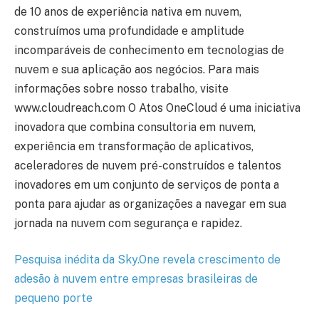
de 10 anos de experiência nativa em nuvem,
construímos uma profundidade e amplitude
incomparáveis ​​de conhecimento em tecnologias de
nuvem e sua aplicação aos negócios. Para mais
informações sobre nosso trabalho, visite
www.cloudreach.com O Atos OneCloud é uma iniciativa
inovadora que combina consultoria em nuvem,
experiência em transformação de aplicativos,
aceleradores de nuvem pré-construídos e talentos
inovadores em um conjunto de serviços de ponta a
ponta para ajudar as organizações a navegar em sua
jornada na nuvem com segurança e rapidez.
Pesquisa inédita da Sky.One revela crescimento de
adesão à nuvem entre empresas brasileiras de
pequeno porte