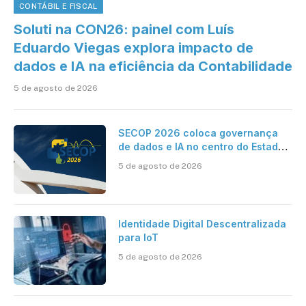
CONTÁBIL E FISCAL
Soluti na CON26: painel com Luís
Eduardo Viegas explora impacto de
dados e IA na eficiência da Contabilidade
5 de agosto de 2026
SECOP 2026 coloca governança
de dados e IA no centro do Estado
inteligente
5 de agosto de 2026
Identidade Digital Descentralizada
para IoT
5 de agosto de 2026