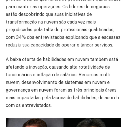
para manter as operações. Os líderes de negócios
estão descobrindo que suas iniciativas de
transformação na nuvem são cada vez mais
prejudicadas pela falta de profissionais qualificados,
com 34% dos entrevistados explicando que a escassez
reduziu sua capacidade de operar e lançar serviços.
A baixa oferta de habilidades em nuvem também está
afetando a inovação, causando alta rotatividade de
funcionários e inflação de salários. Recursos multi
nuvem, desenvolvimento de sistemas em nuvem e
governança em nuvem foram as três principais áreas
mais impactadas pela lacuna de habilidades, de acordo
com os entrevistados.