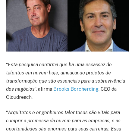
“
Esta pesquisa confirma que há uma escassez de
talentos em nuvem hoje, ameaçando projetos de
transformação que são essenciais para a sobrevivência
dos negócios
”, afirma
Brooks Borcherding
, CEO da
Cloudreach.
“
Arquitetos e engenheiros talentosos são vitais para
cumprir a promessa da nuvem para as empresas, e as
oportunidades são enormes para suas carreiras. Essa