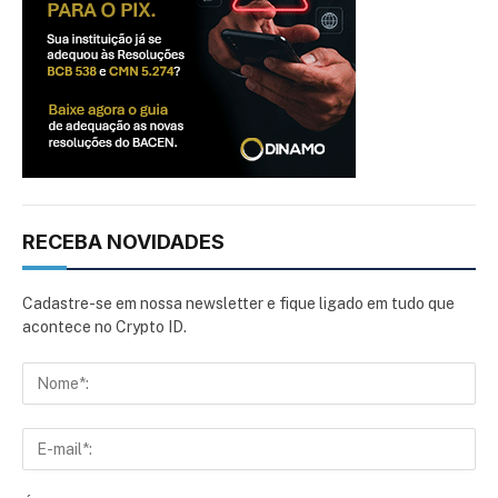
RECEBA NOVIDADES
Cadastre-se em nossa newsletter e fique ligado em tudo que
acontece no Crypto ID.