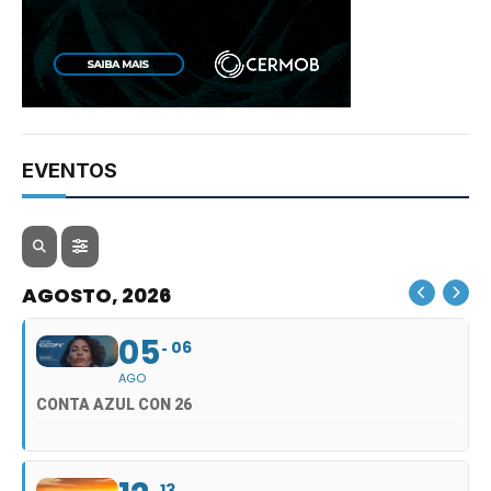
EVENTOS
AGOSTO, 2026
05
06
AGO
CONTA AZUL CON 26
13