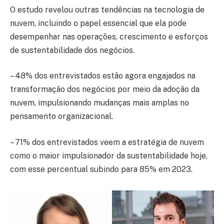
O estudo revelou outras tendências na tecnologia de
nuvem, incluindo o papel essencial que ela pode
desempenhar nas operações, crescimento e esforços
de sustentabilidade dos negócios.
– 48% dos entrevistados estão agora engajados na
transformação dos negócios por meio da adoção da
nuvem, impulsionando mudanças mais amplas no
pensamento organizacional.
– 71% dos entrevistados veem a estratégia de nuvem
como o maior impulsionador da sustentabilidade hoje,
com esse percentual subindo para 85% em 2023.