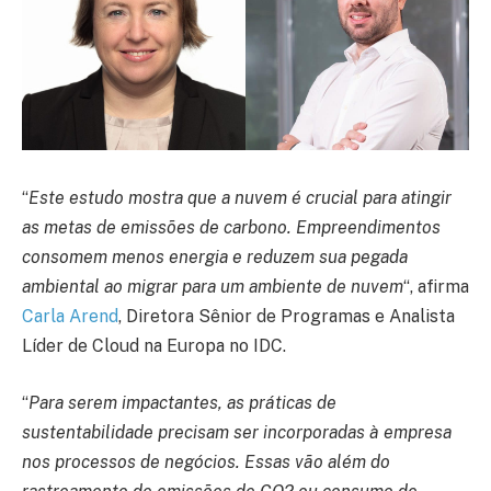
“
Este estudo mostra que a nuvem é crucial para atingir
as metas de emissões de carbono. Empreendimentos
consomem menos energia e reduzem sua pegada
ambiental ao migrar para um ambiente de nuvem
“, afirma
Carla Arend
, Diretora Sênior de Programas e Analista
Líder de Cloud na Europa no IDC.
“
Para serem impactantes, as práticas de
sustentabilidade precisam ser incorporadas à empresa
nos processos de negócios. Essas vão além do