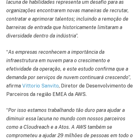
lacuna de habilidades representa um desafio para as
organizações encontrarem novas maneiras de recrutar,
contratar e aprimorar talentos; incluindo a remoção de
barreiras de entrada que historicamente limitaram a
diversidade dentro da indústria
”.
“
As empresas reconhecem a importância da
infraestrutura em nuvem para o crescimento e
efetividade da operação, e este estudo confirma que a
demanda por serviços de nuvem continuará crescendo
”,
afirma
Vittorio Sanvito
, Diretor de Desenvolvimento de
Parceiros da região EMEA da AWS.
“
Por isso estamos trabalhando tão duro para ajudar a
diminuir essa lacuna no mundo com nossos parceiros
como a Cloudreach e a Atos. A AWS também se
comprometeu a ajudar 29 milhões de pessoas em todo o