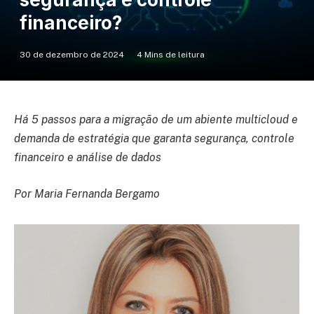
financeiro?
30 de dezembro de 2024
4 Mins de leitura
Há 5 passos para a migração de um abiente multicloud e
demanda de estratégia que garanta segurança, controle
financeiro e análise de dados
Por Maria Fernanda Bergamo