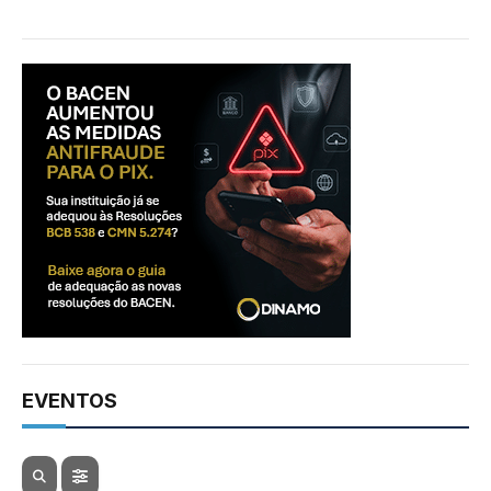
EVENTOS