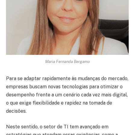
Maria Fernanda Bergamo
Para se adaptar rapidamente às mudanças do mercado,
empresas buscam novas tecnologias para otimizar o
desempenho frente a um cenário cada vez mais digital,
o que exige flexibilidade e rapidez na tomada de
decisões.
Neste sentido, o setor de TI tem avançado em
estratégias que atendam essas exigências, como a