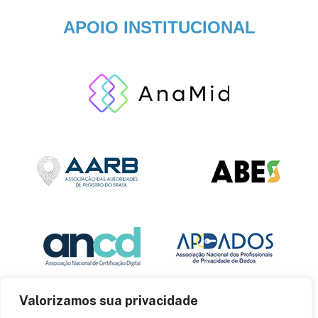
APOIO INSTITUCIONAL
Valorizamos sua privacidade