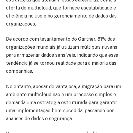
oferta de multicloud, que fornece escalabilidade e
eficiência no uso e no gerenciamento de dados das
organizações.
De acordo com levantamento do Gartner, 81% das
organizações mundiais já utilizam múltiplas nuvens
para armazenar dados sensíveis, indicando que essa
tendência já se tornou realidade para a maioria das
companhias.
No entanto, apesar de vantajosa, a migração para um
ambiente multicloud não é um processo simples e
demanda uma estratégia estruturada para garantir
uma implementação bem-sucedida, passando por
análises de dados e segurança.