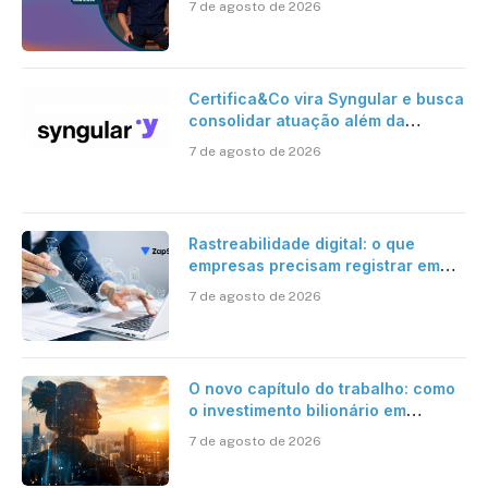
7 de agosto de 2026
Certifica&Co vira Syngular e busca
consolidar atuação além da
certificação digital
7 de agosto de 2026
Rastreabilidade digital: o que
empresas precisam registrar em
jornadas digitais?
7 de agosto de 2026
O novo capítulo do trabalho: como
o investimento bilionário em
pesquisa científica revela a
7 de agosto de 2026
verdadeira era da inteligência
artificial