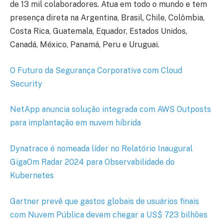
de 13 mil colaboradores. Atua em todo o mundo e tem
presença direta na Argentina, Brasil, Chile, Colômbia,
Costa Rica, Guatemala, Equador, Estados Unidos,
Canadá, México, Panamá, Peru e Uruguai.
O Futuro da Segurança Corporativa com Cloud
Security
NetApp anuncia solução integrada com AWS Outposts
para implantação em nuvem híbrida
Dynatrace é nomeada líder no Relatório Inaugural
GigaOm Radar 2024 para Observabilidade do
Kubernetes
Gartner prevê que gastos globais de usuários finais
com Nuvem Pública devem chegar a US$ 723 bilhões