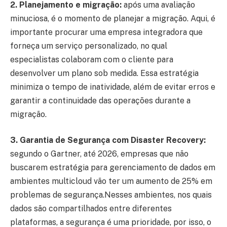
2. Planejamento e migração:
após uma avaliação
minuciosa, é o momento de planejar a migração. Aqui, é
importante procurar uma empresa integradora que
forneça um serviço personalizado, no qual
especialistas colaboram com o cliente para
desenvolver um plano sob medida. Essa estratégia
minimiza o tempo de inatividade, além de evitar erros e
garantir a continuidade das operações durante a
migração.
3. Garantia de Segurança com Disaster Recovery:
segundo o Gartner, até 2026, empresas que não
buscarem estratégia para gerenciamento de dados em
ambientes multicloud vão ter um aumento de 25% em
problemas de segurança.Nesses ambientes, nos quais
dados são compartilhados entre diferentes
plataformas, a segurança é uma prioridade, por isso, o