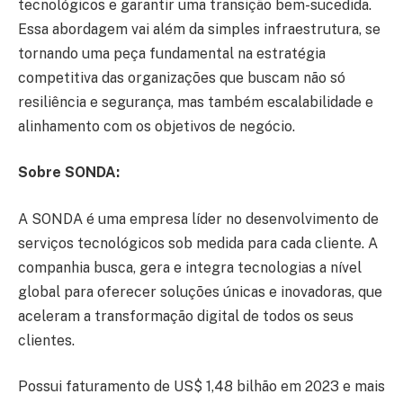
tecnológicos e garantir uma transição bem-sucedida.
Essa abordagem vai além da simples infraestrutura, se
tornando uma peça fundamental na estratégia
competitiva das organizações que buscam não só
resiliência e segurança, mas também escalabilidade e
alinhamento com os objetivos de negócio.
Sobre SONDA:
A SONDA é uma empresa líder no desenvolvimento de
serviços tecnológicos sob medida para cada cliente. A
companhia busca, gera e integra tecnologias a nível
global para oferecer soluções únicas e inovadoras, que
aceleram a transformação digital de todos os seus
clientes.
Possui faturamento de US$ 1,48 bilhão em 2023 e mais