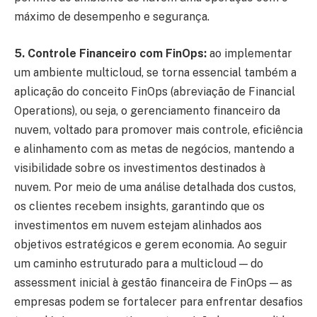
máximo de desempenho e segurança.
5. Controle Financeiro com FinOps:
ao implementar
um ambiente multicloud, se torna essencial também a
aplicação do conceito FinOps (abreviação de Financial
Operations), ou seja, o gerenciamento financeiro da
nuvem, voltado para promover mais controle, eficiência
e alinhamento com as metas de negócios, mantendo a
visibilidade sobre os investimentos destinados à
nuvem. Por meio de uma análise detalhada dos custos,
os clientes recebem insights, garantindo que os
investimentos em nuvem estejam alinhados aos
objetivos estratégicos e gerem economia. Ao seguir
um caminho estruturado para a multicloud — do
assessment inicial à gestão financeira de FinOps — as
empresas podem se fortalecer para enfrentar desafios