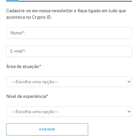
Cadastre-se em nossa newsletter e fique ligado em tudo que
acontece no Crypto ID.
Área de atuação*
Nível de experiência*