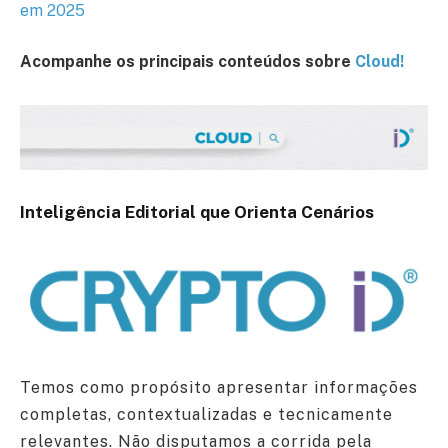
em 2025
Acompanhe os principais conteúdos sobre
Cloud!
Inteligência Editorial que Orienta Cenários
Temos como propósito apresentar informações
completas, contextualizadas e tecnicamente
relevantes. Não disputamos a corrida pela