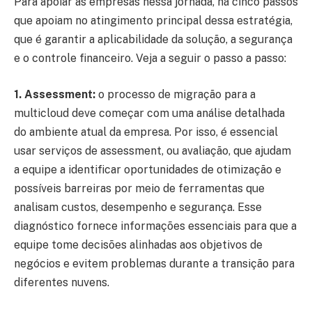
Para apoiar as empresas nessa jornada, há cinco passos
que apoiam no atingimento principal dessa estratégia,
que é garantir a aplicabilidade da solução, a segurança
e o controle financeiro. Veja a seguir o passo a passo:
1. Assessment:
o processo de migração para a
multicloud deve começar com uma análise detalhada
do ambiente atual da empresa. Por isso, é essencial
usar serviços de assessment, ou avaliação, que ajudam
a equipe a identificar oportunidades de otimização e
possíveis barreiras por meio de ferramentas que
analisam custos, desempenho e segurança. Esse
diagnóstico fornece informações essenciais para que a
equipe tome decisões alinhadas aos objetivos de
negócios e evitem problemas durante a transição para
diferentes nuvens.