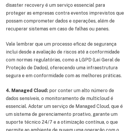
disaster recovery é um serviço essencial para
proteger as empresas contra eventos imprevistos que
possam comprometer dados e operações, além de
recuperar sistemas em caso de falhas ou panes.
Vale lembrar que um processo eficaz de segurança
inclui desde a avaliação de riscos até a conformidade
com normas regulatórias, como a LGPD (Lei Geral de
Proteção de Dados), oferecendo uma infraestrutura
segura e em conformidade com as melhores práticas.
4. Managed Cloud:
por conter um alto número de
dados sensíveis, o monitoramento de multicloud é
essencial. Adotar um serviço de Managed Cloud, que é
um sistema de gerenciamento proativo, garante um
suporte técnico 24/7 e a otimização contínua, o que
permite ao ambiente de nuvem uma operação com o