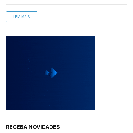
LEIA MAIS
RECEBA NOVIDADES