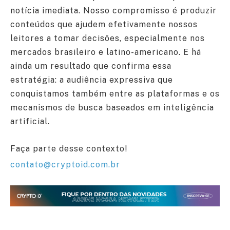
notícia imediata. Nosso compromisso é produzir
conteúdos que ajudem efetivamente nossos
leitores a tomar decisões, especialmente nos
mercados brasileiro e latino-americano. E há
ainda um resultado que confirma essa
estratégia: a audiência expressiva que
conquistamos também entre as plataformas e os
mecanismos de busca baseados em inteligência
artificial.
Faça parte desse contexto!
contato@cryptoid.com.br