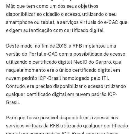
Mão que tem como um dos seus objetivos
disponibilizar ao cidadão o acesso, utilizando o seu
smartphone ou tablet, a serviços virtuais do e-CAC que
exigem autenticação com certificado digital.
Deste modo, no fim de 2018, a RFB implantou uma
versão do Portal e-CAC com a possibilidade de acesso
utilizando o certificado digital NeoID do Serpro, que
naquele momento era o único certificado digital em
nuvem padrão ICP-Brasil homologado pelo ITI.
Contudo, era preciso disponibilizar o acesso utilizando
qualquer certificado digital em nuvem padrão ICP-
Brasil.
Para que fosse possível disponibilizar o acesso aos
serviços virtuais da RFB utilizando qualquer certificado
digital em nuvem padrão ICP-Brasil, sem que fosse