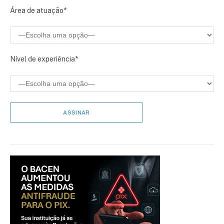
Área de atuação*
Nível de experiência*