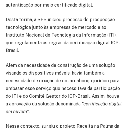
autenticação por meio certificado digital.
Desta forma, a RFB iniciou processo de prospecção
tecnológica junto às empresas de mercado e ao
Instituto Nacional de Tecnologia da Informação (ITI),
que regulamenta as regras da certificação digital ICP-
Brasil.
Além da necessidade de construção de uma solução
visando os dispositivos móveis, havia também a
necessidade de criação de um arcabouço jurídico para
embasar esse serviço que necessitava da participação
do ITI e do Comitê Gestor do ICP-Brasil. Assim, houve
a aprovação da solução denominada
“certificação digital
em nuvem”
.
Nesse contexto, surgiu o projeto Receita na Palma da