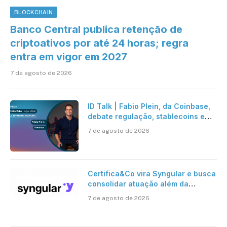
BLOCKCHAIN
Banco Central publica retenção de
criptoativos por até 24 horas; regra
entra em vigor em 2027
7 de agosto de 2026
ID Talk | Fabio Plein, da Coinbase,
debate regulação, stablecoins e
risco onchain
7 de agosto de 2026
Certifica&Co vira Syngular e busca
consolidar atuação além da
certificação digital
7 de agosto de 2026