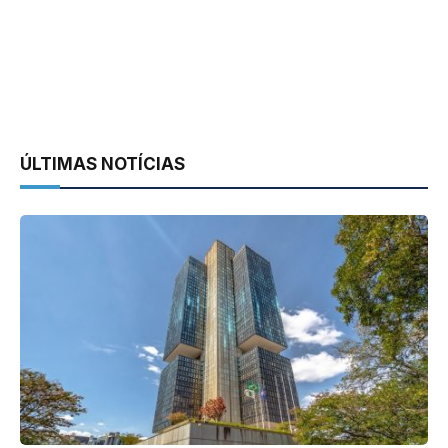
ÚLTIMAS NOTÍCIAS