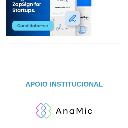
APOIO INSTITUCIONAL