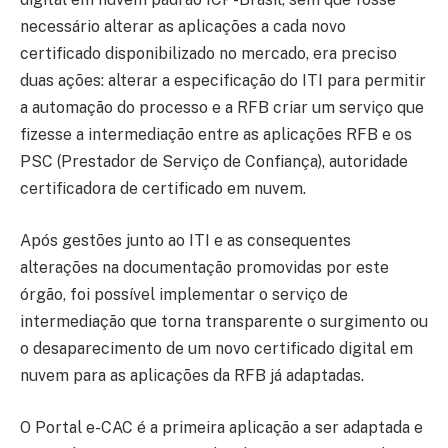
necessário alterar as aplicações a cada novo
certificado disponibilizado no mercado, era preciso
duas ações: alterar a especificação do ITI para permitir
a automação do processo e a RFB criar um serviço que
fizesse a intermediação entre as aplicações RFB e os
PSC (Prestador de Serviço de Confiança), autoridade
certificadora de certificado em nuvem.
Após gestões junto ao ITI e as consequentes
alterações na documentação promovidas por este
órgão, foi possível implementar o serviço de
intermediação que torna transparente o surgimento ou
o desaparecimento de um novo certificado digital em
nuvem para as aplicações da RFB já adaptadas.
O Portal e-CAC é a primeira aplicação a ser adaptada e