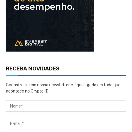
RECEBA NOVIDADES
Cadastre-se em nossa newsletter e fique ligado em tudo que
acontece no Crypto ID.