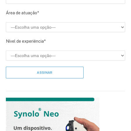
Área de atuação*
Nível de experiência*