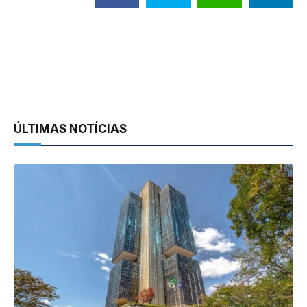
ÚLTIMAS NOTÍCIAS