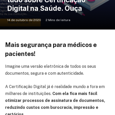
Digital na Saúde. Ouça
14 de outubro de 2020
2 Mins de leitura
Mais segurança para médicos e
pacientes!
Imagine uma versão eletrônica de todos os seus
documentos, segura e com autenticidade.
A Certificação Digital já é realidade mundo a fora em
milhares de instituições.
Com ela fica mais fácil
otimizar processos de assinatura de documentos,
reduzindo custos com burocracia, impressão e
cartórios.