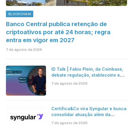
BLOCKCHAIN
Banco Central publica retenção de
criptoativos por até 24 horas; regra
entra em vigor em 2027
7 de agosto de 2026
ID Talk | Fabio Plein, da Coinbase,
debate regulação, stablecoins e
risco onchain
7 de agosto de 2026
Certifica&Co vira Syngular e busca
consolidar atuação além da
certificação digital
7 de agosto de 2026