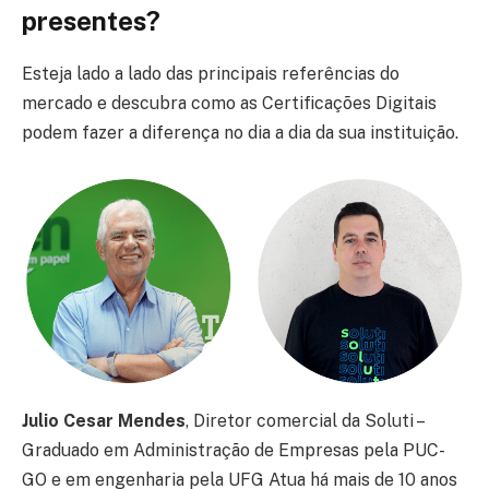
presentes?
Esteja lado a lado das principais referências do
mercado e descubra como as Certificações Digitais
podem fazer a diferença no dia a dia da sua instituição.
Julio Cesar Mendes
, Diretor comercial da Soluti –
Graduado em Administração de Empresas pela PUC-
GO e em engenharia pela UFG Atua há mais de 10 anos