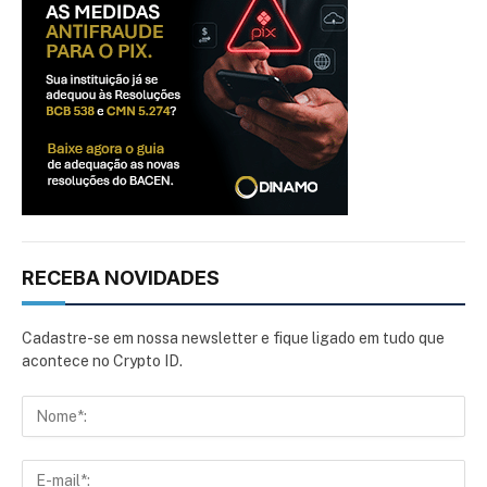
RECEBA NOVIDADES
Cadastre-se em nossa newsletter e fique ligado em tudo que
acontece no Crypto ID.