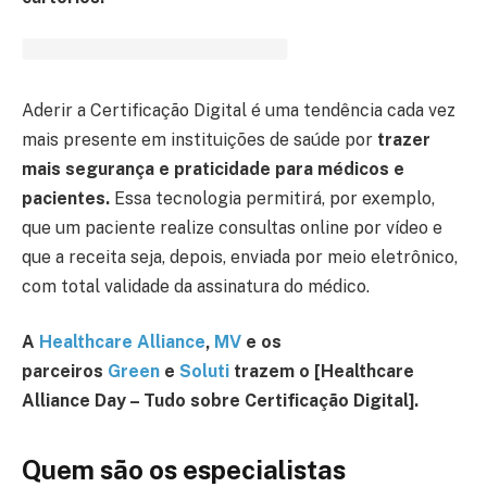
Aderir a Certificação Digital é uma tendência cada vez
mais presente em instituições de saúde por
trazer
mais segurança e praticidade para médicos e
pacientes.
Essa tecnologia permitirá, por exemplo,
que um paciente realize consultas online por vídeo e
que a receita seja, depois, enviada por meio eletrônico,
com total validade da assinatura do médico.
A
Healthcare Alliance
,
MV
e os
parceiros
Green
e
Soluti
trazem o [Healthcare
Alliance Day – Tudo sobre Certificação Digital].
Quem são os especialistas