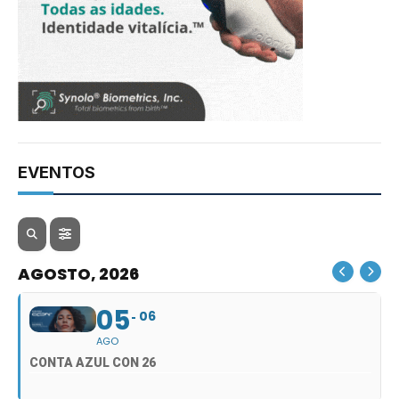
EVENTOS
AGOSTO, 2026
05
06
AGO
CONTA AZUL CON 26