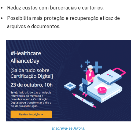
Reduz custos com burocracias e cartórios.
Possibilita mais proteção e recuperação eficaz de
arquivos e documentos.
Inscreva-se Agora!