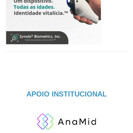
APOIO INSTITUCIONAL