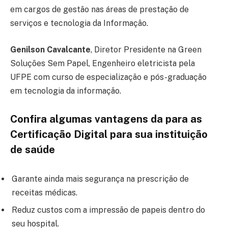
em cargos de gestão nas áreas de prestação de
serviços e tecnologia da Informação.
Genilson Cavalcante
, Diretor Presidente na Green
Soluções Sem Papel, Engenheiro eletricista pela
UFPE com curso de especialização e pós-graduação
em tecnologia da informação.
Confira algumas vantagens da
para as
Certificação Digital para sua instituição
de saúde
Garante ainda mais segurança na prescrição de
receitas médicas.
Reduz custos com a impressão de papeis dentro do
seu hospital.