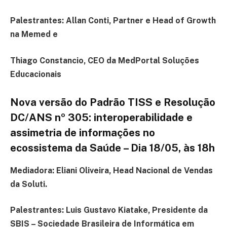
Palestrantes: Allan Conti, Partner e Head of Growth
na Memed e
Thiago Constancio, CEO da MedPortal Soluções
Educacionais
Nova versão do Padrão TISS e Resolução
DC/ANS nº 305: interoperabilidade e
assimetria de informações no
ecossistema da Saúde – Dia 18/05, às 18h
Mediadora: Eliani Oliveira, Head Nacional de Vendas
da Soluti.
Palestrantes: Luis Gustavo Kiatake, Presidente da
SBIS – Sociedade Brasileira de Informática em