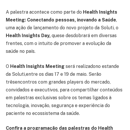
A palestra acontece como parte do
Health Insights
Meeting: Conectando pessoas, inovando a Saúde
,
uma ação de lançamento do novo projeto da Soluti, o
Health Insights Day,
quese desdobrará em diversas
frentes, com o intuito de promover a evolução da
saúde no país.
O
Health Insights Meeting
será realizadono estande
da Soluti,entre os dias 17 e 19 de maio. Serão
trêsencontros com grandes players do mercado,
convidados e executivos, para compartilhar conteúdos
em palestras exclusivas sobre os temas ligados à
tecnologia, inovação, segurança e experiência do
paciente no ecossistema da saúde.
Confira a programação das palestras do Health