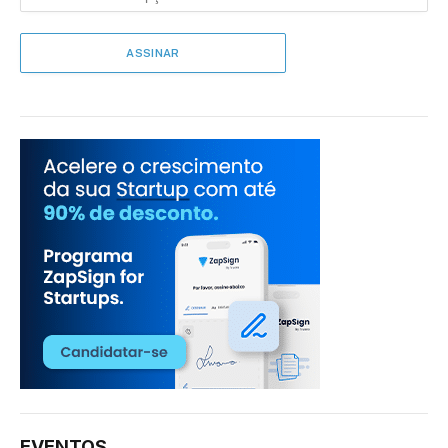
EVENTOS