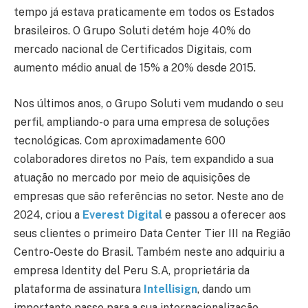
tempo já estava praticamente em todos os Estados
brasileiros. O Grupo Soluti detém hoje 40% do
mercado nacional de Certificados Digitais, com
aumento médio anual de 15% a 20% desde 2015.
Nos últimos anos, o Grupo Soluti vem mudando o seu
perfil, ampliando-o para uma empresa de soluções
tecnológicas. Com aproximadamente 600
colaboradores diretos no País, tem expandido a sua
atuação no mercado por meio de aquisições de
empresas que são referências no setor. Neste ano de
2024, criou a
Everest Digital
e passou a oferecer aos
seus clientes o primeiro Data Center Tier III na Região
Centro-Oeste do Brasil. Também neste ano adquiriu a
empresa Identity del Peru S.A, proprietária da
plataforma de assinatura
Intellisign
, dando um
importante passo para a sua internacionalização.