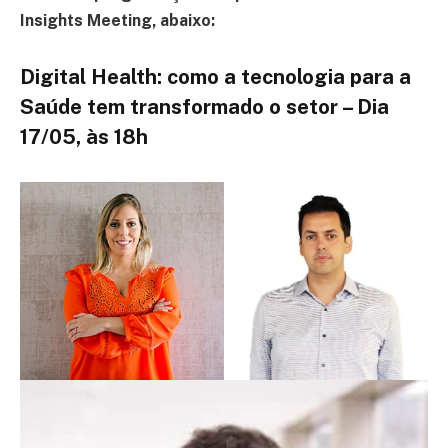
Insights Meeting, abaixo:
Digital Health: como a tecnologia para a
Saúde tem transformado o setor – Dia
17/05, às 18h