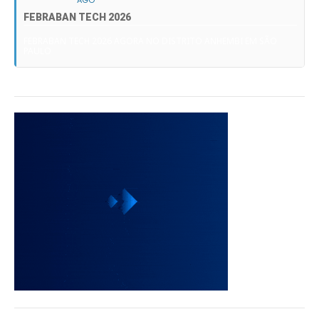
AGO
FEBRABAN TECH 2026
FEBRABAN TECH 2026 AGORA NO DISTRITO ANHEMBI EM SÃO
PAULO