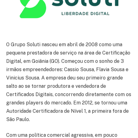
O Grupo Soluti nasceu em abril de 2008 como uma
pequena prestadora de serviço na área de Certificação
Digital, em Goiânia (GO). Começou com o sonho de 3
irmãos empreendedores: Cassio Sousa, Flavia Sousa e
Vinicius Sousa. A empresa deu seu primeiro grande
salto ao se tornar produtora e vendedora de
Certificados Digitais, concorrendo diretamente com os
grandes players do mercado. Em 2012, se tornou uma
Autoridade Certificadora de Nível 1, a primeira fora de
São Paulo.
Com uma política comercial agressiva, em pouco