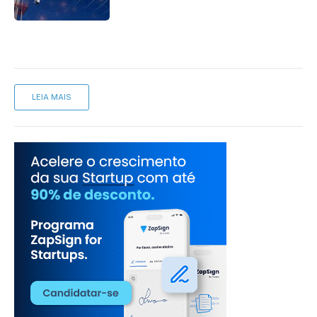
LEIA MAIS