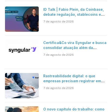
ID Talk | Fabio Plein, da Coinbase,
debate regulação, stablecoins e
risco onchain
7 de agosto de 2026
Certifica&Co vira Syngular e busca
consolidar atuação além da
certificação digital
7 de agosto de 2026
Rastreabilidade digital: o que
empresas precisam registrar em
jornadas digitais?
7 de agosto de 2026
O novo capítulo do trabalho: como