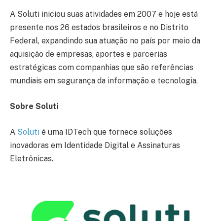
A Soluti iniciou suas atividades em 2007 e hoje está
presente nos 26 estados brasileiros e no Distrito
Federal, expandindo sua atuação no país por meio da
aquisição de empresas, aportes e parcerias
estratégicas com companhias que são referências
mundiais em segurança da informação e tecnologia.
Sobre Soluti
A
Soluti
é uma IDTech que fornece soluções
inovadoras em Identidade Digital e Assinaturas
Eletrônicas.