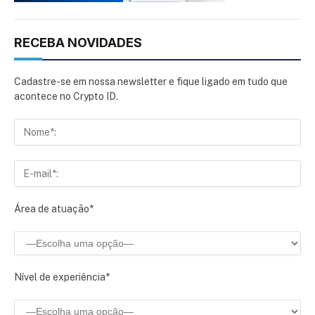
RECEBA NOVIDADES
Cadastre-se em nossa newsletter e fique ligado em tudo que
acontece no Crypto ID.
Área de atuação*
Nível de experiência*