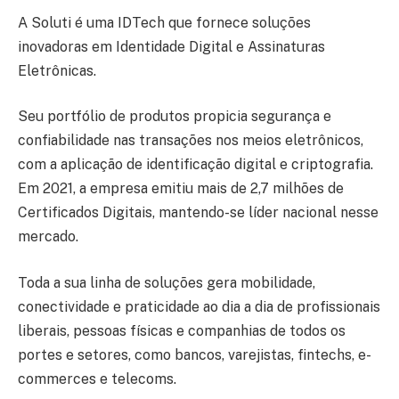
A Soluti é uma IDTech que fornece soluções
inovadoras em Identidade Digital e Assinaturas
Eletrônicas.
Seu portfólio de produtos propicia segurança e
confiabilidade nas transações nos meios eletrônicos,
com a aplicação de identificação digital e criptografia.
Em 2021, a empresa emitiu mais de 2,7 milhões de
Certificados Digitais, mantendo-se líder nacional nesse
mercado.
Toda a sua linha de soluções gera mobilidade,
conectividade e praticidade ao dia a dia de profissionais
liberais, pessoas físicas e companhias de todos os
portes e setores, como bancos, varejistas, fintechs, e-
commerces e telecoms.