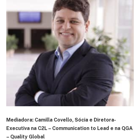
Mediadora: Camilla Covello, Sócia e Diretora-
Executiva na C2L – Communication to Lead e na QGA
– Quality Global