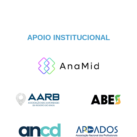
APOIO INSTITUCIONAL