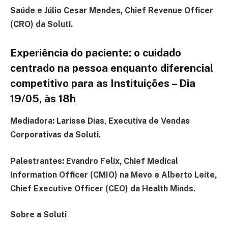
Saúde e Júlio Cesar Mendes, Chief Revenue Officer
(CRO) da Soluti.
Experiência do paciente: o cuidado
centrado na pessoa enquanto diferencial
competitivo para as Instituições – Dia
19/05, às 18h
Mediadora: Larisse Dias, Executiva de Vendas
Corporativas da Soluti.
Palestrantes: Evandro Felix, Chief Medical
Information Officer (CMIO) na Mevo e Alberto Leite,
Chief Executive Officer (CEO) da Health Minds.
Sobre a Soluti