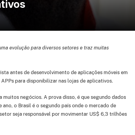
tivos
ma evolução para diversos setores e traz muitas
ista antes de desenvolvimento de aplicações móveis em
APPs para disponibilizar nas lojas de aplicativos.
ra muitos negócios. A prova disso, é que segundo dados
e ano, o Brasil é o segundo país onde o mercado de
 setor seja responsável por movimentar US$ 6,3 trilhões