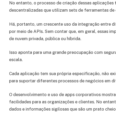
No entanto, o processo de criação dessas aplicações 
descentralizadas que utilizam sets de ferramentas de
Há, portanto, um crescente uso da integração entre di
por meio de APIs. Sem contar que, em geral, essas 
de nuvem privada, pública ou híbrida.
Isso aponta para uma grande preocupação com segura
escala.
Cada aplicação tem sua própria especificação, não exis
para suportar diferentes processos de negócios em di
O desenvolvimento e uso de apps corporativos mostra 
facilidades para as organizações e clientes. No ent
dados e informações sigilosas que são um prato cheio 