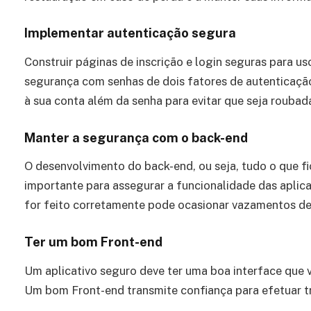
Implementar autenticação segura
Construir páginas de inscrição e login seguras para us
segurança com senhas de dois fatores de autenticaçã
à sua conta além da senha para evitar que seja roubad
Manter a segurança com o back-end
O desenvolvimento do back-end, ou seja, tudo o que fi
importante para assegurar a funcionalidade das apli
for feito corretamente pode ocasionar vazamentos de 
Ter um bom Front-end
Um aplicativo seguro deve ter uma boa interface que v
Um bom Front-end transmite confiança para efetuar tr