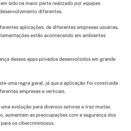
tem sido na maior parte realizado por equipes
 desenvolvimento diferentes.
ferentes aplicações, de diferentes empresas usuárias,
implementações estão acontecendo em ambientes
nça desses apps privados desenvolvidos em grande
te uma regra geral, já que a aplicação foi construída
ferentes empresas e verticais.
uma evolução para diversos setores e traz muitas
anto, aumentam as preocupações com a segurança dos
para os cibercriminosos.