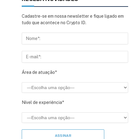
Cadastre-se em nossa newsletter e fique ligado em
tudo que acontece no Crypto ID.
Área de atuação*
Nível de experiência*