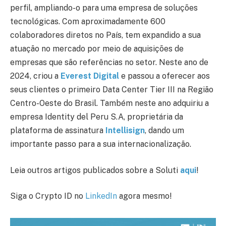
perfil, ampliando-o para uma empresa de soluções
tecnológicas. Com aproximadamente 600
colaboradores diretos no País, tem expandido a sua
atuação no mercado por meio de aquisições de
empresas que são referências no setor. Neste ano de
2024, criou a
Everest Digital
e passou a oferecer aos
seus clientes o primeiro Data Center Tier III na Região
Centro-Oeste do Brasil. Também neste ano adquiriu a
empresa Identity del Peru S.A, proprietária da
plataforma de assinatura
Intellisign
, dando um
importante passo para a sua internacionalização.
Leia outros artigos publicados sobre a Soluti
aqui
!
Siga o Crypto ID no
LinkedIn
agora mesmo!