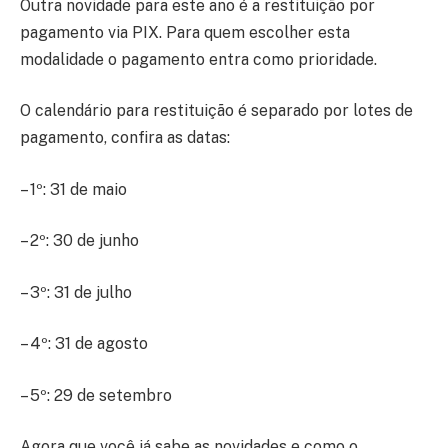
Outra novidade para este ano é a restituição por
pagamento via PIX. Para quem escolher esta
modalidade o pagamento entra como prioridade.
O calendário para restituição é separado por lotes de
pagamento, confira as datas:
– 1º: 31 de maio
– 2º: 30 de junho
– 3º: 31 de julho
– 4º: 31 de agosto
– 5º: 29 de setembro
Agora que você já sabe as novidades e como o