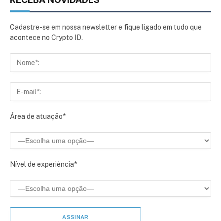
Cadastre-se em nossa newsletter e fique ligado em tudo que
acontece no Crypto ID.
Área de atuação*
Nível de experiência*