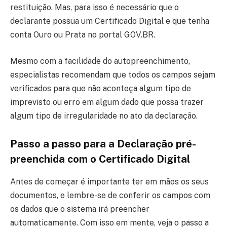
restituição. Mas, para isso é necessário que o
declarante possua um Certificado Digital e que tenha
conta Ouro ou Prata no portal GOV.BR.
Mesmo com a facilidade do autopreenchimento,
especialistas recomendam que todos os campos sejam
verificados para que não aconteça algum tipo de
imprevisto ou erro em algum dado que possa trazer
algum tipo de irregularidade no ato da declaração.
Passo a passo para a Declaração pré-
preenchida com o Certificado Digital
Antes de começar é importante ter em mãos os seus
documentos, e lembre-se de conferir os campos com
os dados que o sistema irá preencher
automaticamente. Com isso em mente, veja o passo a