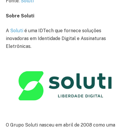
Fonte:
Soluti
Sobre Soluti
A
Soluti
é uma IDTech que fornece soluções
inovadoras em Identidade Digital e Assinaturas
Eletrônicas.
O Grupo Soluti nasceu em abril de 2008 como uma