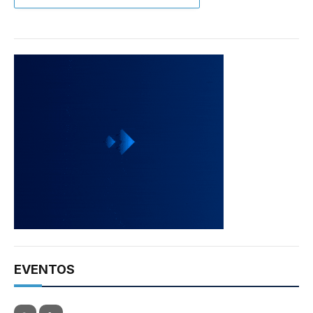
EVENTOS