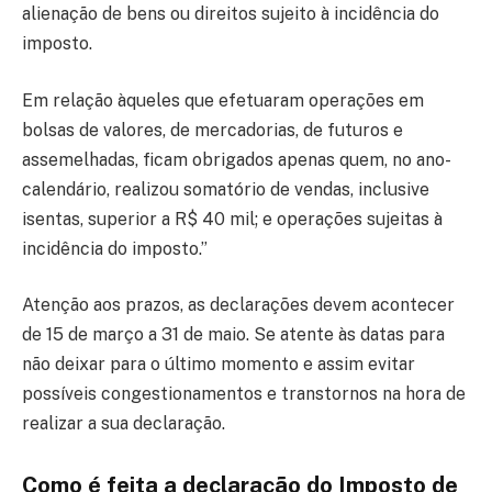
alienação de bens ou direitos sujeito à incidência do
imposto.
Em relação àqueles que efetuaram operações em
bolsas de valores, de mercadorias, de futuros e
assemelhadas, ficam obrigados apenas quem, no ano-
calendário, realizou somatório de vendas, inclusive
isentas, superior a R$ 40 mil; e operações sujeitas à
incidência do imposto.”
Atenção aos prazos, as declarações devem acontecer
de 15 de março a 31 de maio. Se atente às datas para
não deixar para o último momento e assim evitar
possíveis congestionamentos e transtornos na hora de
realizar a sua declaração.
Como é feita a declaração do Imposto de