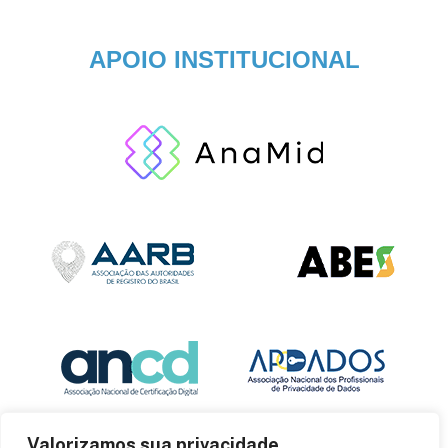
APOIO INSTITUCIONAL
Valorizamos sua privacidade