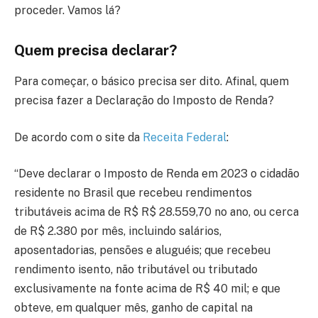
proceder. Vamos lá?
Quem precisa declarar?
Para começar, o básico precisa ser dito. Afinal, quem
precisa fazer a Declaração do Imposto de Renda?
De acordo com o site da
Receita Federal
:
“Deve declarar o Imposto de Renda em 2023 o cidadão
residente no Brasil que recebeu rendimentos
tributáveis acima de R$ R$ 28.559,70 no ano, ou cerca
de R$ 2.380 por mês, incluindo salários,
aposentadorias, pensões e aluguéis; que recebeu
rendimento isento, não tributável ou tributado
exclusivamente na fonte acima de R$ 40 mil; e que
obteve, em qualquer mês, ganho de capital na