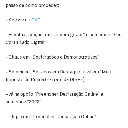
passo de como proceder:
– Acesse o
eCAC
– Escolha a opção “entrar com gov.br” e seleconar “Seu
Certificado Digital”
– Clique em “Declarações e Demonstrativos”
– Selecione “Serviços em Destaque”, e vá em “Meu
Imposto de Renda (Extrato da DIRPF)”
– vá na opção “Preencher Declaração Online” e
selecione “2022”
– Clique em “Preencher Declaração Online”