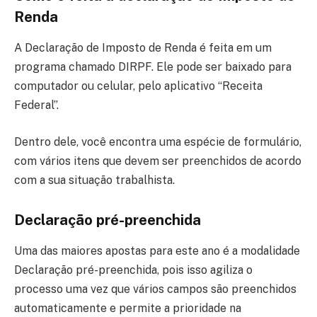
Renda
A Declaração de Imposto de Renda é feita em um
programa chamado DIRPF. Ele pode ser baixado para
computador ou celular, pelo aplicativo “Receita
Federal”.
Dentro dele, você encontra uma espécie de formulário,
com vários itens que devem ser preenchidos de acordo
com a sua situação trabalhista.
Declaração pré-preenchida
Uma das maiores apostas para este ano é a modalidade
Declaração pré-preenchida, pois isso agiliza o
processo uma vez que vários campos são preenchidos
automaticamente e permite a prioridade na