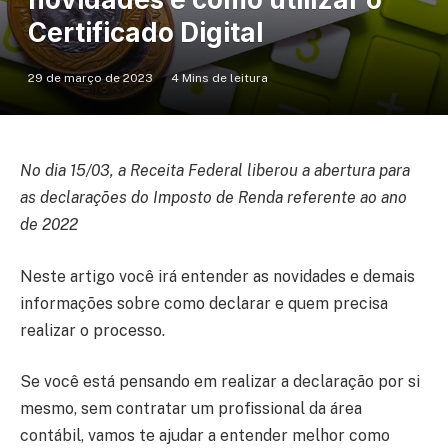
Certificado Digital
29 de março de 2023
4 Mins de leitura
No dia 15/03, a Receita Federal liberou a abertura para
as declarações do Imposto de Renda referente ao ano
de 2022
Neste artigo você irá entender as novidades e demais
informações sobre como declarar e quem precisa
realizar o processo.
Se você está pensando em realizar a declaração por si
mesmo, sem contratar um profissional da área
contábil, vamos te ajudar a entender melhor como