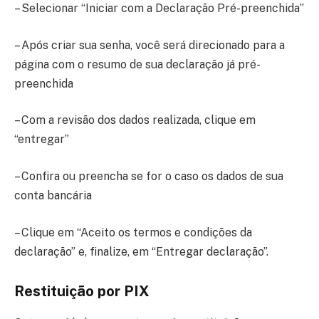
– Selecionar “Iniciar com a Declaração Pré-preenchida”
– Após criar sua senha, você será direcionado para a
página com o resumo de sua declaração já pré-
preenchida
– Com a revisão dos dados realizada, clique em
“entregar”
– Confira ou preencha se for o caso os dados de sua
conta bancária
– Clique em “Aceito os termos e condições da
declaração” e, finalize, em “Entregar declaração”.
Restituição por PIX