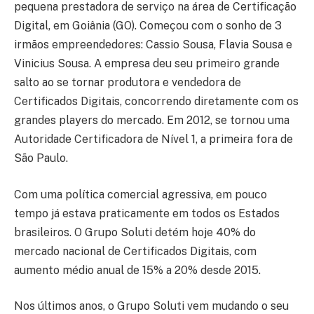
pequena prestadora de serviço na área de Certificação
Digital, em Goiânia (GO). Começou com o sonho de 3
irmãos empreendedores: Cassio Sousa, Flavia Sousa e
Vinicius Sousa. A empresa deu seu primeiro grande
salto ao se tornar produtora e vendedora de
Certificados Digitais, concorrendo diretamente com os
grandes players do mercado. Em 2012, se tornou uma
Autoridade Certificadora de Nível 1, a primeira fora de
São Paulo.
Com uma política comercial agressiva, em pouco
tempo já estava praticamente em todos os Estados
brasileiros. O Grupo Soluti detém hoje 40% do
mercado nacional de Certificados Digitais, com
aumento médio anual de 15% a 20% desde 2015.
Nos últimos anos, o Grupo Soluti vem mudando o seu