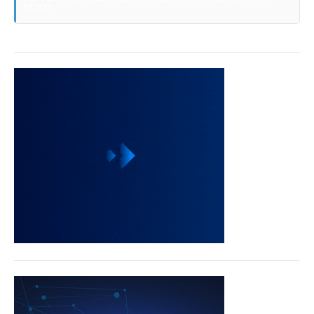
PAULO