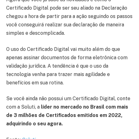
Certificado Digital pode ser seu aliado na Declaração
chegou a hora de partir para a ação seguindo os passos
você conseguirá realizar sua declaração de maneira
simples e descomplicada.
O uso do Certificado Digital vai muito além do que
apenas assinar documentos de forma eletrônica com
validação jurídica. A tendência é que o uso da
tecnologia venha para trazer mais agilidade e
benefícios em sua rotina.
Se você ainda não possui um Certificado Digital, conte
com a Soluti, a
líder no mercado no Brasil com mais
de 3 milhões de Certificados emitidos em 2022,
adquirindo o seu agora.