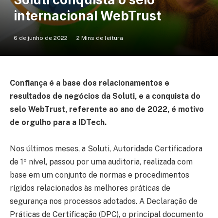
internacional WebTrust
6 de junho de 2022
2 Mins de leitura
Confiança é a base dos relacionamentos e
resultados de negócios da Soluti, e a conquista do
selo WebTrust, referente ao ano de 2022, é motivo
de orgulho para a IDTech.
Nos últimos meses, a Soluti, Autoridade Certificadora
de 1º nível, passou por uma auditoria, realizada com
base em um conjunto de normas e procedimentos
rígidos relacionados às melhores práticas de
segurança nos processos adotados. A Declaração de
Práticas de Certificação (DPC), o principal documento