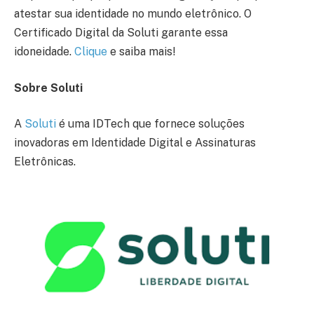
atestar sua identidade no mundo eletrônico. O
Certificado Digital da Soluti garante essa
idoneidade.
Clique
e saiba mais!
Sobre Soluti
A
Soluti
é uma IDTech que fornece soluções
inovadoras em Identidade Digital e Assinaturas
Eletrônicas.