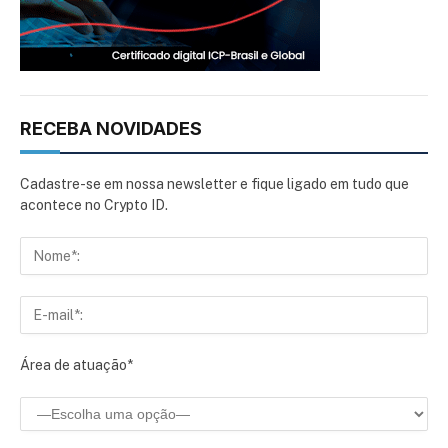
RECEBA NOVIDADES
Cadastre-se em nossa newsletter e fique ligado em tudo que
acontece no Crypto ID.
Área de atuação*