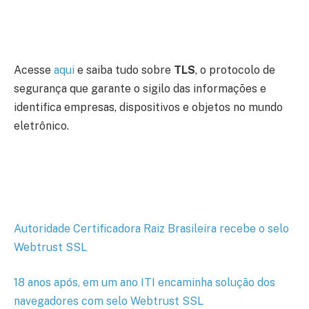
Acesse
aqui
e saiba tudo sobre
TLS
, o protocolo de
segurança que garante o sigilo das informações e
identifica empresas, dispositivos e objetos no mundo
eletrônico.
Autoridade Certificadora Raiz Brasileira recebe o selo
Webtrust SSL
18 anos após, em um ano ITI encaminha solução dos
navegadores com selo Webtrust SSL