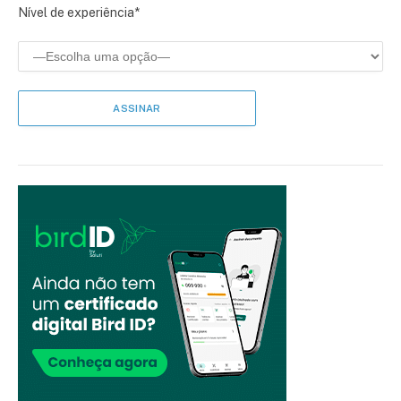
Nível de experiência*