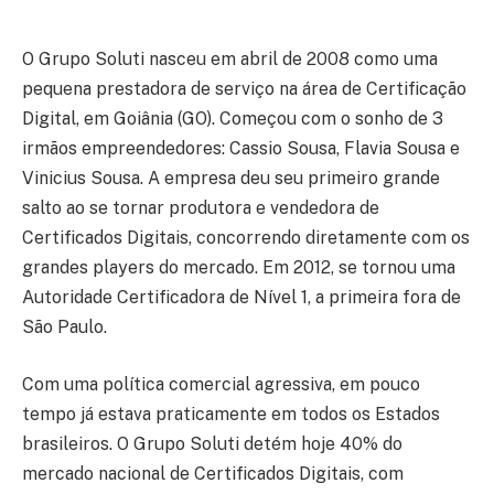
O Grupo Soluti nasceu em abril de 2008 como uma
pequena prestadora de serviço na área de Certificação
Digital, em Goiânia (GO). Começou com o sonho de 3
irmãos empreendedores: Cassio Sousa, Flavia Sousa e
Vinicius Sousa. A empresa deu seu primeiro grande
salto ao se tornar produtora e vendedora de
Certificados Digitais, concorrendo diretamente com os
grandes players do mercado. Em 2012, se tornou uma
Autoridade Certificadora de Nível 1, a primeira fora de
São Paulo.
Com uma política comercial agressiva, em pouco
tempo já estava praticamente em todos os Estados
brasileiros. O Grupo Soluti detém hoje 40% do
mercado nacional de Certificados Digitais, com