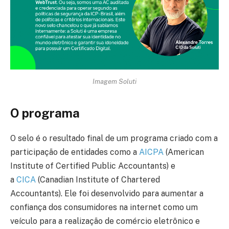
Imagem Soluti
O programa
O selo é o resultado final de um programa criado com a
participação de entidades como a
AICPA
(American
Institute of Certified Public Accountants) e
a
CICA
(Canadian Institute of Chartered
Accountants). Ele foi desenvolvido para aumentar a
confiança dos consumidores na internet como um
veículo para a realização de comércio eletrônico e