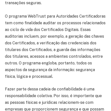
transações seguras.
O programa WebTrust para Autoridades Certificadoras
tem como finalidade auditar os processos relacionados
ao ciclo de vida dos Certificados Digitais. Essas
auditorias incluem, por exemplo, a geração das chaves
dos Certificados, a verificação das credenciais dos
titulares dos Certificados, a guarda das informações
dos titulares, acessos a ambientes controlados, entre
outros. O programa engloba, portanto, todos os
aspectos da segurança da informação: segurança
física, lógica e processual.
Fazer parte dessa cadeia de confiabilidade é uma
responsabilidade coletiva. Por isso, é importante que
as pessoas físicas e jurídicas relacionem-se com
empresas que proporcionem segurança e que possam