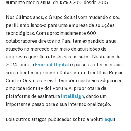
aumento médio anual de 15% a 20% desde 2015.
Nos últimos anos, o Grupo Soluti vem mudando o seu
perfil, ampliando-o para uma empresa de soluções
tecnológicas. Com aproximadamente 600
colaboradores diretos no País, tem expandido a sua
atuação no mercado por meio de aquisições de
empresas que são referências no setor. Neste ano de
2024, criou a
Everest Digital
e passou a oferecer aos
seus clientes o primeiro Data Center Tier III na Região
Centro-Oeste do Brasil. Também neste ano adquiriu a
empresa Identity del Peru S.A, proprietária da
plataforma de assinatura
Intellisign
, dando um
importante passo para a sua internacionalização.
Leia outros artigos publicados sobre a Soluti
aqui
!