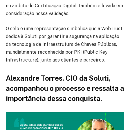
no âmbito de Certificação Digital, também é levada em
consideração nessa validação.
O selo é uma representação simbólica que a WebTrust
dedica à Soluti por garantir a segurança na aplicação
da tecnologia de Infraestrutura de Chaves Públicas,
mundialmente reconhecida por PKI (Public Key
Infrastructure), junto aos clientes e parceiros.
Alexandre Torres, CIO da Soluti,
acompanhou o processo e ressalta a
importância dessa conquista.