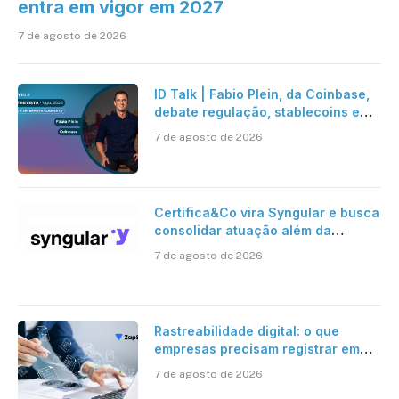
entra em vigor em 2027
7 de agosto de 2026
ID Talk | Fabio Plein, da Coinbase,
debate regulação, stablecoins e
risco onchain
7 de agosto de 2026
Certifica&Co vira Syngular e busca
consolidar atuação além da
certificação digital
7 de agosto de 2026
Rastreabilidade digital: o que
empresas precisam registrar em
jornadas digitais?
7 de agosto de 2026