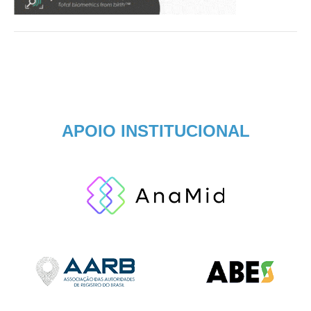
APOIO INSTITUCIONAL