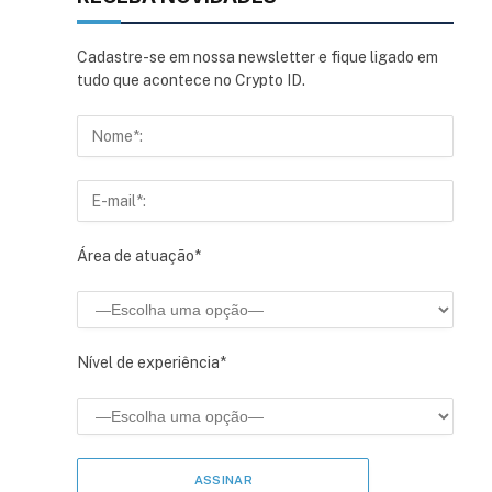
Cadastre-se em nossa newsletter e fique ligado em
tudo que acontece no Crypto ID.
Área de atuação*
Nível de experiência*