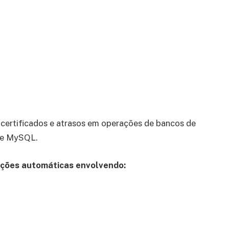
 certificados e atrasos em operações de bancos de
 e MySQL.
ações automáticas envolvendo: