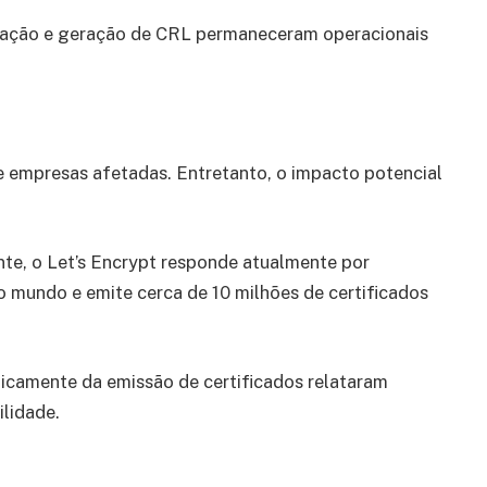
gação e geração de CRL permaneceram operacionais
e empresas afetadas. Entretanto, o impacto potencial
te, o Let’s Encrypt responde atualmente por
mundo e emite cerca de 10 milhões de certificados
icamente da emissão de certificados relataram
ilidade.