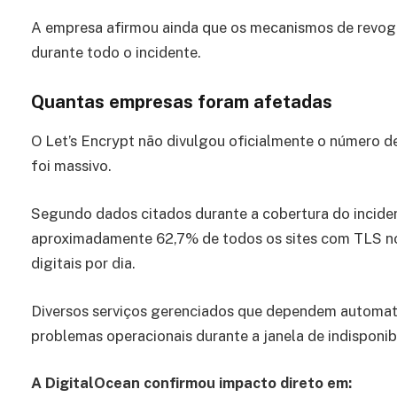
A empresa afirmou ainda que os mecanismos de revo
durante todo o incidente.
Quantas empresas foram afetadas
O Let’s Encrypt não divulgou oficialmente o número d
foi massivo.
Segundo dados citados durante a cobertura do inciden
aproximadamente 62,7% de todos os sites com TLS no 
digitais por dia.
Diversos serviços gerenciados que dependem automat
problemas operacionais durante a janela de indisponib
A DigitalOcean confirmou impacto direto em: