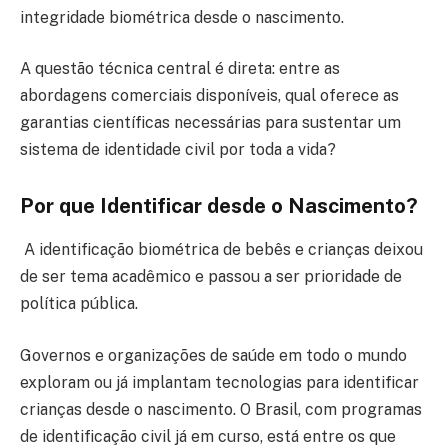
integridade biométrica desde o nascimento.
A questão técnica central é direta: entre as
abordagens comerciais disponíveis, qual oferece as
garantias científicas necessárias para sustentar um
sistema de identidade civil por toda a vida?
Por que Identificar desde o Nascimento?
A identificação biométrica de bebês e crianças deixou
de ser tema acadêmico e passou a ser prioridade de
política pública.
Governos e organizações de saúde em todo o mundo
exploram ou já implantam tecnologias para identificar
crianças desde o nascimento. O Brasil, com programas
de identificação civil já em curso, está entre os que