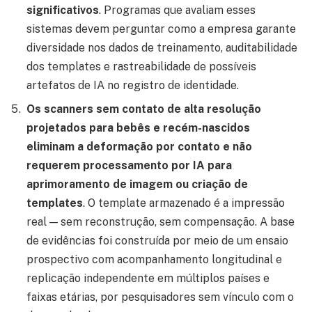
significativos
. Programas que avaliam esses
sistemas devem perguntar como a empresa garante
diversidade nos dados de treinamento, auditabilidade
dos templates e rastreabilidade de possíveis
artefatos de IA no registro de identidade.
Os scanners sem contato de alta resolução
projetados para bebês e recém-nascidos
eliminam a deformação por contato e não
requerem processamento por IA para
aprimoramento de imagem ou criação de
templates
. O template armazenado é a impressão
real — sem reconstrução, sem compensação. A base
de evidências foi construída por meio de um ensaio
prospectivo com acompanhamento longitudinal e
replicação independente em múltiplos países e
faixas etárias, por pesquisadores sem vínculo com o