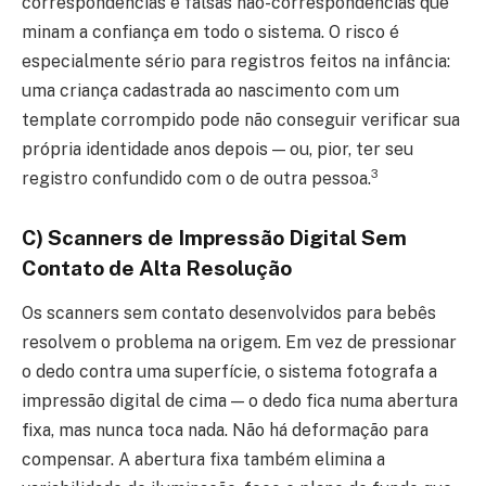
correspondências e falsas não-correspondências que
minam a confiança em todo o sistema. O risco é
especialmente sério para registros feitos na infância:
uma criança cadastrada ao nascimento com um
template corrompido pode não conseguir verificar sua
própria identidade anos depois — ou, pior, ter seu
3
registro confundido com o de outra pessoa.
C) Scanners de Impressão Digital Sem
Contato de Alta Resolução
Os scanners sem contato desenvolvidos para bebês
resolvem o problema na origem. Em vez de pressionar
o dedo contra uma superfície, o sistema fotografa a
impressão digital de cima — o dedo fica numa abertura
fixa, mas nunca toca nada. Não há deformação para
compensar. A abertura fixa também elimina a