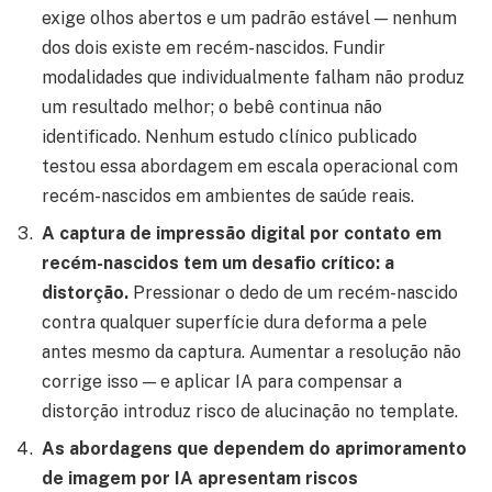
exige olhos abertos e um padrão estável — nenhum
dos dois existe em recém-nascidos. Fundir
modalidades que individualmente falham não produz
um resultado melhor; o bebê continua não
identificado. Nenhum estudo clínico publicado
testou essa abordagem em escala operacional com
recém-nascidos em ambientes de saúde reais.
A captura de impressão digital por contato em
recém-nascidos tem um desafio crítico: a
distorção.
Pressionar o dedo de um recém-nascido
contra qualquer superfície dura deforma a pele
antes mesmo da captura. Aumentar a resolução não
corrige isso — e aplicar IA para compensar a
distorção introduz risco de alucinação no template.
As abordagens que dependem do aprimoramento
de imagem por IA apresentam riscos