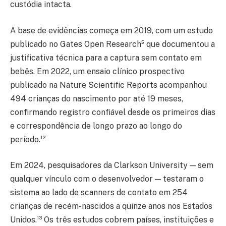
custódia intacta.
A base de evidências começa em 2019, com um estudo
publicado no Gates Open Research⁵ que documentou a
justificativa técnica para a captura sem contato em
bebês. Em 2022, um ensaio clínico prospectivo
publicado na Nature Scientific Reports acompanhou
494 crianças do nascimento por até 19 meses,
confirmando registro confiável desde os primeiros dias
e correspondência de longo prazo ao longo do
período.¹²
Em 2024, pesquisadores da Clarkson University — sem
qualquer vínculo com o desenvolvedor — testaram o
sistema ao lado de scanners de contato em 254
crianças de recém-nascidos a quinze anos nos Estados
Unidos.¹³ Os três estudos cobrem países, instituições e