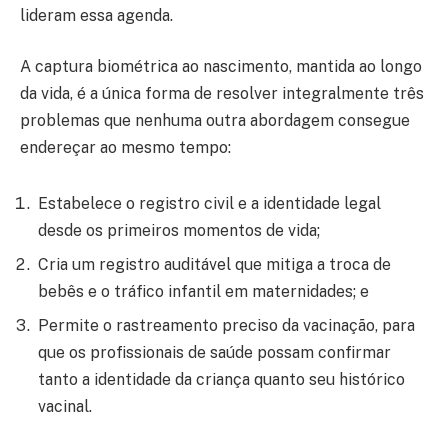
lideram essa agenda.
A captura biométrica ao nascimento, mantida ao longo
da vida, é a única forma de resolver integralmente três
problemas que nenhuma outra abordagem consegue
endereçar ao mesmo tempo:
Estabelece o registro civil e a identidade legal
desde os primeiros momentos de vida;
Cria um registro auditável que mitiga a troca de
bebês e o tráfico infantil em maternidades; e
Permite o rastreamento preciso da vacinação, para
que os profissionais de saúde possam confirmar
tanto a identidade da criança quanto seu histórico
vacinal.