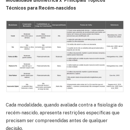
Modalidade Biométrica x Principais Tópicos
Técnicos para Recém-nascidos
Cada modalidade, quando avaliada contra a fisiologia do
recém-nascido, apresenta restrições específicas que
precisam ser compreendidas antes de qualquer
decisão.