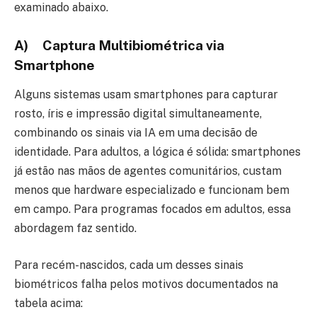
examinado abaixo.
A) Captura Multibiométrica via
Smartphone
Alguns sistemas usam smartphones para capturar
rosto, íris e impressão digital simultaneamente,
combinando os sinais via IA em uma decisão de
identidade. Para adultos, a lógica é sólida: smartphones
já estão nas mãos de agentes comunitários, custam
menos que hardware especializado e funcionam bem
em campo. Para programas focados em adultos, essa
abordagem faz sentido.
Para recém-nascidos, cada um desses sinais
biométricos falha pelos motivos documentados na
tabela acima: