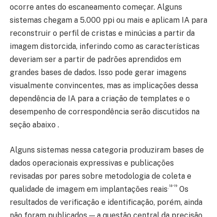
ocorre antes do escaneamento começar. Alguns
sistemas chegam a 5.000 ppi ou mais e aplicam IA para
reconstruir o perfil de cristas e minúcias a partir da
imagem distorcida, inferindo como as características
deveriam ser a partir de padrões aprendidos em
grandes bases de dados. Isso pode gerar imagens
visualmente convincentes, mas as implicações dessa
dependência de IA para a criação de templates e o
desempenho de correspondência serão discutidos na
seção abaixo .
Alguns sistemas nessa categoria produziram bases de
dados operacionais expressivas e publicações
revisadas por pares sobre metodologia de coleta e
.¹⁸’¹⁹
qualidade de imagem em implantações reais
Os
resultados de verificação e identificação, porém, ainda
não foram publicados — a questão central da precisão