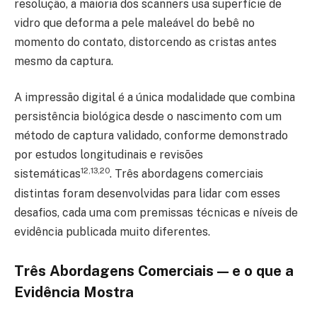
resolução, a maioria dos scanners usa superfície de
vidro que deforma a pele maleável do bebê no
momento do contato, distorcendo as cristas antes
mesmo da captura.
A impressão digital é a única modalidade que combina
persistência biológica desde o nascimento com um
método de captura validado, conforme demonstrado
por estudos longitudinais e revisões
12,13,20
sistemáticas
. Três abordagens comerciais
distintas foram desenvolvidas para lidar com esses
desafios, cada uma com premissas técnicas e níveis de
evidência publicada muito diferentes.
Três Abordagens Comerciais — e o que a
Evidência Mostra