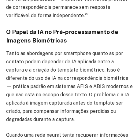
de correspondência permanece sem resposta
verificável de forma independente.²⁰
O Papel da IA no Pré-processamento de
Imagens Biométricas
Tanto as abordagens por smartphone quanto as por
contato podem depender de IA aplicada entre a
captura e a criação do template biométrico. Isso é
diferente do uso de IA na correspondência biométrica
— prática padrão em sistemas AFIS e ABIS modernos e
que não está no escopo desse texto. O problema é a IA
aplicada à imagem capturada antes do template ser
criado, para compensar informações perdidas ou
degradadas durante a captura.
Quando uma rede neural tenta recuperar informações