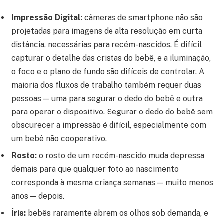
Impressão Digital:
câmeras de smartphone não são
projetadas para imagens de alta resolução em curta
distância, necessárias para recém-nascidos. É difícil
capturar o detalhe das cristas do bebê, e a iluminação,
o foco e o plano de fundo são difíceis de controlar. A
maioria dos fluxos de trabalho também requer duas
pessoas — uma para segurar o dedo do bebê e outra
para operar o dispositivo. Segurar o dedo do bebê sem
obscurecer a impressão é difícil, especialmente com
um bebê não cooperativo.
Rosto:
o rosto de um recém-nascido muda depressa
demais para que qualquer foto ao nascimento
corresponda à mesma criança semanas — muito menos
anos — depois.
Íris:
bebês raramente abrem os olhos sob demanda, e