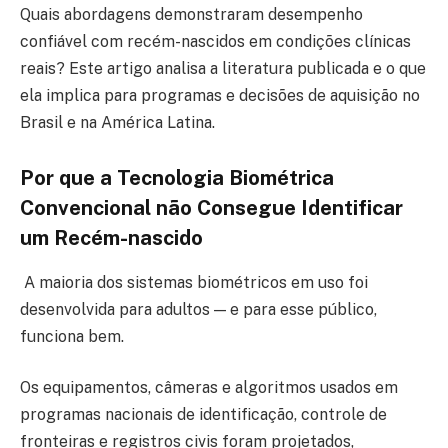
Quais abordagens demonstraram desempenho
confiável com recém-nascidos em condições clínicas
reais? Este artigo analisa a literatura publicada e o que
ela implica para programas e decisões de aquisição no
Brasil e na América Latina.
Por que a Tecnologia Biométrica
Convencional não Consegue Identificar
um Recém-nascido
A maioria dos sistemas biométricos em uso foi
desenvolvida para adultos — e para esse público,
funciona bem.
Os equipamentos, câmeras e algoritmos usados em
programas nacionais de identificação, controle de
fronteiras e registros civis foram projetados,