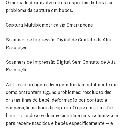
O mercado desenvolveu três respostas distintas ao
problema da captura em bebês.
Captura Multibiométrica via Smartphone
Scanners de Impressão Digital de Contato de Alta
Resolução
Scanners de Impressão Digital Sem Contato de Alta
Resolução
As três abordagens divergem fundamentalmente em
como enfrentam alguns problemas: resolução das
cristas finas do bebê, deformação por contato e
cooperação na hora da captura. O que cada uma faz
bem — e onde a evidência científica mostra limitações
para recém-nascidos e bebês especificamente — é