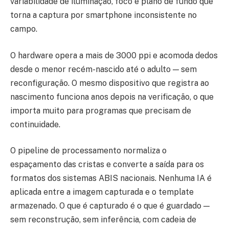
variabilidade de iluminação, foco e plano de fundo que
torna a captura por smartphone inconsistente no
campo.
O hardware opera a mais de 3000 ppi e acomoda dedos
desde o menor recém-nascido até o adulto — sem
reconfiguração. O mesmo dispositivo que registra ao
nascimento funciona anos depois na verificação, o que
importa muito para programas que precisam de
continuidade.
O pipeline de processamento normaliza o
espaçamento das cristas e converte a saída para os
formatos dos sistemas ABIS nacionais. Nenhuma IA é
aplicada entre a imagem capturada e o template
armazenado. O que é capturado é o que é guardado —
sem reconstrução, sem inferência, com cadeia de