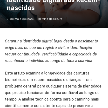
nascidos
21 de maio de 2026
18 Mins de leitura
Garantir a identidade digital legal desde o nascimento
exige mais do que um registro civil: a identificação
requer continuidade, verificabilidade e capacidade de
reconhecer o indivíduo ao longo de toda a sua vida
Este artigo examina a longevidade das capturas
biométricas em recém-nascidos e crianças — um
problema central para qualquer sistema de identidade
que precise funcionar de forma confiável ao longo do
tempo. A análise técnica aponta para o caminho mais
cientificamente consistente capaz de preservar a