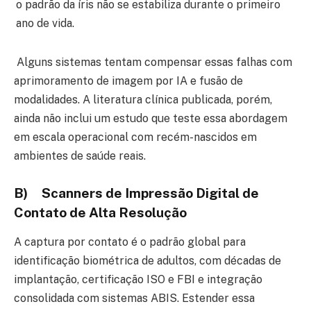
o padrão da íris não se estabiliza durante o primeiro
ano de vida.
Alguns sistemas tentam compensar essas falhas com
aprimoramento de imagem por IA e fusão de
modalidades. A literatura clínica publicada, porém,
ainda não inclui um estudo que teste essa abordagem
em escala operacional com recém-nascidos em
ambientes de saúde reais.
B) Scanners de Impressão Digital de
Contato de Alta Resolução
A captura por contato é o padrão global para
identificação biométrica de adultos, com décadas de
implantação, certificação ISO e FBI e integração
consolidada com sistemas ABIS. Estender essa