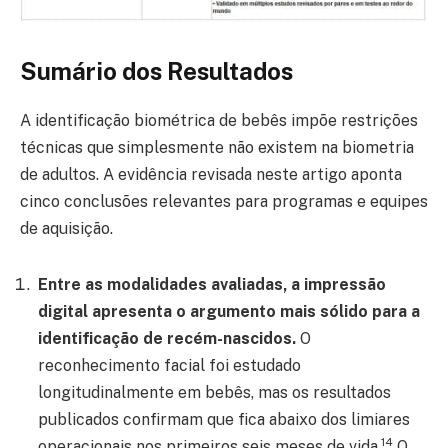
Sumário dos Resultados
A identificação biométrica de bebês impõe restrições
técnicas que simplesmente não existem na biometria
de adultos. A evidência revisada neste artigo aponta
cinco conclusões relevantes para programas e equipes
de aquisição.
Entre as modalidades avaliadas, a impressão
digital apresenta o argumento mais sólido para a
identificação de recém-nascidos.
O
reconhecimento facial foi estudado
longitudinalmente em bebês, mas os resultados
publicados confirmam que fica abaixo dos limiares
14
operacionais nos primeiros seis meses de vida.
O