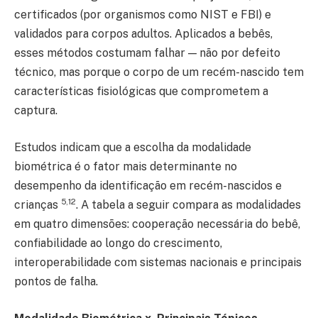
certificados (por organismos como NIST e FBI) e
validados para corpos adultos. Aplicados a bebês,
esses métodos costumam falhar — não por defeito
técnico, mas porque o corpo de um recém-nascido tem
características fisiológicas que comprometem a
captura.
Estudos indicam que a escolha da modalidade
biométrica é o fator mais determinante no
desempenho da identificação em recém-nascidos e
5,12
crianças
. A tabela a seguir compara as modalidades
em quatro dimensões: cooperação necessária do bebê,
confiabilidade ao longo do crescimento,
interoperabilidade com sistemas nacionais e principais
pontos de falha.