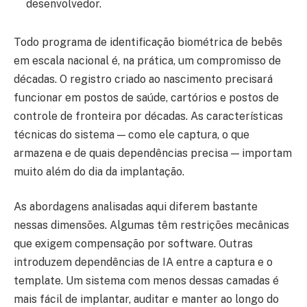
desenvolvedor.
Todo programa de identificação biométrica de bebês
em escala nacional é, na prática, um compromisso de
décadas. O registro criado ao nascimento precisará
funcionar em postos de saúde, cartórios e postos de
controle de fronteira por décadas. As características
técnicas do sistema — como ele captura, o que
armazena e de quais dependências precisa — importam
muito além do dia da implantação.
As abordagens analisadas aqui diferem bastante
nessas dimensões. Algumas têm restrições mecânicas
que exigem compensação por software. Outras
introduzem dependências de IA entre a captura e o
template. Um sistema com menos dessas camadas é
mais fácil de implantar, auditar e manter ao longo do