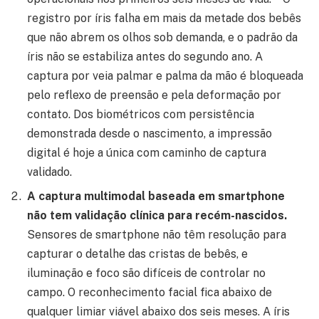
registro por íris falha em mais da metade dos bebês
que não abrem os olhos sob demanda, e o padrão da
íris não se estabiliza antes do segundo ano. A
captura por veia palmar e palma da mão é bloqueada
pelo reflexo de preensão e pela deformação por
contato. Dos biométricos com persistência
demonstrada desde o nascimento, a impressão
digital é hoje a única com caminho de captura
validado.
A captura multimodal baseada em smartphone
não tem validação clínica para recém-nascidos.
Sensores de smartphone não têm resolução para
capturar o detalhe das cristas de bebês, e
iluminação e foco são difíceis de controlar no
campo. O reconhecimento facial fica abaixo de
qualquer limiar viável abaixo dos seis meses. A íris