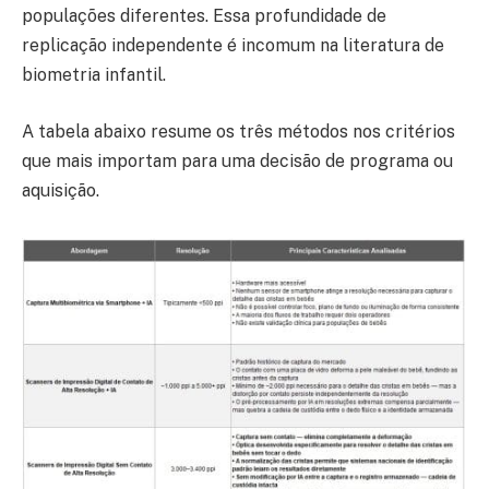
populações diferentes. Essa profundidade de
replicação independente é incomum na literatura de
biometria infantil.
A tabela abaixo resume os três métodos nos critérios
que mais importam para uma decisão de programa ou
aquisição.