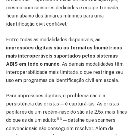
mesmo com sensores dedicados e equipe treinada,
ficam abaixo dos limiares mínimos para uma
11
identificação civil confiável.
Entre todas as modalidades disponíveis,
as
impressões digitais são os formatos biométricos
mais interoperáveis suportados pelos sistemas
ABIS em todo o mundo
. As demais modalidades têm
interoperabilidade mais limitada, o que restringe seu
uso em programas de identificação civil em escala.
Para impressões digitais, o problema não é a
persistência das cristas — é capturá-las. As cristas
papilares de um recém-nascido são até 2,5x mais finas
5,6
do que as de um adulto
— detalhe que scanners
convencionais não conseguem resolver. Além da