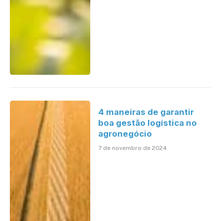
4 maneiras de garantir
boa gestão logística no
agronegócio
7 de novembro de 2024