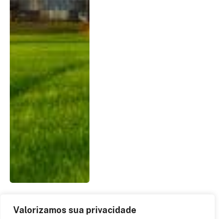
Valorizamos sua privacidade