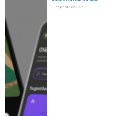
16 de janeiro de 2025