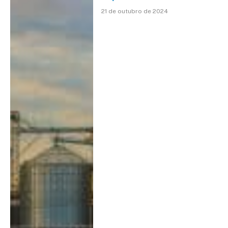
21 de outubro de 2024