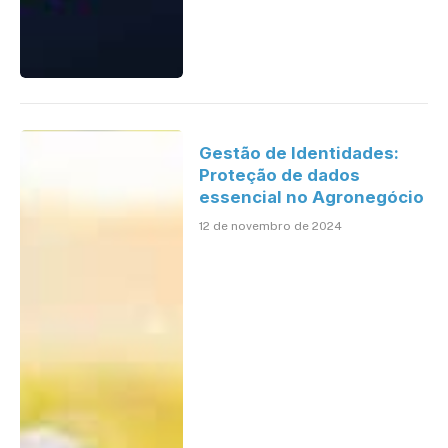
Gestão de Identidades:
Proteção de dados
essencial no Agronegócio
12 de novembro de 2024