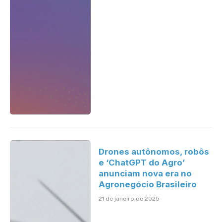
Drones autônomos, robôs
e ‘ChatGPT do Agro’
anunciam nova era no
Agronegócio Brasileiro
21 de janeiro de 2025