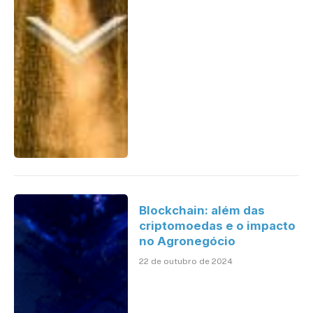
Blockchain: além das
criptomoedas e o impacto
no Agronegócio
22 de outubro de 2024