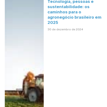
Tecnologia, pessoas e
sustentabilidade: os
caminhos para o
agronegócio brasileiro em
2025
30 de dezembro de 2024