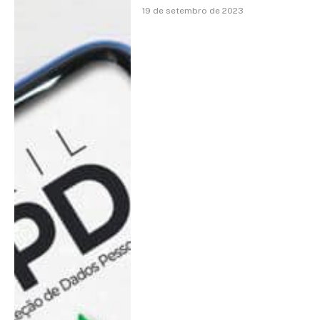
19 de setembro de 2023