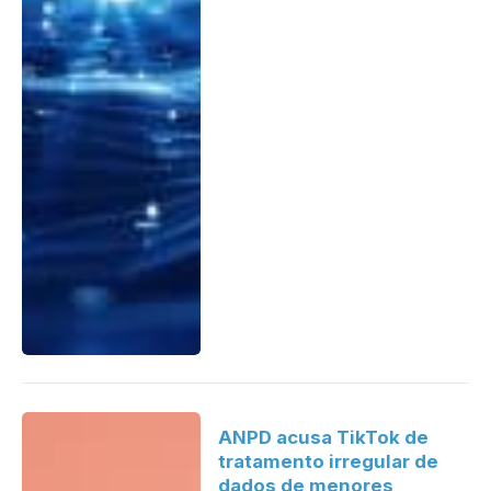
ANPD acusa TikTok de
tratamento irregular de
dados de menores