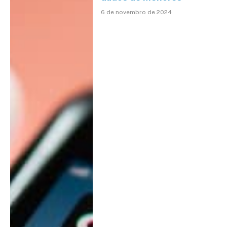
6 de novembro de 2024