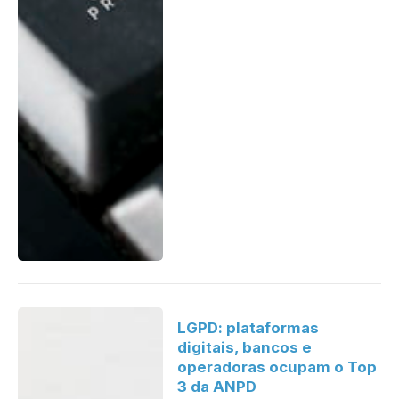
LGPD: plataformas
digitais, bancos e
operadoras ocupam o Top
3 da ANPD