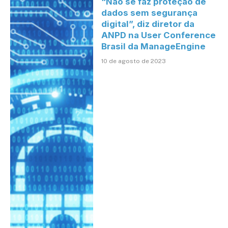
“Não se faz proteção de
dados sem segurança
digital”, diz diretor da
ANPD na User Conference
Brasil da ManageEngine
10 de agosto de 2023