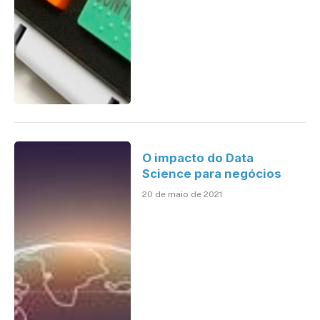
O impacto do Data
Science para negócios
20 de maio de 2021