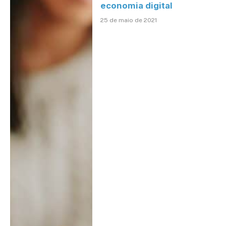
economia digital
25 de maio de 2021