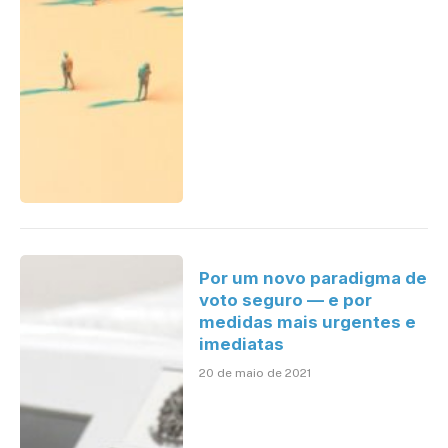
Por um novo paradigma de
voto seguro — e por
medidas mais urgentes e
imediatas
20 de maio de 2021