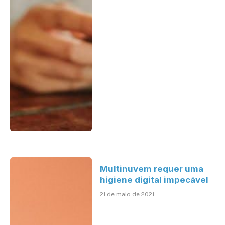
Multinuvem requer uma
higiene digital impecável
21 de maio de 2021