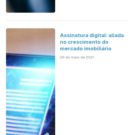
Assinatura digital: aliada
no crescimento do
mercado imobiliário
28 de maio de 2021