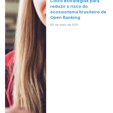
Cinco estratégias para
reduzir o risco do
ecossistema brasileiro de
Open Banking
26 de maio de 2021