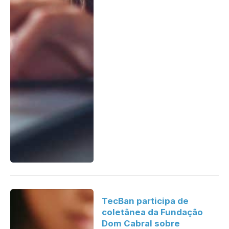
TecBan participa de
coletânea da Fundação
Dom Cabral sobre