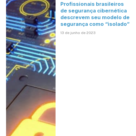
Profissionais brasileiros
de segurança cibernética
descrevem seu modelo de
segurança como “isolado”
13 de junho de 2023