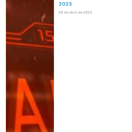
2023
28 de abril de 2023