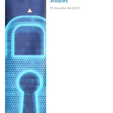
ataques
15 de junho de 2023