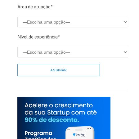
Área de atuação*
Nível de experiência*