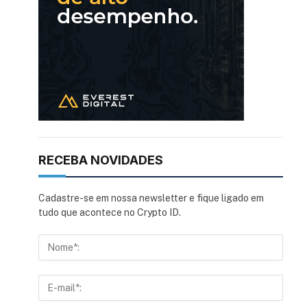
RECEBA NOVIDADES
Cadastre-se em nossa newsletter e fique ligado em
tudo que acontece no Crypto ID.