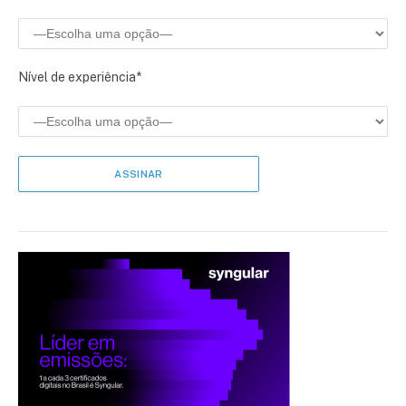
Nível de experiência*