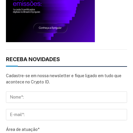
RECEBA NOVIDADES
Cadastre-se em nossa newsletter e fique ligado em tudo que
acontece no Crypto ID.
Área de atuação*