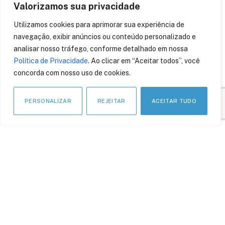
Valorizamos sua privacidade
Utilizamos cookies para aprimorar sua experiência de
navegação, exibir anúncios ou conteúdo personalizado e
APOIO INSTITUCIONAL
analisar nosso tráfego, conforme detalhado em nossa
Política de Privacidade
. Ao clicar em “Aceitar todos”, você
concorda com nosso uso de cookies.
PERSONALIZAR
REJEITAR
ACEITAR TUDO