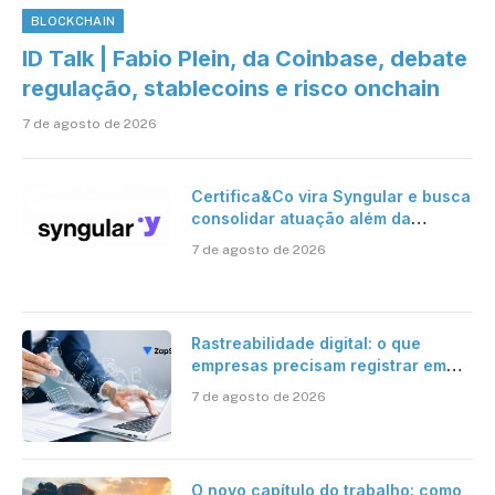
BLOCKCHAIN
ID Talk | Fabio Plein, da Coinbase, debate
regulação, stablecoins e risco onchain
7 de agosto de 2026
Certifica&Co vira Syngular e busca
consolidar atuação além da
certificação digital
7 de agosto de 2026
Rastreabilidade digital: o que
empresas precisam registrar em
jornadas digitais?
7 de agosto de 2026
O novo capítulo do trabalho: como