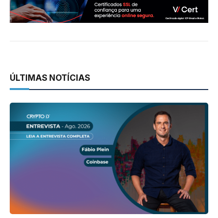
ÚLTIMAS NOTÍCIAS