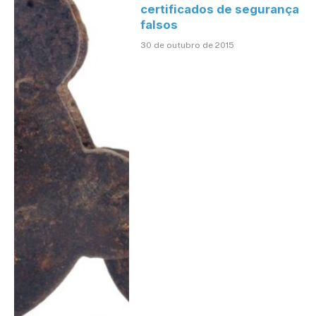
certificados de segurança
falsos
30 de outubro de 2015