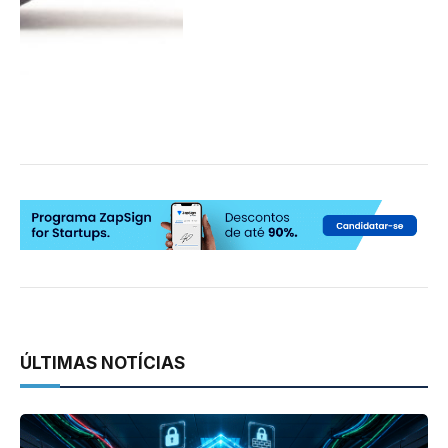
ÚLTIMAS NOTÍCIAS