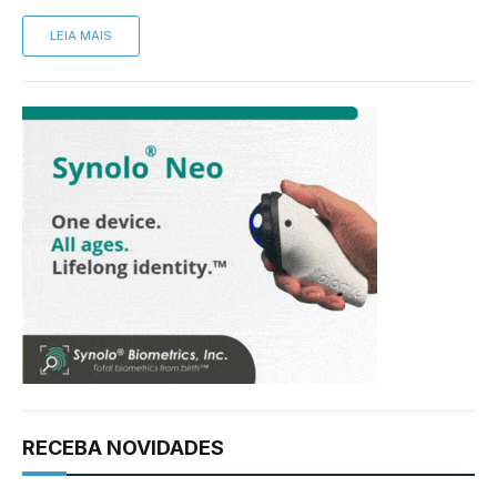
LEIA MAIS
RECEBA NOVIDADES