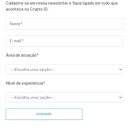
Cadastre-se em nossa newsletter e fique ligado em tudo que
acontece no Crypto ID.
Área de atuação*
Nível de experiência*