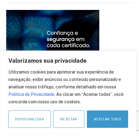
Valorizamos sua privacidade
Utilizamos cookies para aprimorar sua experiência de
navegação, exibir anúncios ou conteúdo personalizado e
analisar nosso tráfego, conforme detalhado em nossa
Política de Privacidade
. Ao clicar em “Aceitar todos”, você
concorda com nosso uso de cookies.
PERSONALIZAR
REJEITAR
ACEITAR TUDO