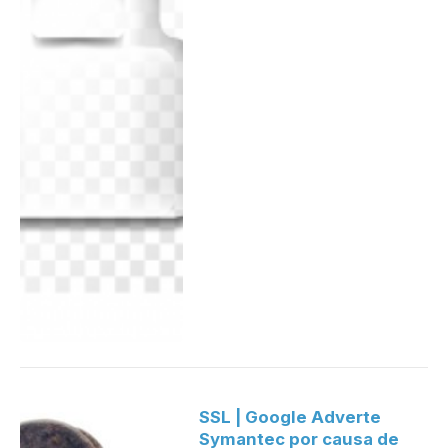
SSL | Google Adverte
Symantec por causa de