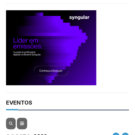
EVENTOS