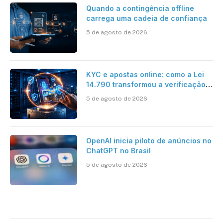
Quando a contingência offline
carrega uma cadeia de confiança
5 de agosto de 2026
KYC e apostas online: como a Lei
14.790 transformou a verificação
de identidade no mercado
5 de agosto de 2026
brasileiro
OpenAI inicia piloto de anúncios no
ChatGPT no Brasil
5 de agosto de 2026