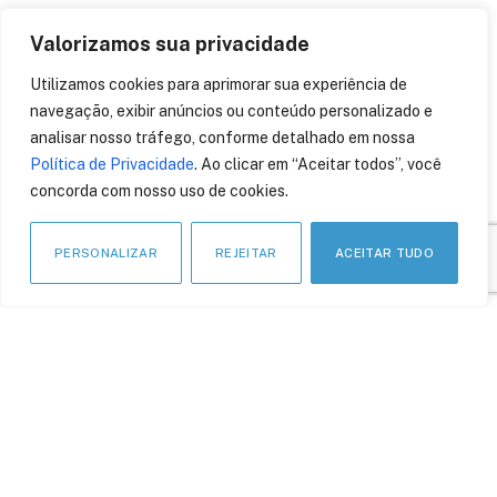
Valorizamos sua privacidade
Utilizamos cookies para aprimorar sua experiência de
navegação, exibir anúncios ou conteúdo personalizado e
APOIO INSTITUCIONAL
analisar nosso tráfego, conforme detalhado em nossa
Política de Privacidade
. Ao clicar em “Aceitar todos”, você
concorda com nosso uso de cookies.
PERSONALIZAR
REJEITAR
ACEITAR TUDO