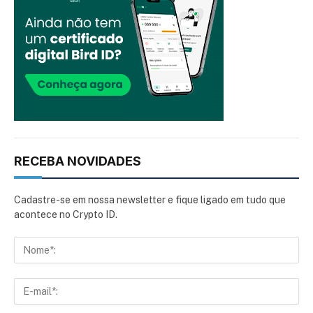
RECEBA NOVIDADES
Cadastre-se em nossa newsletter e fique ligado em tudo que
acontece no Crypto ID.