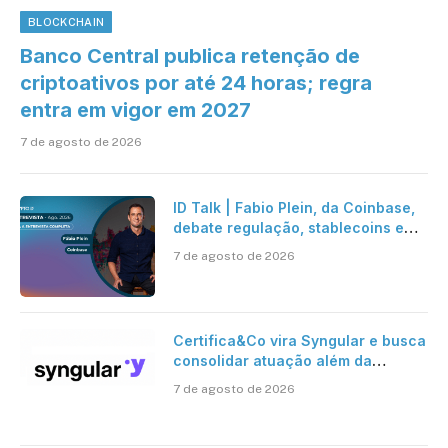
BLOCKCHAIN
Banco Central publica retenção de
criptoativos por até 24 horas; regra
entra em vigor em 2027
7 de agosto de 2026
ID Talk | Fabio Plein, da Coinbase,
debate regulação, stablecoins e
risco onchain
7 de agosto de 2026
Certifica&Co vira Syngular e busca
consolidar atuação além da
certificação digital
7 de agosto de 2026