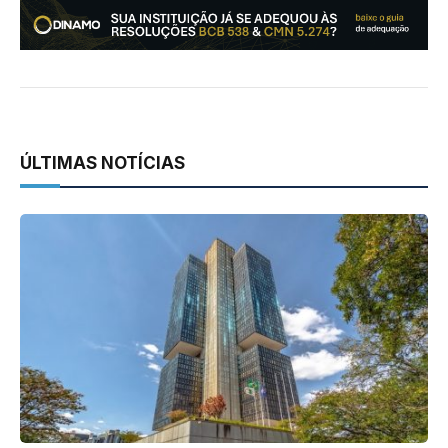
ÚLTIMAS NOTÍCIAS