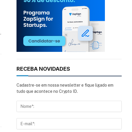
,
RECEBA NOVIDADES
Cadastre-se em nossa newsletter e fique ligado em
tudo que acontece no Crypto ID.